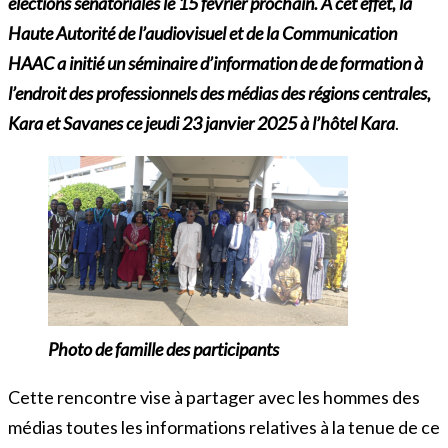
élections sénatoriales le 15 février prochain. À cet effet, la
Haute Autorité de l’audiovisuel et de la Communication
HAAC a initié un séminaire d’information de de formation à
l’endroit des professionnels des médias des régions centrales,
Kara et Savanes ce jeudi 23 janvier 2025 à l’hôtel
Kara
.
Photo de famille des participants
Cette rencontre vise à partager avec les hommes des
médias toutes les informations relatives à la tenue de ce