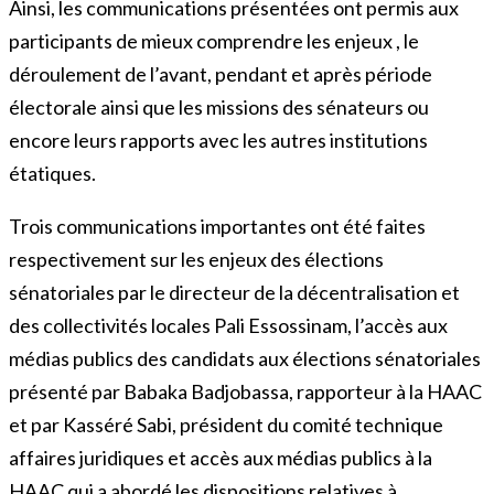
Ainsi, les communications présentées ont permis aux
participants de mieux comprendre les enjeux , le
déroulement de l’avant, pendant et après période
électorale ainsi que les missions des sénateurs ou
encore leurs rapports avec les autres institutions
étatiques.
Trois communications importantes ont été faites
respectivement sur les enjeux des élections
sénatoriales par le directeur de la décentralisation et
des collectivités locales Pali Essossinam, l’accès aux
médias publics des candidats aux élections sénatoriales
présenté par Babaka Badjobassa, rapporteur à la HAAC
et par Kasséré Sabi, président du comité technique
affaires juridiques et accès aux médias publics à la
HAAC qui a abordé les dispositions relatives à