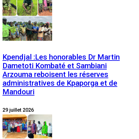
Kpendjal :Les honorables Dr Martin
Dametoti Kombaté et Sambiani
Arzouma reboisent les réserves
administratives de Kpaporga et de
Mandouri
29 juillet 2026