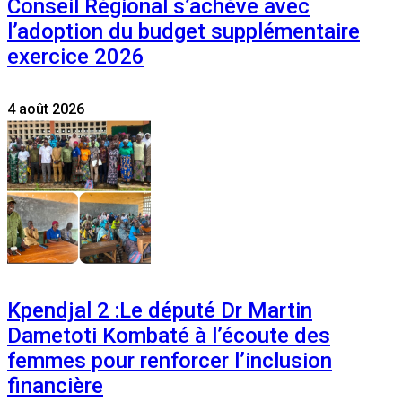
Conseil Régional s’achève avec
l’adoption du budget supplémentaire
exercice 2026
4 août 2026
Kpendjal 2 :Le député Dr Martin
Dametoti Kombaté à l’écoute des
femmes pour renforcer l’inclusion
financière