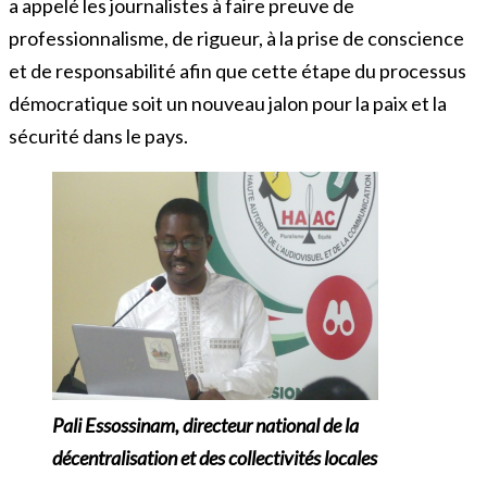
a appelé les journalistes à faire preuve de
professionnalisme, de rigueur, à la prise de conscience
et de responsabilité afin que cette étape du processus
démocratique soit un nouveau jalon pour la paix et la
sécurité dans le pays.
Pali Essossinam, directeur national de la
décentralisation et des collectivités locales