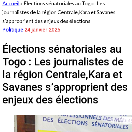
Accueil
»
Élections sénatoriales au Togo : Les
journalistes de la région Centrale,Kara et Savanes
s’approprient des enjeux des élections
Politique
24 janvier 2025
Élections sénatoriales au
Togo : Les journalistes de
la région Centrale,Kara et
Savanes s’approprient des
enjeux des élections