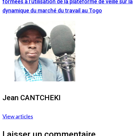
formées à l’utilisation de la plateforme de veille sur la
dynamique du marché du travail au Togo
Jean CANTCHEKI
View articles
Laisser un commentaire