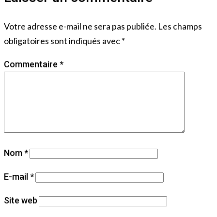
Votre adresse e-mail ne sera pas publiée.
Les champs
obligatoires sont indiqués avec
*
Commentaire
*
Nom
*
E-mail
*
Site web