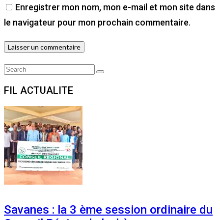
Enregistrer mon nom, mon e-mail et mon site dans
le navigateur pour mon prochain commentaire.
Search
Search
for:
FIL ACTUALITE
Savanes : la 3 ème session ordinaire du