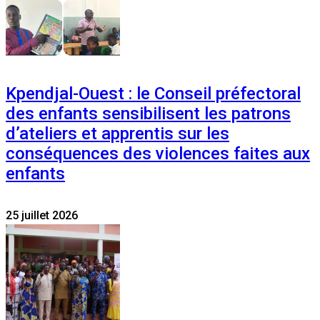
Kpendjal-Ouest : le Conseil préfectoral
des enfants sensibilisent les patrons
d’ateliers et apprentis sur les
conséquences des violences faites aux
enfants
25 juillet 2026