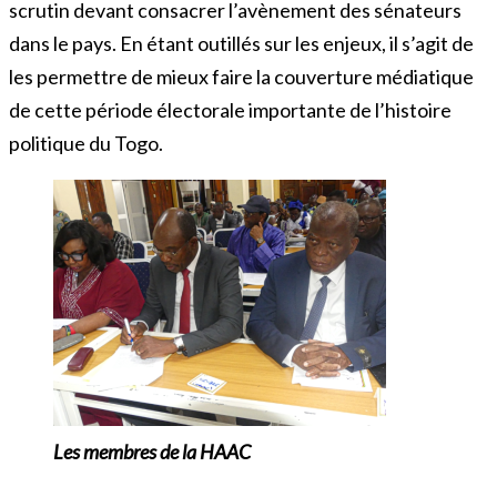
scrutin devant consacrer l’avènement des sénateurs
dans le pays. En étant outillés sur les enjeux, il s’agit de
les permettre de mieux faire la couverture médiatique
de cette période électorale importante de l’histoire
politique du Togo.
Les membres de la HAAC