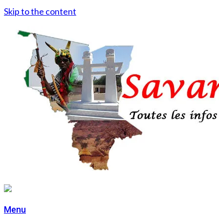
Skip to the content
Menu