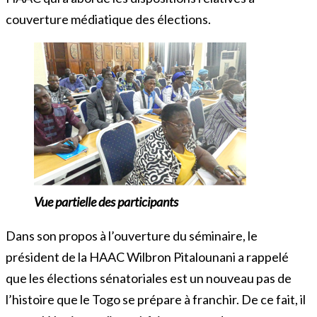
couverture médiatique des élections.
Vue partielle des participants
Dans son propos à l’ouverture du séminaire, le
président de la HAAC Wilbron Pitalounani a rappelé
que les élections sénatoriales est un nouveau pas de
l’histoire que le Togo se prépare à franchir. De ce fait, il