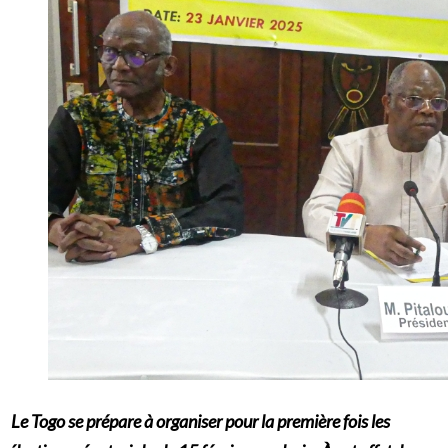
Le Togo se prépare à organiser pour la première fois les