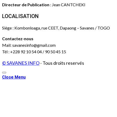
Directeur de Publication
: Jean CANTCHEKI
LOCALISATION
Siège : Kombonloaga, rue CEET, Dapaong – Savanes / TOGO
Contactez-nous
Mail: savanesinfo@gmail.com
Tél : +228 92 10 54 04 / 90 50 45 15
© SAVANES INFO
- Tous droits reservés
Close Menu