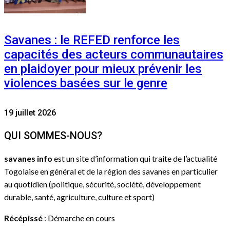
Savanes : le REFED renforce les
capacités des acteurs communautaires
en plaidoyer pour mieux prévenir les
violences basées sur le genre
19 juillet 2026
QUI SOMMES-NOUS?
savanes info
est un site d’information qui traite de l’actualité
Togolaise en général et de la région des savanes en particulier
au quotidien (politique, sécurité, société, développement
durable, santé, agriculture, culture et sport)
Récépissé
: Démarche en cours