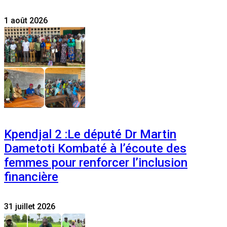
1 août 2026
Kpendjal 2 :Le député Dr Martin
Dametoti Kombaté à l’écoute des
femmes pour renforcer l’inclusion
financière
31 juillet 2026