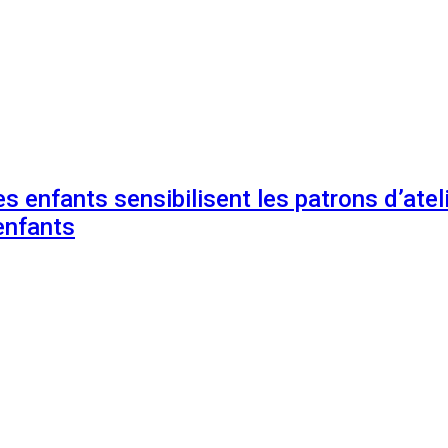
s enfants sensibilisent les patrons d’ateli
enfants