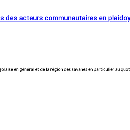
és des acteurs communautaires en plaidoy
ogolaise en général et de la région des savanes en particulier au qu