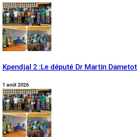
Kpendjal 2 :Le député Dr Martin Dametoti
1 août 2026