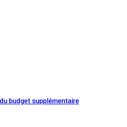
n du budget supplémentaire