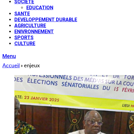
SOCIETE
EDUCATION
SANTE
DEVELOPPEMENT DURABLE
AGRICULTURE
ENIVRONNEMENT
SPORTS
CULTURE
Menu
Accueil
»
enjeux