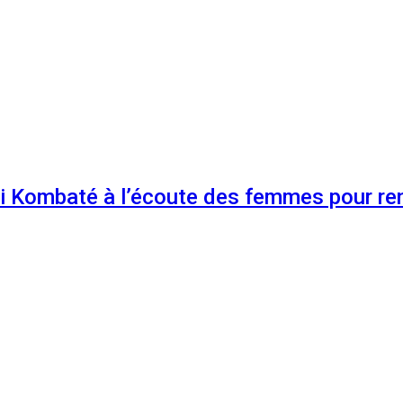
 Kombaté à l’écoute des femmes pour renf