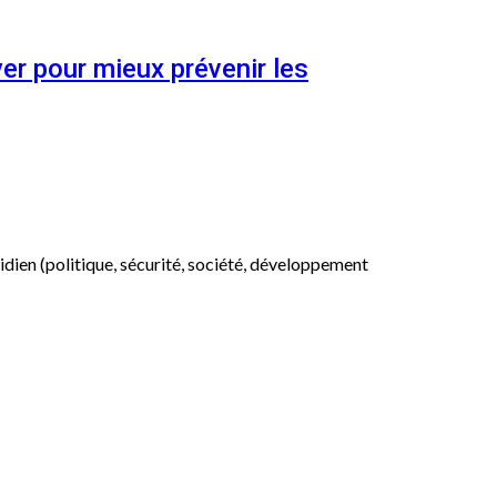
er pour mieux prévenir les
otidien (politique, sécurité, société, développement