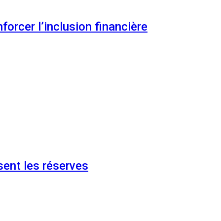
orcer l’inclusion financière
ent les réserves