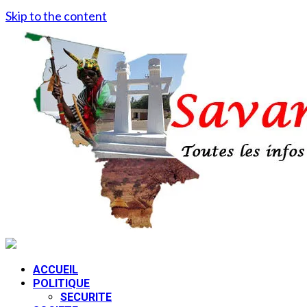
Skip to the content
ACCUEIL
POLITIQUE
SECURITE