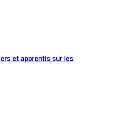
ers et apprentis sur les