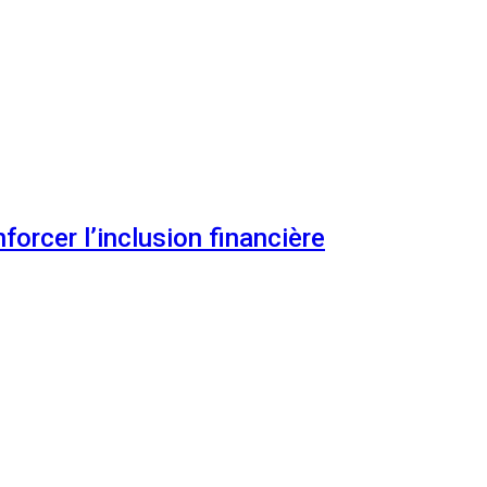
orcer l’inclusion financière