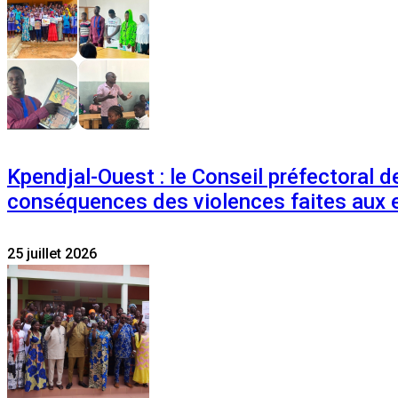
Kpendjal-Ouest : le Conseil préfectoral de
conséquences des violences faites aux 
25 juillet 2026