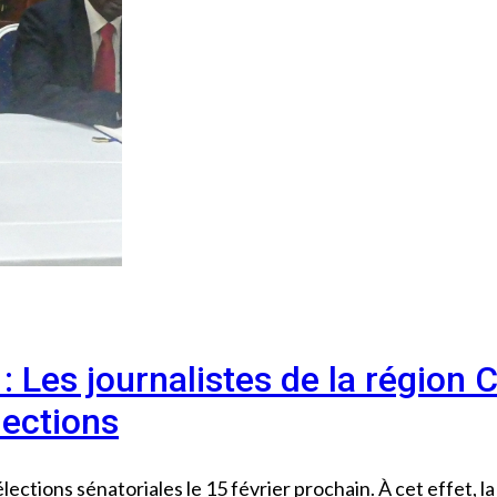
: Les journalistes de la région 
lections
ections sénatoriales le 15 février prochain. À cet effet, la