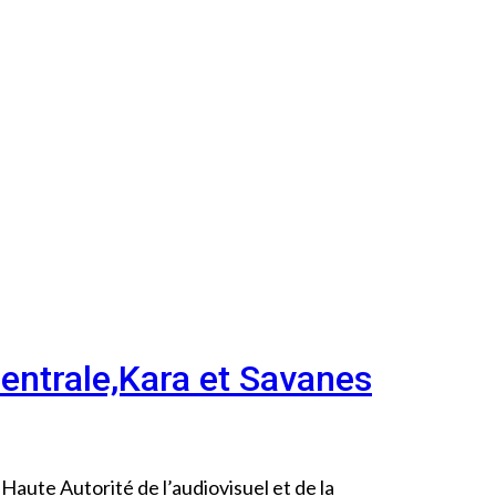
Centrale,Kara et Savanes
 Haute Autorité de l’audiovisuel et de la