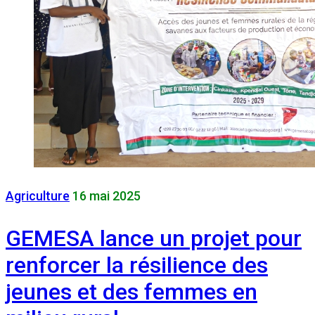
Agriculture
16 mai 2025
GEMESA lance un projet pour
renforcer la résilience des
jeunes et des femmes en