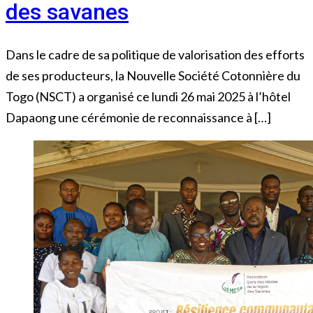
des savanes
Dans le cadre de sa politique de valorisation des efforts
de ses producteurs, la Nouvelle Société Cotonnière du
Togo (NSCT) a organisé ce lundi 26 mai 2025 à l’hôtel
Dapaong une cérémonie de reconnaissance à […]