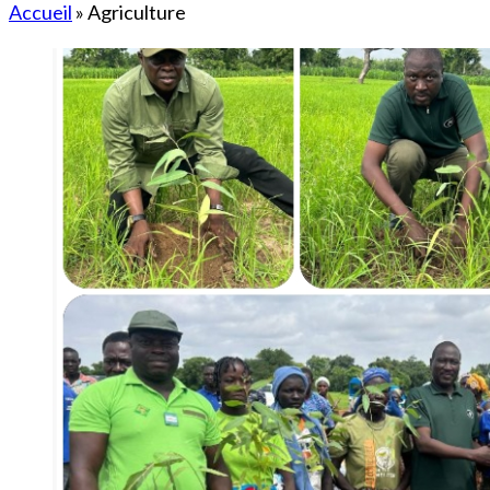
Accueil
»
Agriculture