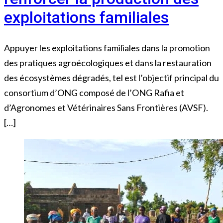
exploitations familiales
Appuyer les exploitations familiales dans la promotion
des pratiques agroécologiques et dans la restauration
des écosystèmes dégradés, tel est l’objectif principal du
consortium d’ONG composé de l’ONG Rafia et
d’Agronomes et Vétérinaires Sans Frontières (AVSF).
[…]