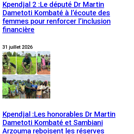
Kpendjal 2 :Le député Dr Martin
Dametoti Kombaté à l’écoute des
femmes pour renforcer l’inclusion
financière
31 juillet 2026
Kpendjal :Les honorables Dr Martin
Dametoti Kombaté et Sambiani
Arzouma reboisent les réserves