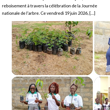
reboisement à travers la célébration de la Journée
nationale de l’arbre. Ce vendredi 19 juin 2026, […]