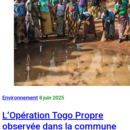
Environnement
8 juin 2025
L’Opération Togo Propre
observée dans la commune