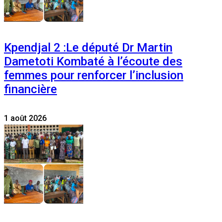
Kpendjal 2 :Le député Dr Martin
Dametoti Kombaté à l’écoute des
femmes pour renforcer l’inclusion
financière
1 août 2026