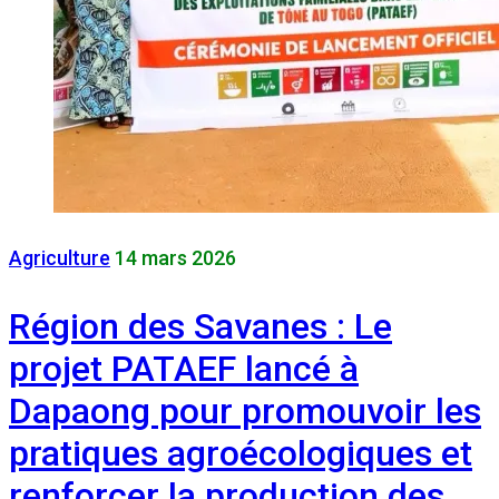
Agriculture
14 mars 2026
Région des Savanes : Le
projet PATAEF lancé à
Dapaong pour promouvoir les
pratiques agroécologiques et
renforcer la production des