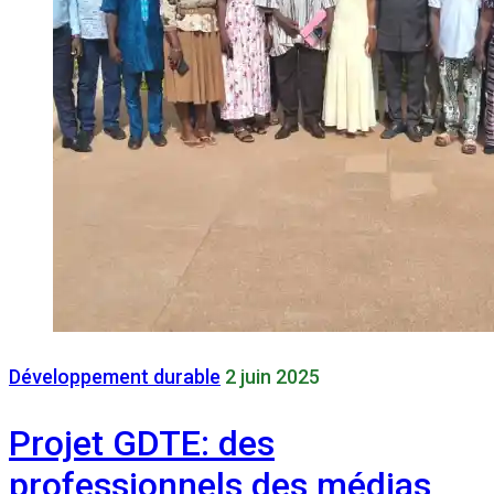
Développement durable
2 juin 2025
Projet GDTE: des
professionnels des médias