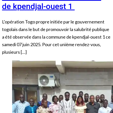
de kpendjal-ouest 1
L’opération Togo propre initiée par le gouvernement
togolais dans le but de promouvoir la salubrité publique
a été observée dans la commune de kpendjal-ouest 1 ce
samedi 07 juin 2025. Pour cet unième rendez-vous,
plusieurs […]