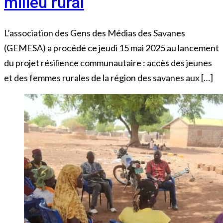
milieu rural
L’association des Gens des Médias des Savanes
(GEMESA) a procédé ce jeudi 15 mai 2025 au lancement
du projet résilience communautaire : accès des jeunes
et des femmes rurales de la région des savanes aux […]