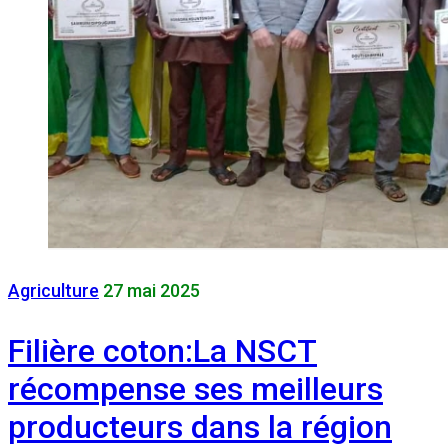
Agriculture
27 mai 2025
Filière coton:La NSCT
récompense ses meilleurs
producteurs dans la région