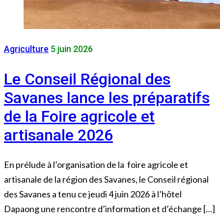
Agriculture
5 juin 2026
Le Conseil Régional des
Savanes lance les préparatifs
de la Foire agricole et
artisanale 2026
En prélude à l’organisation de la foire agricole et
artisanale de la région des Savanes, le Conseil régional
des Savanes a tenu ce jeudi 4 juin 2026 à l’hôtel
Dapaong une rencontre d’information et d’échange […]