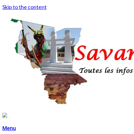
Skip to the content
Menu