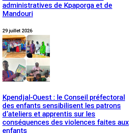
administratives de Kpaporga et de
Mandouri
29 juillet 2026
Kpendjal-Ouest : le Conseil préfectoral
des enfants sensibilisent les patrons
d’ateliers et apprentis sur les
conséquences des violences faites aux
enfants