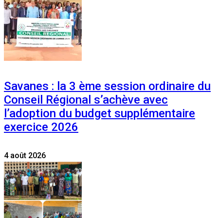
Savanes : la 3 ème session ordinaire du
Conseil Régional s’achève avec
l’adoption du budget supplémentaire
exercice 2026
4 août 2026