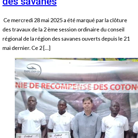
des savanes
Ce mercredi 28 mai 2025 a été marqué par la clôture
des travaux de la 2 ème session ordinaire du conseil
régional de la région des savanes ouverts depuis le 21
mai dernier. Ce 2 […]