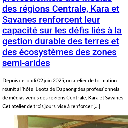
des régions Centrale, Kara et
Savanes renforcent leur
capacité sur les défis liés à la
gestion durable des terres et
des écosystèmes des zones
semi-arides
Depuis ce lundi 02 juin 2025, un atelier de formation
réunit à l’hôtel Leota de Dapaong des professionnels
de médias venus des régions Centrale, Kara et Savanes.
Cet atelier de trois jours vise à renforcer […]