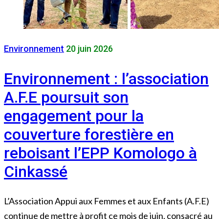
Environnement
20 juin 2026
Environnement : l’association
A.F.E poursuit son
engagement pour la
couverture forestière en
reboisant l’EPP Komologo à
Cinkassé
L’Association Appui aux Femmes et aux Enfants (A.F.E)
continue de mettre à profit ce mois de juin, consacré au