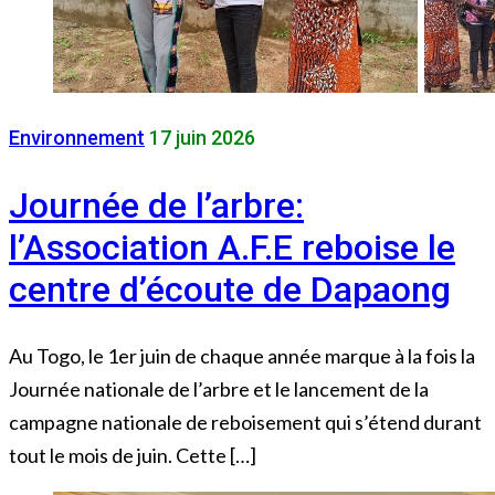
Environnement
17 juin 2026
Journée de l’arbre:
l’Association A.F.E reboise le
centre d’écoute de Dapaong
Au Togo, le 1er juin de chaque année marque à la fois la
Journée nationale de l’arbre et le lancement de la
campagne nationale de reboisement qui s’étend durant
tout le mois de juin. Cette […]