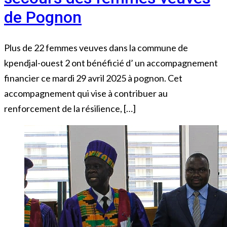
de Pognon
Plus de 22 femmes veuves dans la commune de
kpendjal-ouest 2 ont bénéficié d’ un accompagnement
financier ce mardi 29 avril 2025 à pognon. Cet
accompagnement qui vise à contribuer au
renforcement de la résilience, […]