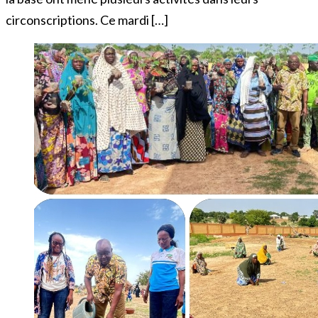
circonscriptions. Ce mardi […]