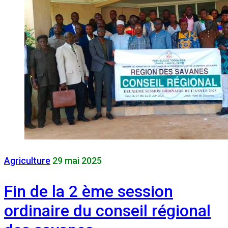
Agriculture
29 mai 2025
Fin de la 2 ème session
ordinaire du conseil régional