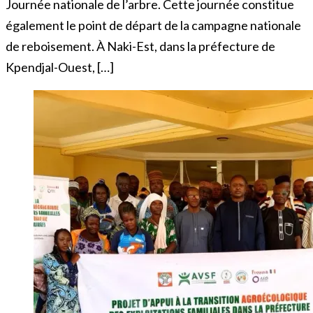
Journée nationale de l’arbre. Cette journée constitue
également le point de départ de la campagne nationale
de reboisement. À Naki-Est, dans la préfecture de
Kpendjal-Ouest, […]