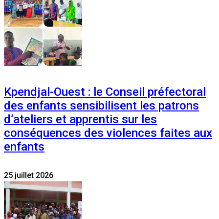
Kpendjal-Ouest : le Conseil préfectoral
des enfants sensibilisent les patrons
d’ateliers et apprentis sur les
conséquences des violences faites aux
enfants
25 juillet 2026