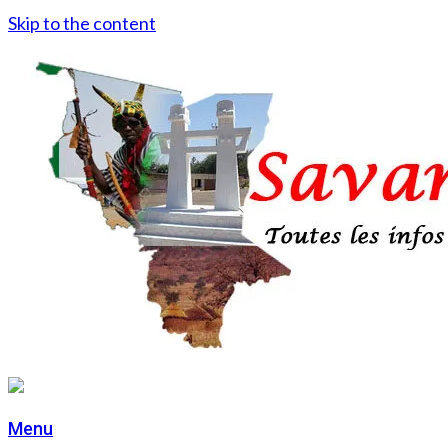
Skip to the content
Menu