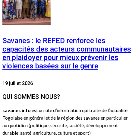
Savanes : le REFED renforce les
capacités des acteurs communautaires
en plaidoyer pour mieux prévenir les
violences basées sur le genre
19 juillet 2026
QUI SOMMES-NOUS?
savanes info
est un site d’information qui traite de l’actualité
Togolaise en général et de la région des savanes en particulier
au quotidien (politique, sécurité, société, développement
durable, santé, agriculture, culture et sport)