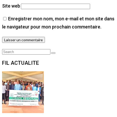
Site web
Enregistrer mon nom, mon e-mail et mon site dans
le navigateur pour mon prochain commentaire.
Search
Search
for:
FIL ACTUALITE