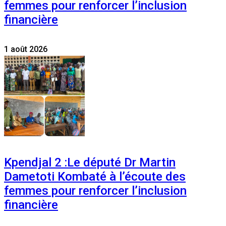
femmes pour renforcer l’inclusion
financière
1 août 2026
Kpendjal 2 :Le député Dr Martin
Dametoti Kombaté à l’écoute des
femmes pour renforcer l’inclusion
financière