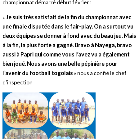
championnat démarré début février :
«
Je suis très satisfait de la fin du championnat avec
une finale disputée dans le fair-play. On a surtout vu
deux équipes se donner à fond avec du beau jeu. Mais
à la fin, la plus forte a gagné. Bravo à Nayega, bravo
aussi à Papri qui comme vous l’avez vu a également
bien joué. Nous avons une belle pépinière pour
l’avenir du football togolais
» nous a confié le chef
d’inspection