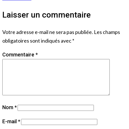
Laisser un commentaire
Votre adresse e-mail ne sera pas publiée.
Les champs
obligatoires sont indiqués avec
*
Commentaire
*
Nom
*
E-mail
*