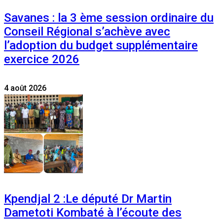
Savanes : la 3 ème session ordinaire du
Conseil Régional s’achève avec
l’adoption du budget supplémentaire
exercice 2026
4 août 2026
Kpendjal 2 :Le député Dr Martin
Dametoti Kombaté à l’écoute des