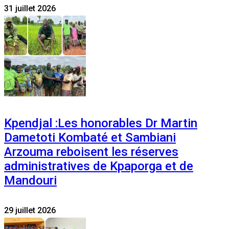
31 juillet 2026
Kpendjal :Les honorables Dr Martin
Dametoti Kombaté et Sambiani
Arzouma reboisent les réserves
administratives de Kpaporga et de
Mandouri
29 juillet 2026