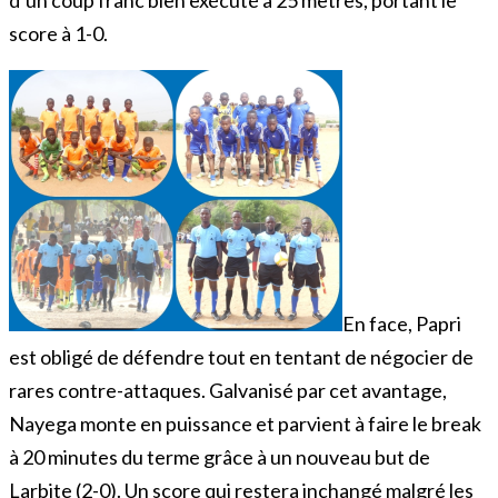
score à 1-0.
En face, Papri
est obligé de défendre tout en tentant de négocier de
rares contre-attaques. Galvanisé par cet avantage,
Nayega monte en puissance et parvient à faire le break
à 20 minutes du terme grâce à un nouveau but de
Larbite (2-0). Un score qui restera inchangé malgré les