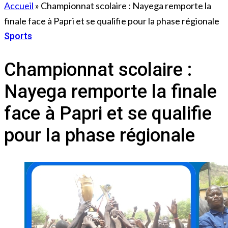
Accueil
»
Championnat scolaire : Nayega remporte la
finale face à Papri et se qualifie pour la phase régionale
Sports
2 avril 2026
Championnat scolaire :
Nayega remporte la finale
face à Papri et se qualifie
pour la phase régionale