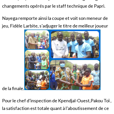
changements opérés par le staff technique de Papri.
Nayega remporte ainsi la coupe et voit son meneur de
jeu, Fidèle Larbite, s’adjuger le titre de meilleur joueur
de la finale.
Pour le chef d’inspection de Kpendjal-Ouest,Pakou Toï ,
la satisfaction est totale quant à l’aboutissement de ce