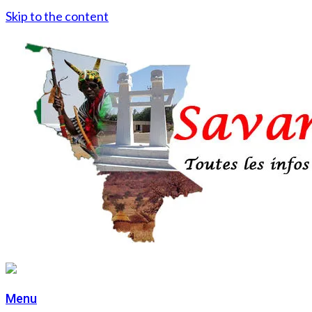
Skip to the content
Menu