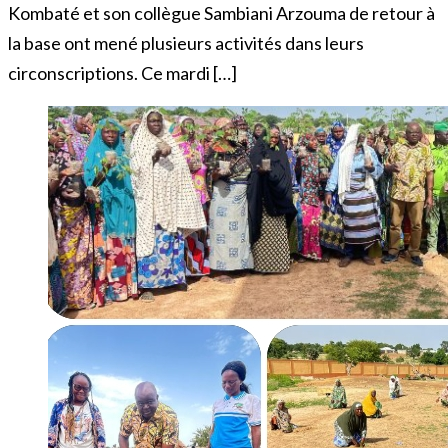
Kombaté et son collègue Sambiani Arzouma de retour à
la base ont mené plusieurs activités dans leurs
circonscriptions. Ce mardi […]