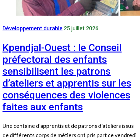
Développement durable
25 juillet 2026
Kpendjal-Ouest : le Conseil
préfectoral des enfants
sensibilisent les patrons
d’ateliers et apprentis sur les
conséquences des violences
faites aux enfants
Une centaine d’apprentis et de patrons d’ateliers issus
de différents corps de métiers ont pris part ce vendredi