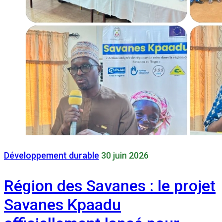
Développement durable
30 juin 2026
Région des Savanes : le projet
Savanes Kpaadu