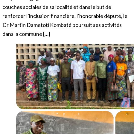
couches sociales de sa localité et dans le but de
renforcer l’inclusion financière, l’honorable député, le
Dr Martin Dametoti Kombaté poursuit ses activités
dans la commune […]