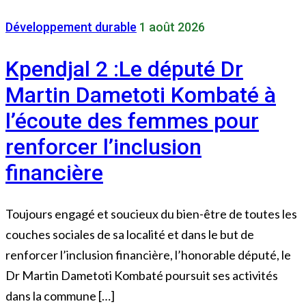
Développement durable
1 août 2026
Kpendjal 2 :Le député Dr
Martin Dametoti Kombaté à
l’écoute des femmes pour
renforcer l’inclusion
financière
Toujours engagé et soucieux du bien-être de toutes les
couches sociales de sa localité et dans le but de
renforcer l’inclusion financière, l’honorable député, le
Dr Martin Dametoti Kombaté poursuit ses activités
dans la commune […]