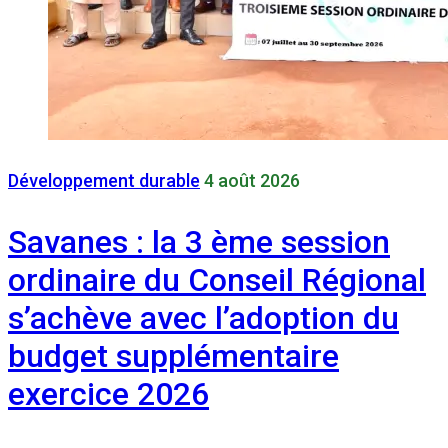
Développement durable
4 août 2026
Savanes : la 3 ème session
ordinaire du Conseil Régional
s’achève avec l’adoption du
budget supplémentaire
exercice 2026