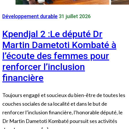
Développement durable
31 juillet 2026
Kpendjal 2 :Le député Dr
Martin Dametoti Kombaté à
l’écoute des femmes pour
renforcer l’inclusion
financière
Toujours engagé et soucieux du bien-être de toutes les
couches sociales de sa localité et dans le but de
renforcer l’inclusion financière, l’honorable député, le
Dr Martin Dametoti Kombaté poursuit ses activités