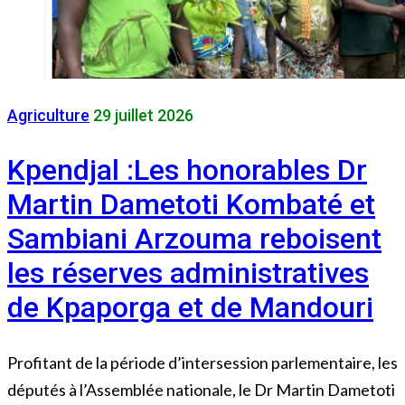
Agriculture
29 juillet 2026
Kpendjal :Les honorables Dr
Martin Dametoti Kombaté et
Sambiani Arzouma reboisent
les réserves administratives
de Kpaporga et de Mandouri
Profitant de la période d’intersession parlementaire, les
députés à l’Assemblée nationale, le Dr Martin Dametoti