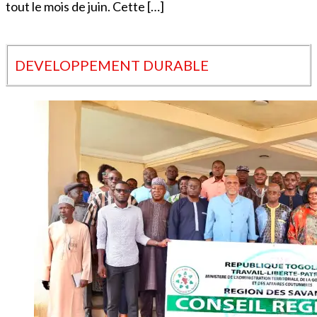
tout le mois de juin. Cette […]
DEVELOPPEMENT DURABLE