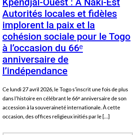
Kpendjal-Ouest : À Naki-Est
Autorités locales et fidèles
implorent la paix et la
cohésion sociale pour le Togo
à l’occasion du 66ᵉ
anniversaire de
l’indépendance
Ce lundi 27 avril 2026, le Togo s’inscrit une fois de plus
dans l’histoire en célébrant le 66ᵉ anniversaire de son
accession à la souveraineté internationale. À cette
occasion, des offices religieux initiés par le […]