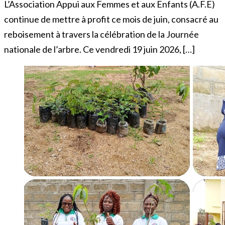
L’Association Appui aux Femmes et aux Enfants (A.F.E)
continue de mettre à profit ce mois de juin, consacré au
reboisement à travers la célébration de la Journée
nationale de l’arbre. Ce vendredi 19 juin 2026, […]