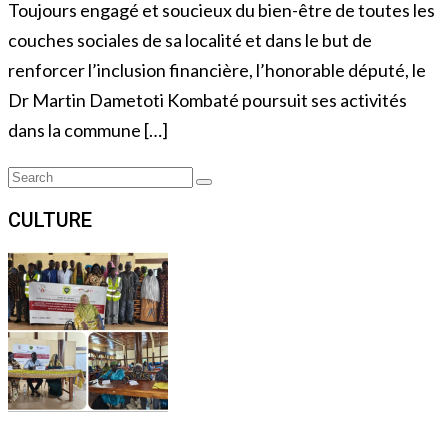
Toujours engagé et soucieux du bien-être de toutes les
couches sociales de sa localité et dans le but de
renforcer l’inclusion financière, l’honorable député, le
Dr Martin Dametoti Kombaté poursuit ses activités
dans la commune […]
Search
Search
for:
CULTURE