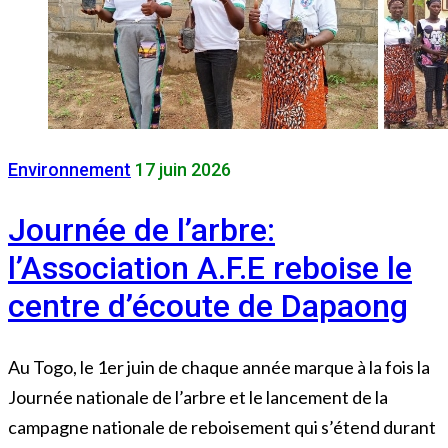
Environnement
17 juin 2026
Journée de l’arbre:
l’Association A.F.E reboise le
centre d’écoute de Dapaong
Au Togo, le 1er juin de chaque année marque à la fois la
Journée nationale de l’arbre et le lancement de la
campagne nationale de reboisement qui s’étend durant