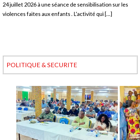
24 juillet 2026 à une séance de sensibilisation sur les
violences faites aux enfants . L’activité qui […]
POLITIQUE & SECURITE