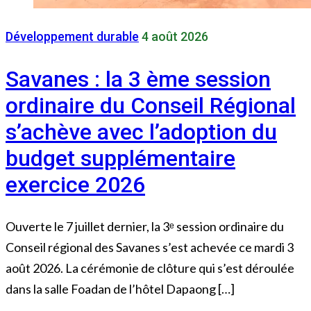
Développement durable
4 août 2026
Savanes : la 3 ème session
ordinaire du Conseil Régional
s’achève avec l’adoption du
budget supplémentaire
exercice 2026
Ouverte le 7 juillet dernier, la 3ᵉ session ordinaire du
Conseil régional des Savanes s’est achevée ce mardi 3
août 2026. La cérémonie de clôture qui s’est déroulée
dans la salle Foadan de l’hôtel Dapaong […]