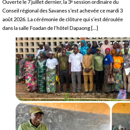
Ouverte le 7 juillet dernier, la 3ᵉ session ordinaire du
Conseil régional des Savanes s’est achevée ce mardi 3
août 2026. La cérémonie de clôture qui s’est déroulée
dans la salle Foadan de l’hôtel Dapaong […]