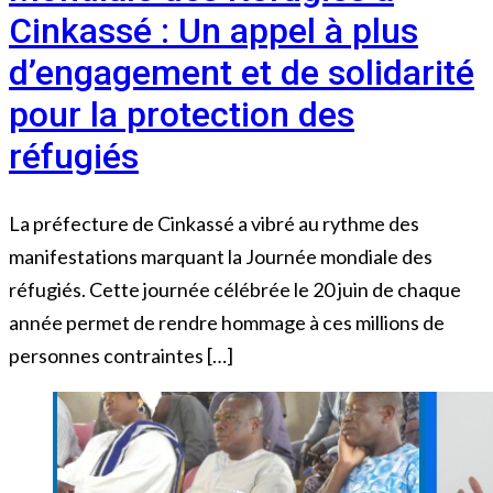
Cinkassé : Un appel à plus
d’engagement et de solidarité
pour la protection des
réfugiés
La préfecture de Cinkassé a vibré au rythme des
manifestations marquant la Journée mondiale des
réfugiés. Cette journée célébrée le 20 juin de chaque
année permet de rendre hommage à ces millions de
personnes contraintes […]