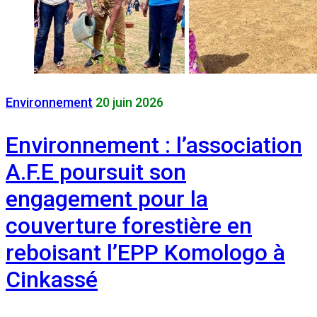
Environnement
20 juin 2026
Environnement : l’association
A.F.E poursuit son
engagement pour la
couverture forestière en
reboisant l’EPP Komologo à
Cinkassé