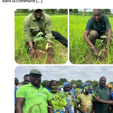
dans la commune […]