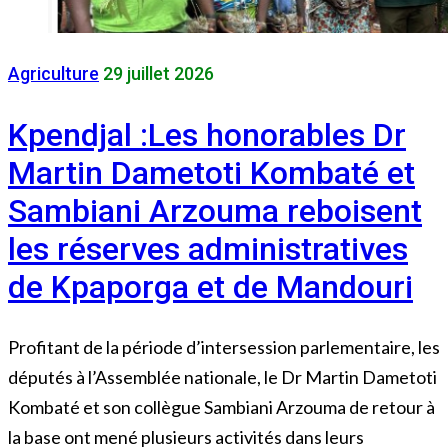
Agriculture
29 juillet 2026
Kpendjal :Les honorables Dr
Martin Dametoti Kombaté et
Sambiani Arzouma reboisent
les réserves administratives
de Kpaporga et de Mandouri
Profitant de la période d’intersession parlementaire, les
députés à l’Assemblée nationale, le Dr Martin Dametoti
Kombaté et son collègue Sambiani Arzouma de retour à
la base ont mené plusieurs activités dans leurs