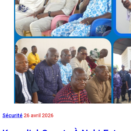
Sécurité
26 avril 2026