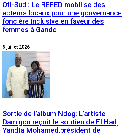
Oti-Sud : Le REFED mobilise des
acteurs locaux pour une gouvernance
foncière inclusive en faveur des
femmes à Gando
5 juillet 2026
Sortie de l’album Ndog: L’artiste
Damigou reçoit le soutien de El Hadj
Yandja Mohamed,président de