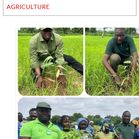
AGRICULTURE