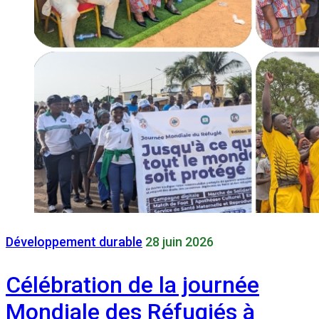
Développement durable
28 juin 2026
Célébration de la journée
Mondiale des Réfugiés à