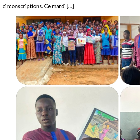
circonscriptions. Ce mardi […]