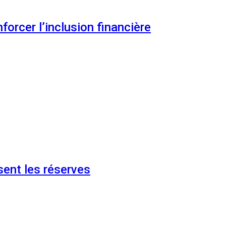
orcer l’inclusion financière
ent les réserves