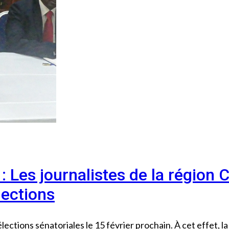
: Les journalistes de la région 
lections
ections sénatoriales le 15 février prochain. À cet effet, la