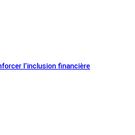
orcer l’inclusion financière