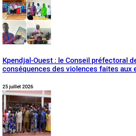
Kpendjal-Ouest : le Conseil préfectoral de
conséquences des violences faites aux 
25 juillet 2026