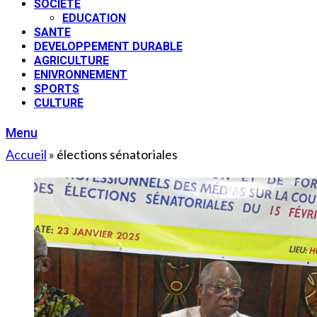
SOCIETE
EDUCATION
SANTE
DEVELOPPEMENT DURABLE
AGRICULTURE
ENIVRONNEMENT
SPORTS
CULTURE
Menu
Accueil
»
élections sénatoriales