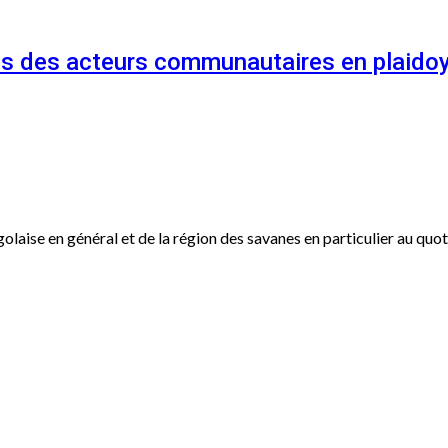
és des acteurs communautaires en plaidoy
ogolaise en général et de la région des savanes en particulier au qu