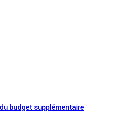
n du budget supplémentaire