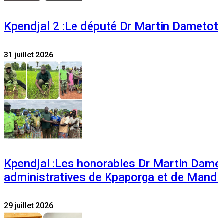
Kpendjal 2 :Le député Dr Martin Dametoti
31 juillet 2026
Kpendjal :Les honorables Dr Martin Dam
administratives de Kpaporga et de Mand
29 juillet 2026