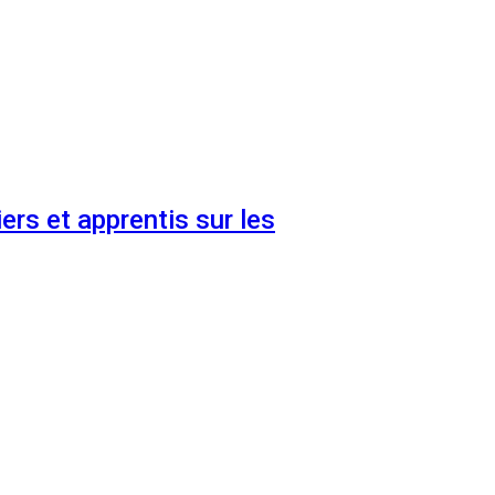
ers et apprentis sur les