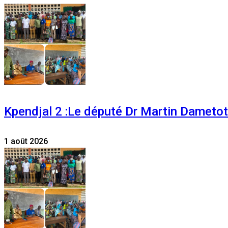
Kpendjal 2 :Le député Dr Martin Dametoti
1 août 2026