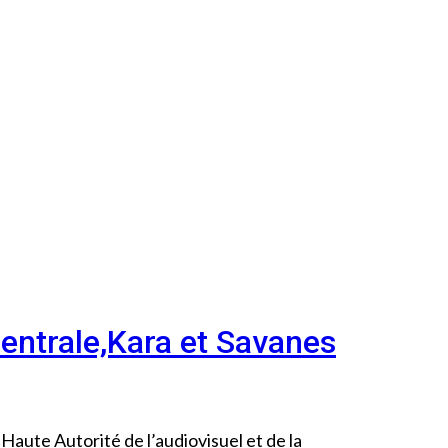
Centrale,Kara et Savanes
 Haute Autorité de l’audiovisuel et de la