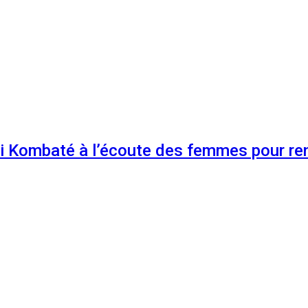
 Kombaté à l’écoute des femmes pour renf