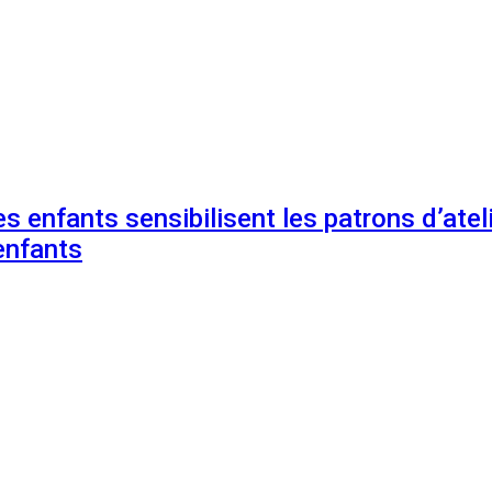
s enfants sensibilisent les patrons d’ateli
enfants