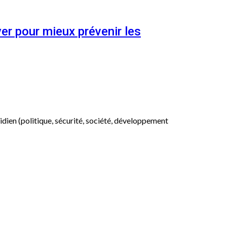
er pour mieux prévenir les
otidien (politique, sécurité, société, développement