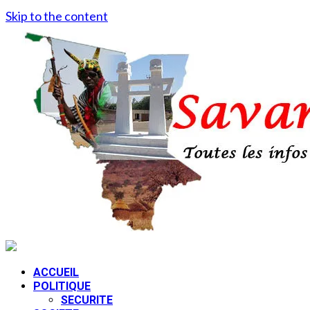
Skip to the content
ACCUEIL
POLITIQUE
SECURITE