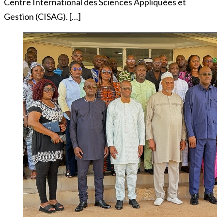
Centre International des Sciences Appliquées et
Gestion (CISAG). […]