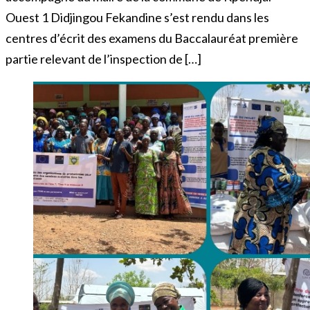
Ouest 1 Didjingou Fekandine s’est rendu dans les
centres d’écrit des examens du Baccalauréat première
partie relevant de l’inspection de […]