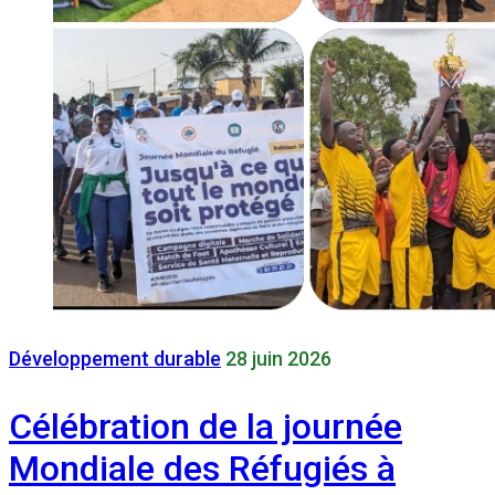
Développement durable
28 juin 2026
Célébration de la journée
Mondiale des Réfugiés à