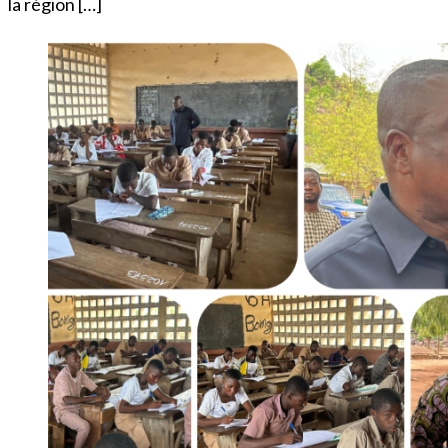
la région […]