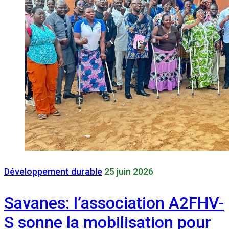
Développement durable
25 juin 2026
Savanes: l’association A2FHV-
S sonne la mobilisation pour