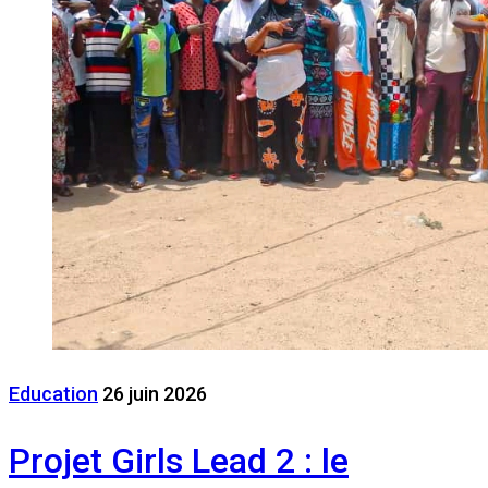
Education
26 juin 2026
Projet Girls Lead 2 : le