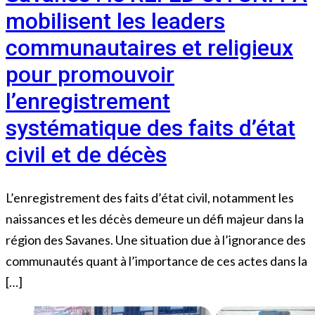
mobilisent les leaders
communautaires et religieux
pour promouvoir
l’enregistrement
systématique des faits d’état
civil et de décès
L’enregistrement des faits d’état civil, notamment les
naissances et les décès demeure un défi majeur dans la
région des Savanes. Une situation due à l’ignorance des
communautés quant à l’importance de ces actes dans la
[…]