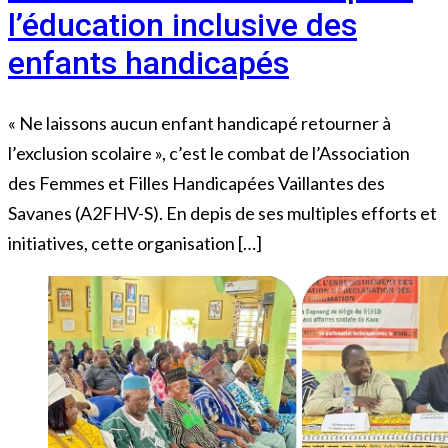
l’éducation inclusive des
enfants handicapés
« Ne laissons aucun enfant handicapé retourner à
l’exclusion scolaire », c’est le combat de l’Association
des Femmes et Filles Handicapées Vaillantes des
Savanes (A2FHV-S). En depis de ses multiples efforts et
initiatives, cette organisation […]