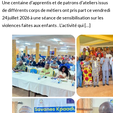
Une centaine d’apprentis et de patrons d’ateliers issus
de différents corps de métiers ont pris part ce vendredi
24 juillet 2026 à une séance de sensibilisation sur les
violences faites aux enfants . L’activité qui […]