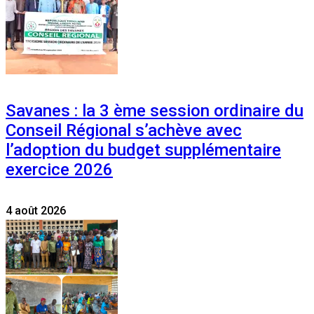
Savanes : la 3 ème session ordinaire du
Conseil Régional s’achève avec
l’adoption du budget supplémentaire
exercice 2026
4 août 2026