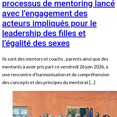
processus de mentoring lancé
avec l’engagement des
acteurs impliqués pour le
leadership des filles et
l’égalité des sexes
Ils sont des mentors et coachs , parents ainsi que des
mentorés à avoir pris part ce vendredi 26 juin 2026, à
une rencontre d’harmonisation et de compréhension
des concepts et des principes du mentorat […]