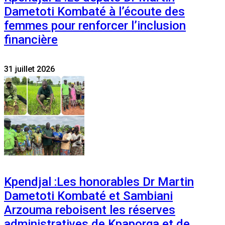
Dametoti Kombaté à l’écoute des
femmes pour renforcer l’inclusion
financière
31 juillet 2026
Kpendjal :Les honorables Dr Martin
Dametoti Kombaté et Sambiani
Arzouma reboisent les réserves
administratives de Kpaporga et de