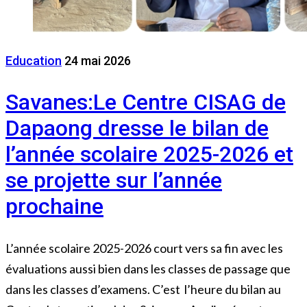
Education
24 mai 2026
Savanes:Le Centre CISAG de
Dapaong dresse le bilan de
l’année scolaire 2025-2026 et
se projette sur l’année
prochaine
L’année scolaire 2025-2026 court vers sa fin avec les
évaluations aussi bien dans les classes de passage que
dans les classes d’examens. C’est l’heure du bilan au