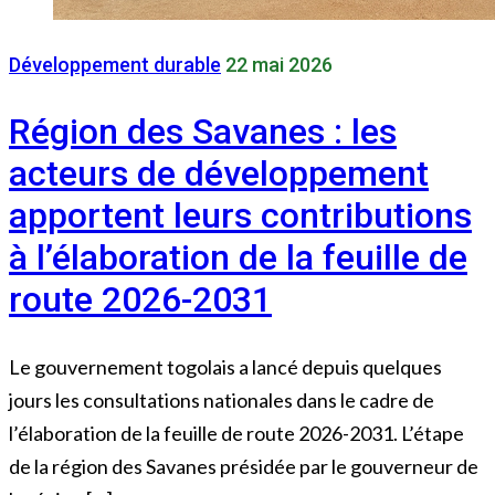
Développement durable
22 mai 2026
Région des Savanes : les
acteurs de développement
apportent leurs contributions
à l’élaboration de la feuille de
route 2026-2031
Le gouvernement togolais a lancé depuis quelques
jours les consultations nationales dans le cadre de
l’élaboration de la feuille de route 2026-2031. L’étape
de la région des Savanes présidée par le gouverneur de