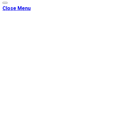
Close Menu