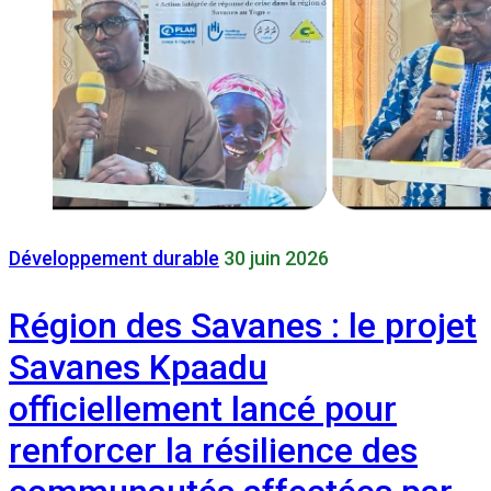
Développement durable
30 juin 2026
Région des Savanes : le projet
Savanes Kpaadu
officiellement lancé pour
renforcer la résilience des