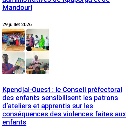
Mandouri
29 juillet 2026
Kpendjal-Ouest : le Conseil préfectoral
des enfants sensibilisent les patrons
d’ateliers et apprentis sur les
conséquences des violences faites aux
enfants