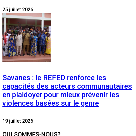
25 juillet 2026
Savanes : le REFED renforce les
capacités des acteurs communautaires
en plaidoyer pour mieux prévenir les
violences basées sur le genre
19 juillet 2026
QUI SOMMES-NOUS?