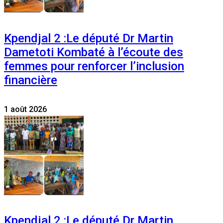
Kpendjal 2 :Le député Dr Martin
Dametoti Kombaté à l’écoute des
femmes pour renforcer l’inclusion
financière
1 août 2026
Kpendjal 2 :Le député Dr Martin