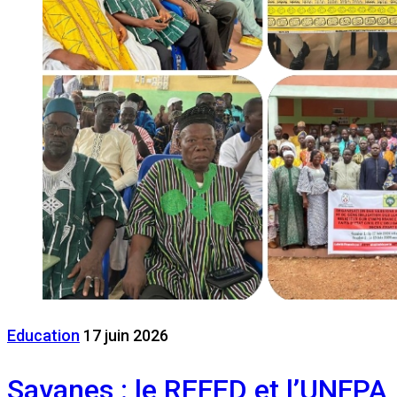
Education
17 juin 2026
Savanes : le REFED et l’UNFPA