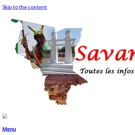
Skip to the content
Menu