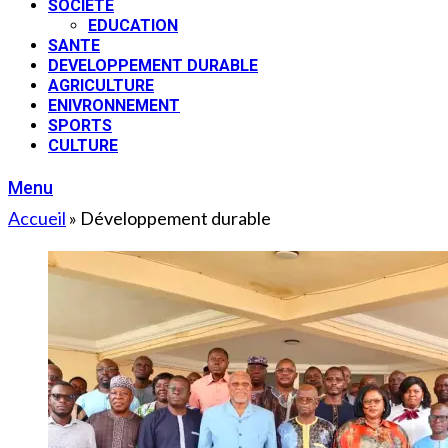
SOCIETE
EDUCATION
SANTE
DEVELOPPEMENT DURABLE
AGRICULTURE
ENIVRONNEMENT
SPORTS
CULTURE
Menu
Accueil
»
Développement durable