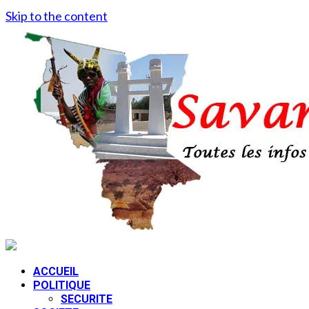
Skip to the content
ACCUEIL
POLITIQUE
SECURITE