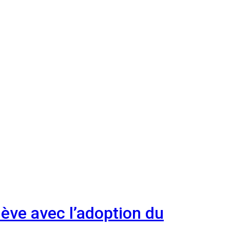
hève avec l’adoption du