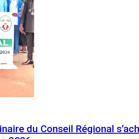
inaire du Conseil Régional s’ac