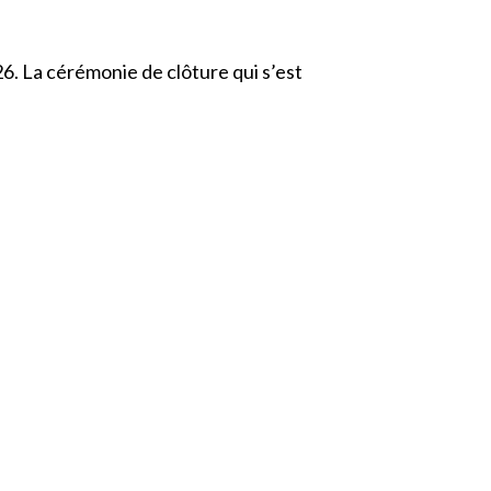
26. La cérémonie de clôture qui s’est