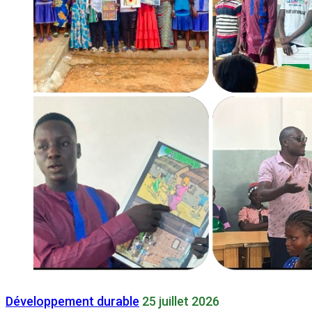
Développement durable
25 juillet 2026