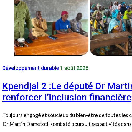
Développement durable
1 août 2026
Kpendjal 2 :Le député Dr Mart
renforcer l’inclusion financière
Toujours engagé et soucieux du bien-être de toutes les cou
Dr Martin Dametoti Kombaté poursuit ses activités dans