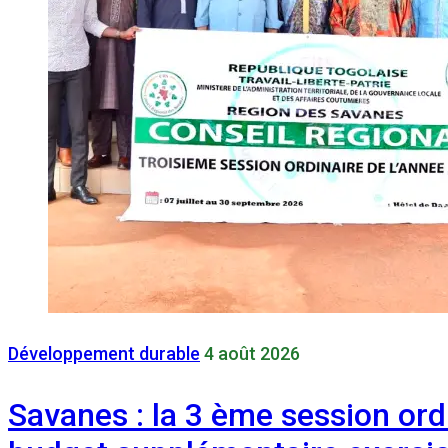
Développement durable
4 août 2026
Savanes : la 3 ème session ord