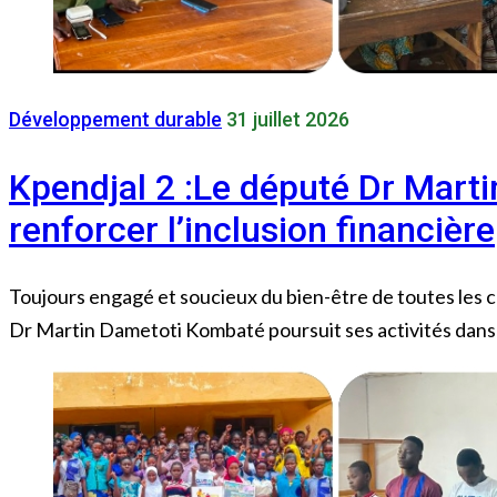
Développement durable
31 juillet 2026
Kpendjal 2 :Le député Dr Mart
renforcer l’inclusion financière
Toujours engagé et soucieux du bien-être de toutes les cou
Dr Martin Dametoti Kombaté poursuit ses activités dans