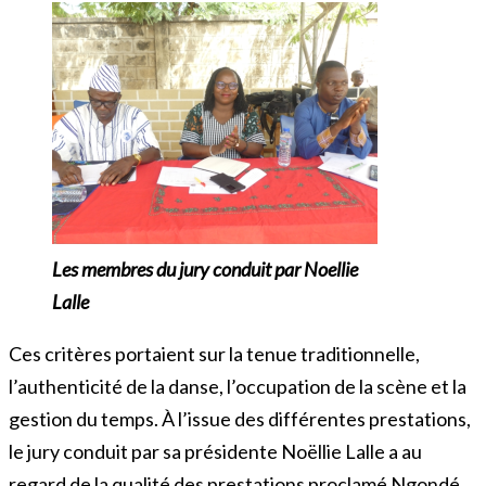
Les membres du jury conduit par Noellie
Lalle
Ces critères portaient sur la tenue traditionnelle,
l’authenticité de la danse, l’occupation de la scène et la
gestion du temps. À l’issue des différentes prestations,
le jury conduit par sa présidente Noëllie Lalle a au
regard de la qualité des prestations proclamé Ngondé