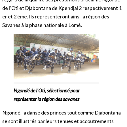
de l’Oti et Djabontana de Kpendjal 2 respectivement 1
er et 2 ème. Ils représenteront ainsi la région des
Savanes à la phase nationale à Lomé.
Ngondé de l’Oti, sélectionné pour
représenter la région des savanes
Ngondé, la danse des princes tout comme Djabontana
se sont illustrés par leurs tenues et accoutrements