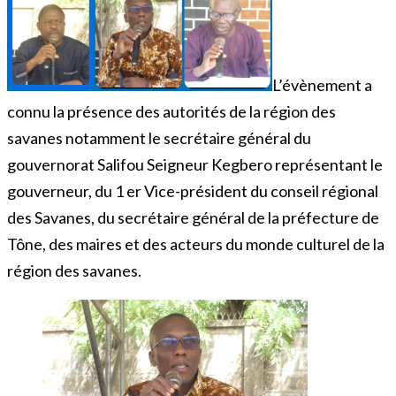
L’évènement a
connu la présence des autorités de la région des
savanes notamment le secrétaire général du
gouvernorat Salifou Seigneur Kegbero représentant le
gouverneur, du 1 er Vice-président du conseil régional
des Savanes, du secrétaire général de la préfecture de
Tône, des maires et des acteurs du monde culturel de la
région des savanes.