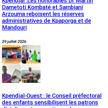
Kpendjal :Les honorables Dr Martin
Dametoti Kombaté et Sambiani
Arzouma reboisent les réserves
administratives de Kpaporga et de
Mandouri
29 juillet 2026
Kpendjal-Ouest : le Conseil préfectoral
des enfants sensibilisent les patrons