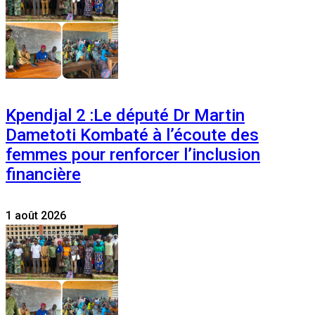
Kpendjal 2 :Le député Dr Martin
Dametoti Kombaté à l’écoute des
femmes pour renforcer l’inclusion
financière
1 août 2026