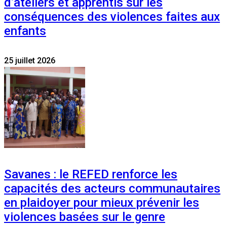
d’ateliers et apprentis sur les
conséquences des violences faites aux
enfants
25 juillet 2026
Savanes : le REFED renforce les
capacités des acteurs communautaires
en plaidoyer pour mieux prévenir les
violences basées sur le genre