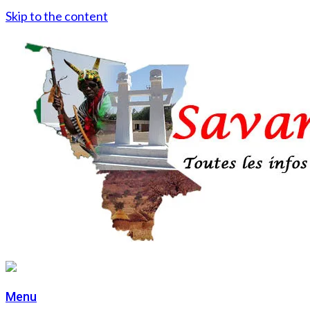
Skip to the content
Menu