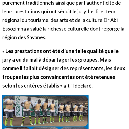
purement traditionnels ainsi que par l’authenticité de
leurs prestations qui ont séduit le jury. Le directeur
régional du tourisme, des arts et de la culture Dr Abi
Essozimna a salué la richesse culturelle dont regorge la
région des Savanes.
«
Les
prestations ont été d’une telle qualité que le
jury a eu du mal à départager les groupes. Mais
comme il fallait désigner des représentants, les deux
troupes les plus convaincantes ont été retenues
selon les critères établis
» a-t-il déclaré.