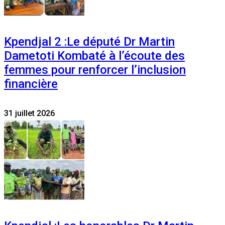
Kpendjal 2 :Le député Dr Martin
Dametoti Kombaté à l’écoute des
femmes pour renforcer l’inclusion
financière
31 juillet 2026