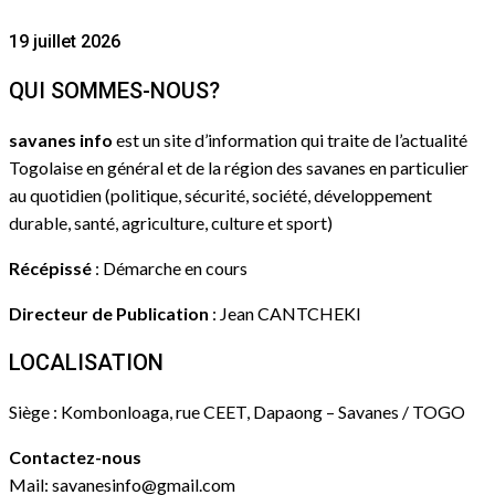
19 juillet 2026
QUI SOMMES-NOUS?
savanes info
est un site d’information qui traite de l’actualité
Togolaise en général et de la région des savanes en particulier
au quotidien (politique, sécurité, société, développement
durable, santé, agriculture, culture et sport)
Récépissé
: Démarche en cours
Directeur de Publication
: Jean CANTCHEKI
LOCALISATION
Siège : Kombonloaga, rue CEET, Dapaong – Savanes / TOGO
Contactez-nous
Mail: savanesinfo@gmail.com