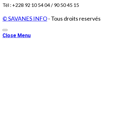
Tél : +228 92 10 54 04 / 90 50 45 15
© SAVANES INFO
- Tous droits reservés
Close Menu