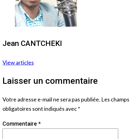
Jean CANTCHEKI
View articles
Laisser un commentaire
Votre adresse e-mail ne sera pas publiée.
Les champs
obligatoires sont indiqués avec
*
Commentaire
*