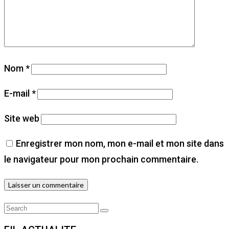
Nom
*
E-mail
*
Site web
Enregistrer mon nom, mon e-mail et mon site dans
le navigateur pour mon prochain commentaire.
Search
Search
for: