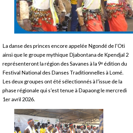
La danse des princes encore appelée Ngondé de l’Oti
ainsi que le groupe mythique Djabontana de Kpendjal 2
représenteront la région des Savanes à la 9ᵉ édition du
Festival National des Danses Traditionnelles à Lomé.
Les deux groupes ont été sélectionnés à l’issue de la
phase régionale qui s’est tenue à Dapaong le mercredi
1er avril 2026.