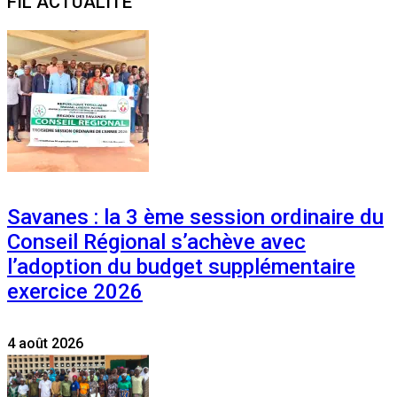
FIL ACTUALITE
Savanes : la 3 ème session ordinaire du
Conseil Régional s’achève avec
l’adoption du budget supplémentaire
exercice 2026
4 août 2026