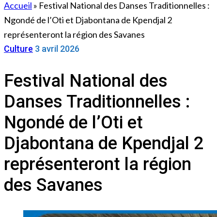
Accueil
»
Festival National des Danses Traditionnelles :
Ngondé de l’Oti et Djabontana de Kpendjal 2
représenteront la région des Savanes
Culture
3 avril 2026
Festival National des
Danses Traditionnelles :
Ngondé de l’Oti et
Djabontana de Kpendjal 2
représenteront la région
des Savanes