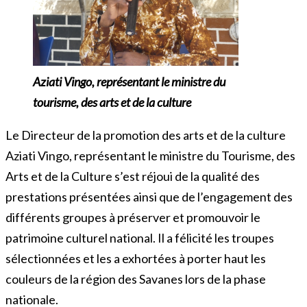
Aziati Vingo, représentant le ministre du
tourisme, des arts et de la culture
Le Directeur de la promotion des arts et de la culture
Aziati Vingo, représentant le ministre du Tourisme, des
Arts et de la Culture s’est réjoui de la qualité des
prestations présentées ainsi que de l’engagement des
différents groupes à préserver et promouvoir le
patrimoine culturel national. Il a félicité les troupes
sélectionnées et les a exhortées à porter haut les
couleurs de la région des Savanes lors de la phase
nationale.