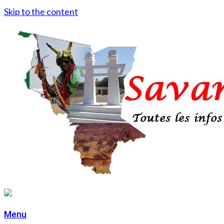
Skip to the content
Menu