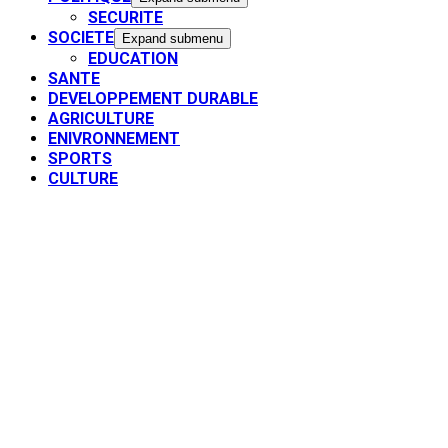
SECURITE
SOCIETE
Expand submenu
EDUCATION
SANTE
DEVELOPPEMENT DURABLE
AGRICULTURE
ENIVRONNEMENT
SPORTS
CULTURE