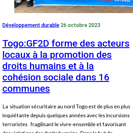
Développement durable
26 octobre 2023
Togo:GF2D forme des acteurs
locaux à la promotion des
droits humains et à la
cohésion sociale dans 16
communes
La situation sécuritaire au nord Togo est de plus en plus
inquiétante depuis quelques années avec les incursions
terroristes fragilisant le vivre-ensemble et favorisant