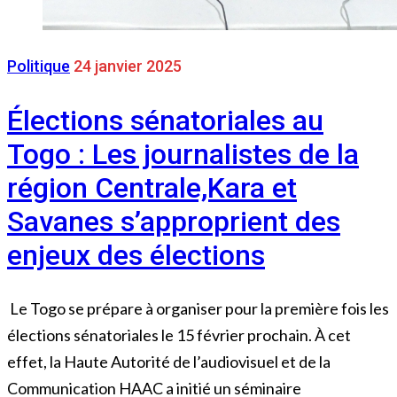
Politique
24 janvier 2025
Élections sénatoriales au
Togo : Les journalistes de la
région Centrale,Kara et
Savanes s’approprient des
enjeux des élections
Le Togo se prépare à organiser pour la première fois les
élections sénatoriales le 15 février prochain. À cet
effet, la Haute Autorité de l’audiovisuel et de la
Communication HAAC a initié un séminaire