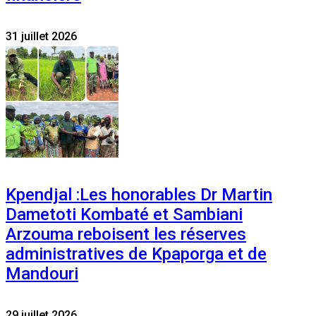
31 juillet 2026
Kpendjal :Les honorables Dr Martin
Dametoti Kombaté et Sambiani
Arzouma reboisent les réserves
administratives de Kpaporga et de
Mandouri
29 juillet 2026