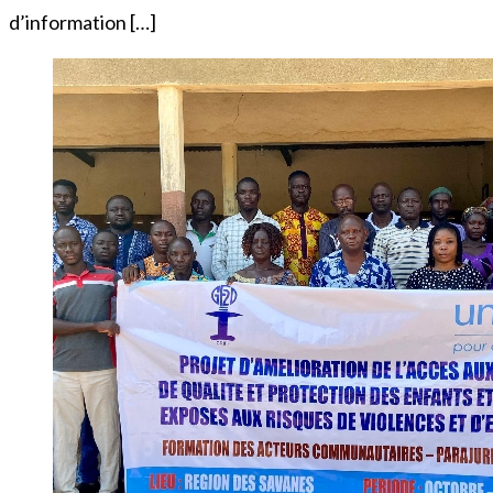
d’information […]