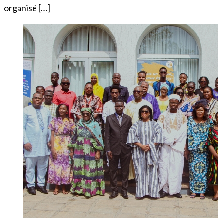
organisé […]