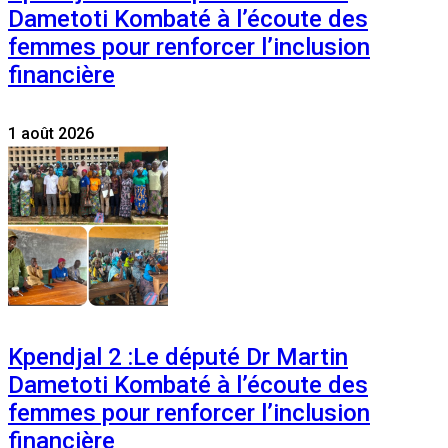
Dametoti Kombaté à l’écoute des
femmes pour renforcer l’inclusion
financière
1 août 2026
Kpendjal 2 :Le député Dr Martin
Dametoti Kombaté à l’écoute des
femmes pour renforcer l’inclusion
financière