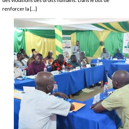
des violations des droits humains. Dans le but de
renforcer la […]