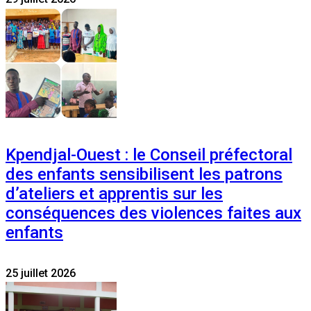
Kpendjal-Ouest : le Conseil préfectoral
des enfants sensibilisent les patrons
d’ateliers et apprentis sur les
conséquences des violences faites aux
enfants
25 juillet 2026