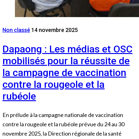
Non classé
14 novembre 2025
Dapaong : Les médias et OSC
mobilisés pour la réussite de
la campagne de vaccination
contre la rougeole et la
rubéole
En prélude à la campagne nationale de vaccination
contre la rougeole et la rubéole prévue du 24 au 30
novembre 2025, la Direction régionale de la santé