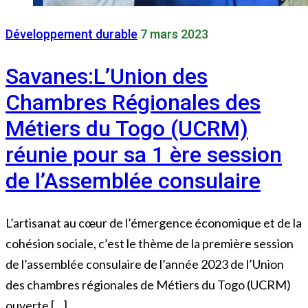
Développement durable
7 mars 2023
Savanes:L’Union des
Chambres Régionales des
Métiers du Togo (UCRM)
réunie pour sa 1 ère session
de l’Assemblée consulaire
L’artisanat au cœur de l’émergence économique et de la
cohésion sociale, c’est le thème de la première session
de l’assemblée consulaire de l’année 2023 de l’Union
des chambres régionales de Métiers du Togo (UCRM)
ouverte […]