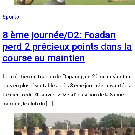
Sports
4 janvier 2023
8 ème journée/D2: Foadan
perd 2 précieux points dans la
course au maintien
Le maintien de foadan de Dapaong en 2 ème devient de
plus en plus discutable après 8 ème journées disputées.
Ce mercredi 04 Janvier 2023 à l’occasion de la 8 ème
journée, le club du […]