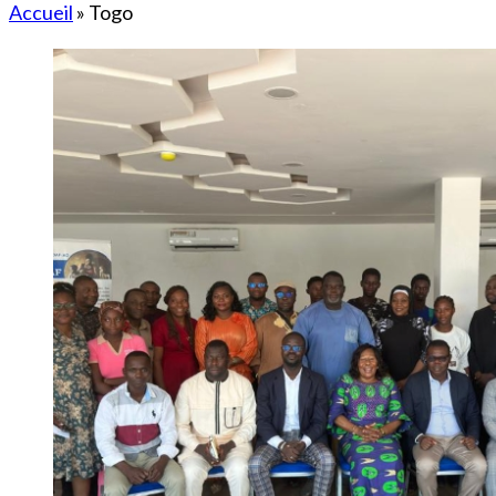
Accueil
»
Togo