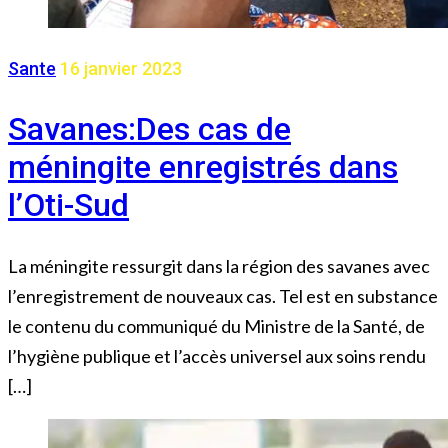
Sante
16 janvier 2023
Savanes:Des cas de
méningite enregistrés dans
l’Oti-Sud
La méningite ressurgit dans la région des savanes avec
l’enregistrement de nouveaux cas. Tel est en substance
le contenu du communiqué du Ministre de la Santé, de
l’hygiène publique et l’accès universel aux soins rendu
[…]