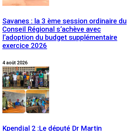
Savanes : la 3 ème session ordinaire du
Conseil Régional s’achève avec
l’adoption du budget supplémentaire
exercice 2026
4 août 2026
Kpendjal 2 :Le député Dr Martin