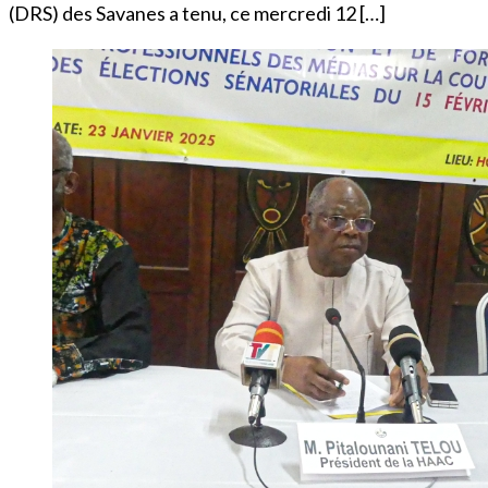
(DRS) des Savanes a tenu, ce mercredi 12 […]