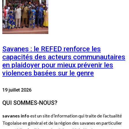
Savanes : le REFED renforce les
capacités des acteurs communautaires
en plaidoyer pour mieux prévenir les
violences basées sur le genre
19 juillet 2026
QUI SOMMES-NOUS?
savanes info
est un site d’information qui traite de l’actualité
Togolaise en général et de la région des savanes en particulier