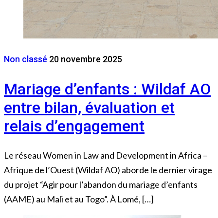
Non classé
20 novembre 2025
Mariage d’enfants : Wildaf AO
entre bilan, évaluation et
relais d’engagement
Le réseau Women in Law and Development in Africa –
Afrique de l’Ouest (Wildaf AO) aborde le dernier virage
du projet “Agir pour l’abandon du mariage d’enfants
(AAME) au Mali et au Togo”. À Lomé, […]