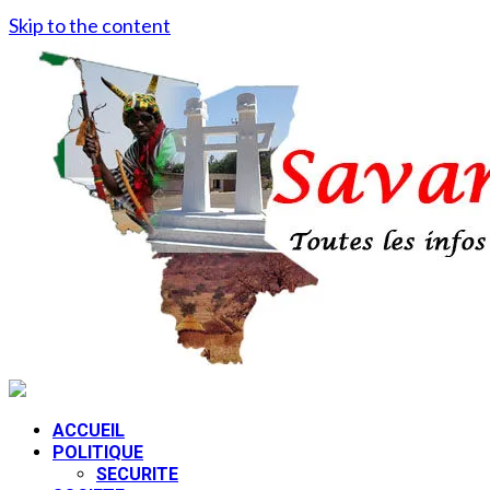
Skip to the content
ACCUEIL
POLITIQUE
SECURITE