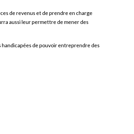
ources de revenus et de prendre en charge
ourra aussi leur permettre de mener des
es handicapées de pouvoir entreprendre des