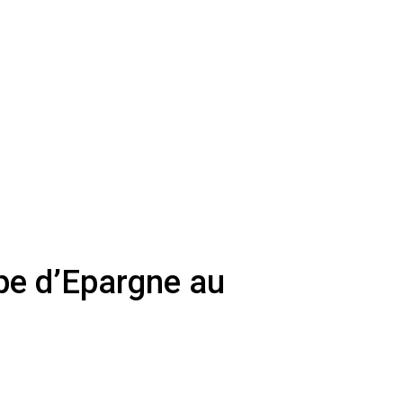
pe d’Epargne au