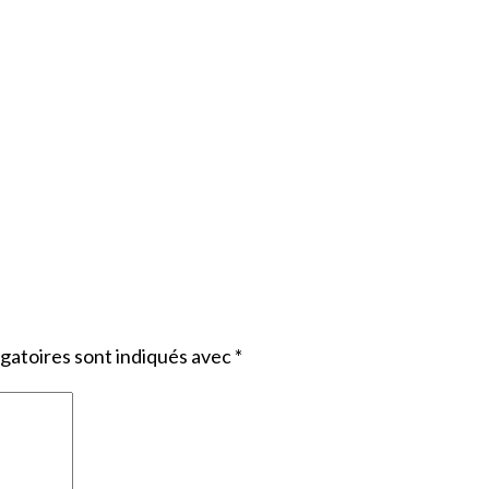
gatoires sont indiqués avec
*