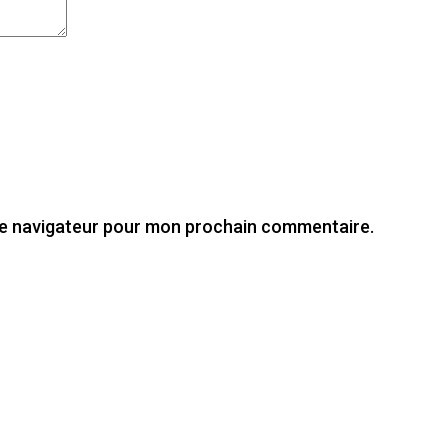
le navigateur pour mon prochain commentaire.