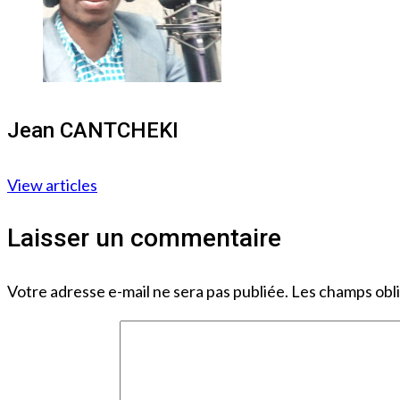
Jean CANTCHEKI
View articles
Laisser un commentaire
Votre adresse e-mail ne sera pas publiée.
Les champs obli