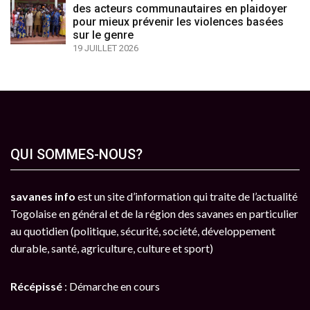
des acteurs communautaires en plaidoyer
pour mieux prévenir les violences basées
sur le genre
19 JUILLET 2026
QUI SOMMES-NOUS?
savanes info
est un site d’information qui traite de l’actualité
Togolaise en général et de la région des savanes en particulier
au quotidien (politique, sécurité, société, développement
durable, santé, agriculture, culture et sport)
Récépissé
: Démarche en cours