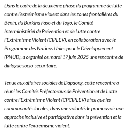
Dans le cadre de la deuxième phase du programme de lutte
contre l’extrémisme violent dans les zones frontalières du
Bénin, du Burkina Faso et du Togo, le Comité
Interministériel de Prévention et de Lutte contre
l’Extrémisme Violent (CIPLEV), en collaboration avec le
Programme des Nations Unies pour le Développement
(PNUD), a organisé ce mardi 17 juin 2025 une rencontre de
dialogue socio-sécuritaire.
Tenue aux affaires sociales de Dapaong, cette rencontre a
réuni les Comités Préfectoraux de Prévention et de Lutte
contre l’Extrémisme Violent (CPCIPLEV) ainsi que les
communautés locales, dans une volonté de promouvoir une
approche inclusive et participative dans la prévention et la
lutte contre l’extrémisme violent.