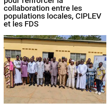
pour renforcer la
collaboration entre les
populations locales, CIPLEV
et les FDS