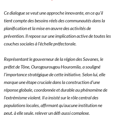
Ce dialogue se veut une approche innovante, en ce qu’il
tient compte des besoins réels des communautés dans la
planification et la mise en œuvre des activités de
prévention. Il repose sur une implication active de toutes les
couches sociales à l’échelle préfectorale.
Représentant le gouverneur de la région des Savanes, le
préfet de Tône, Ourogourougou Houromila, a souligné
l’importance stratégique de cette initiative. Selon lui, elle
marque une étape cruciale dans la construction d’une
réponse globale, coordonnée et durable au phénomène de
l’extrémisme violent. Il a insisté sur le rôle central des
populations locales, affirmant qu’aucune institution ne
peut, à elle seule, relever un défi aussi complexe.