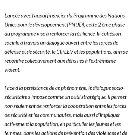
Lancée avec l’appui financier du Programme des Nations
Unies pour le développement (PNUD), cette 2 ème phase
du programme vise à renforcer la résilience
la cohésion
sociale à travers un dialogue ouvert entre les forces de
défense et de sécurité, le CIPLEV et les populations, afin de
répondre collectivement aux défis liés à l’extrémisme
violent.
Face à la persistance de ce phénomène, le dialogue socio-
sécuritaire s’impose comme un outil stratégique. Il permet
non seulement de renforcer la coopération entre les forces
de sécurité et les communautés, mais aussi d’impliquer
activement la population, en particulier les jeunes et les
femmes, dans les actions de prévention des violences et de