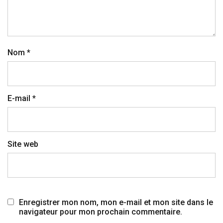
Nom
*
E-mail
*
Site web
Enregistrer mon nom, mon e-mail et mon site dans le
navigateur pour mon prochain commentaire.