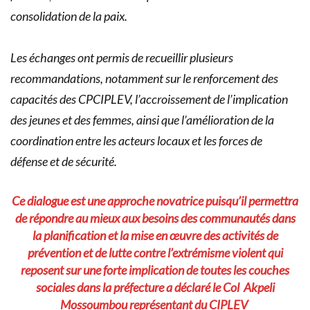
consolidation de la paix.
Les échanges ont permis de recueillir plusieurs
recommandations, notamment sur le renforcement des
capacités des CPCIPLEV, l’accroissement de l’implication
des jeunes et des femmes, ainsi que l’amélioration de la
coordination entre les acteurs locaux et les forces de
défense et de sécurité.
Ce dialogue est une approche novatrice puisqu’il permettra
de répondre au mieux aux besoins des communautés dans
la planification et la mise en œuvre des activités de
prévention et de lutte contre l’extrémisme violent qui
reposent sur une forte implication de toutes les couches
sociales dans la préfecture a déclaré le Col Akpeli
Mossoumbou représentant du CIPLEV