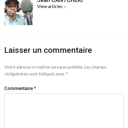
View articles
Laisser un commentaire
Votre adresse e-mail ne sera pas publiée.
Les champs
obligatoires sont indiqués avec
*
Commentaire
*