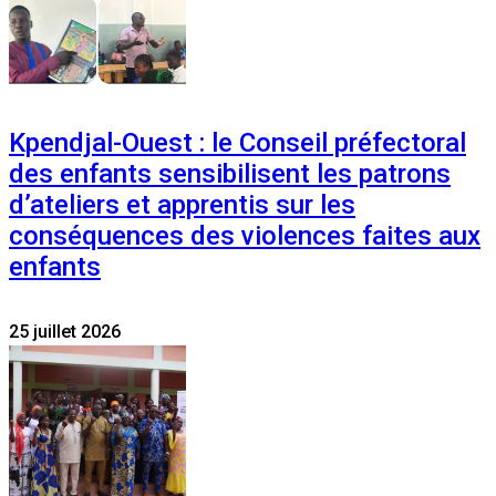
Kpendjal-Ouest : le Conseil préfectoral
des enfants sensibilisent les patrons
d’ateliers et apprentis sur les
conséquences des violences faites aux
enfants
25 juillet 2026