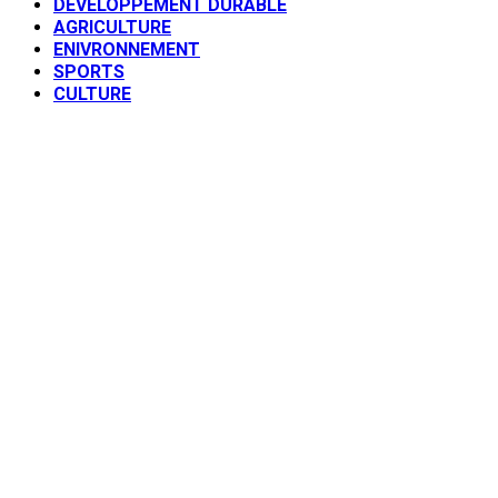
DEVELOPPEMENT DURABLE
AGRICULTURE
ENIVRONNEMENT
SPORTS
CULTURE