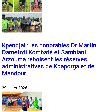
Kpendjal :Les honorables Dr Martin
Dametoti Kombaté et Sambiani
Arzouma reboisent les réserves
administratives de Kpaporga et de
Mandouri
29 juillet 2026