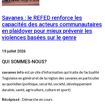
Savanes : le REFED renforce les
capacités des acteurs communautaires
en plaidoyer pour mieux prévenir les
violences basées sur le genre
19 juillet 2026
QUI SOMMES-NOUS?
savanes info
est un site d’information qui traite de l’actualité
Togolaise en général et de la région des savanes en particulier
au quotidien (politique, sécurité, société, développement
durable, santé, agriculture, culture et sport)
Récépissé
: Démarche en cours