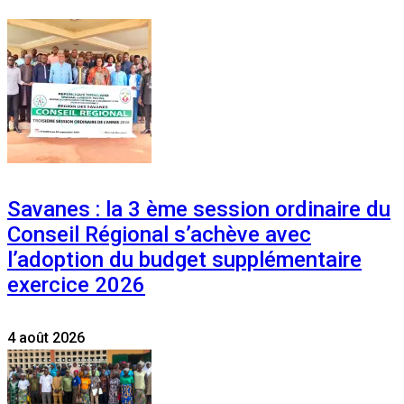
Savanes : la 3 ème session ordinaire du
Conseil Régional s’achève avec
l’adoption du budget supplémentaire
exercice 2026
4 août 2026