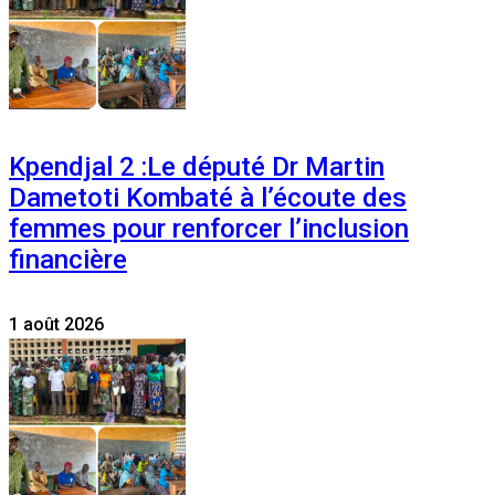
Kpendjal 2 :Le député Dr Martin
Dametoti Kombaté à l’écoute des
femmes pour renforcer l’inclusion
financière
1 août 2026