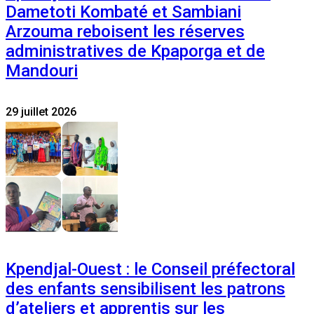
Dametoti Kombaté et Sambiani
Arzouma reboisent les réserves
administratives de Kpaporga et de
Mandouri
29 juillet 2026
Kpendjal-Ouest : le Conseil préfectoral
des enfants sensibilisent les patrons
d’ateliers et apprentis sur les