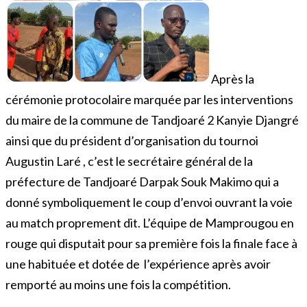
Après la
cérémonie protocolaire marquée par les interventions
du maire de la commune de Tandjoaré 2 Kanyie Djangré
ainsi que du président d’organisation du tournoi
Augustin Laré , c’est le secrétaire général de la
préfecture de Tandjoaré Darpak Souk Makimo qui a
donné symboliquement le coup d’envoi ouvrant la voie
au match proprement dit. L’équipe de Mamprougou en
rouge qui disputait pour sa première fois la finale face à
une habituée et dotée de l’expérience après avoir
remporté au moins une fois la compétition.