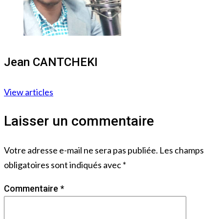
Jean CANTCHEKI
View articles
Laisser un commentaire
Votre adresse e-mail ne sera pas publiée.
Les champs
obligatoires sont indiqués avec
*
Commentaire
*