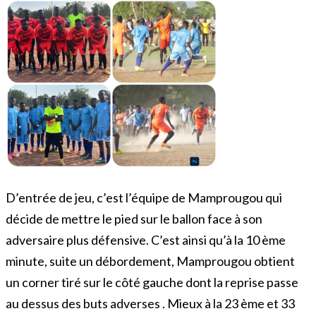
D’entrée de jeu, c’est l’équipe de Mamprougou qui
décide de mettre le pied sur le ballon face à son
adversaire plus défensive. C’est ainsi qu’à la 10 ème
minute, suite un débordement, Mamprougou obtient
un corner tiré sur le côté gauche dont la reprise passe
au dessus des buts adverses . Mieux à la 23 ème et 33