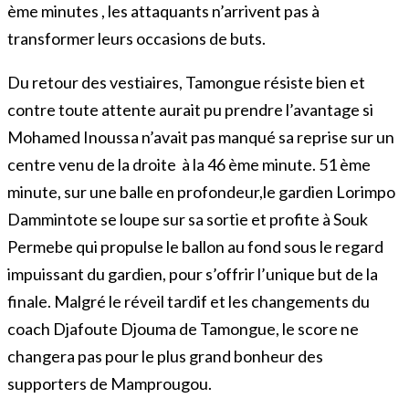
ème minutes , les attaquants n’arrivent pas à
transformer leurs occasions de buts.
Du retour des vestiaires, Tamongue résiste bien et
contre toute attente aurait pu prendre l’avantage si
Mohamed Inoussa n’avait pas manqué sa reprise sur un
centre venu de la droite à la 46 ème minute. 51 ème
minute, sur une balle en profondeur,le gardien Lorimpo
Dammintote se loupe sur sa sortie et profite à Souk
Permebe qui propulse le ballon au fond sous le regard
impuissant du gardien, pour s’offrir l’unique but de la
finale. Malgré le réveil tardif et les changements du
coach Djafoute Djouma de Tamongue, le score ne
changera pas pour le plus grand bonheur des
supporters de Mamprougou.