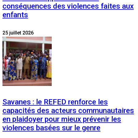
conséquences des violences faites aux
enfants
25 juillet 2026
Savanes : le REFED renforce les
capacités des acteurs communautaires
en plaidoyer pour mieux prévenir les
violences basées sur le genre