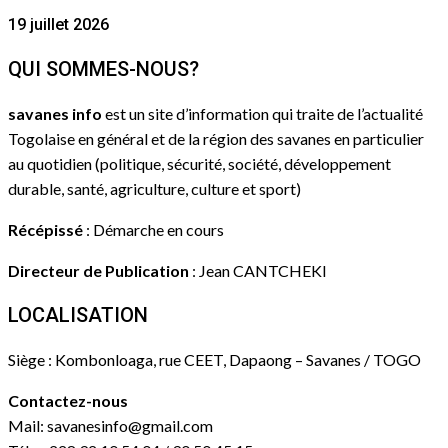
19 juillet 2026
QUI SOMMES-NOUS?
savanes info
est un site d’information qui traite de l’actualité
Togolaise en général et de la région des savanes en particulier
au quotidien (politique, sécurité, société, développement
durable, santé, agriculture, culture et sport)
Récépissé
: Démarche en cours
Directeur de Publication
: Jean CANTCHEKI
LOCALISATION
Siège : Kombonloaga, rue CEET, Dapaong – Savanes / TOGO
Contactez-nous
Mail: savanesinfo@gmail.com