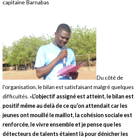
capitaine Barnabas
Du côté de
l’organisation, le bilan est satisfaisant malgré quelques
difficultés. «
L’objectif assigné est atteint, le bilan est
positif même au delà de ce qu’on attendait car les
jeunes ont mouillé le maillot, la cohésion sociale est
renforcée, le vivre ensemble et je pense que les
détecteurs de talents étaient là pour dénicher les