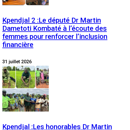
Kpendjal 2 :Le député Dr Martin
Dametoti Kombaté à l’écoute des
femmes pour renforcer l’inclusion
financière
31 juillet 2026
Kpendjal :Les honorables Dr Martin