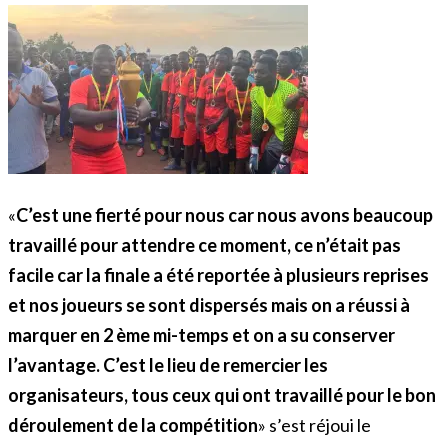
«
C’est une fierté pour nous car nous avons beaucoup
travaillé pour attendre ce moment, ce n’était pas
facile car la finale a été reportée à plusieurs reprises
et nos joueurs se sont dispersés mais on a réussi à
marquer en 2 ème mi-temps et on a su conserver
l’avantage. C’est le lieu de remercier les
organisateurs, tous ceux qui ont travaillé pour le bon
déroulement
de la
compétition
» s’est réjoui le