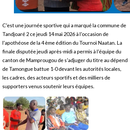
C’est une journée sportive qui a marqué la commune de
Tandjoaré 2 ce jeudi 14 mai 2026 à l’occasion de
l’apothéose de la 4 ème édition du Tournoi Naatan. La
finale disputée jeudi après-midi a permis à l’équipe du
canton de Mamprougou de s’adjuger du titre au dépend
de Tamongue battue 1-0 devant les autorités locales,
les cadres, des acteurs sportifs et des milliers de
supporters venus soutenir leurs équipes.