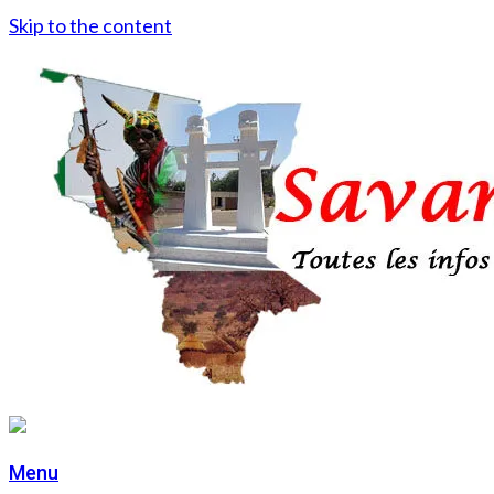
Skip to the content
Menu