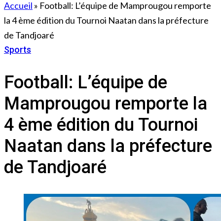
Accueil
»
Football: L’équipe de Mamprougou remporte
la 4 ème édition du Tournoi Naatan dans la préfecture
de Tandjoaré
Sports
17 mai 2026
Football: L’équipe de
Mamprougou remporte la
4 ème édition du Tournoi
Naatan dans la préfecture
de Tandjoaré