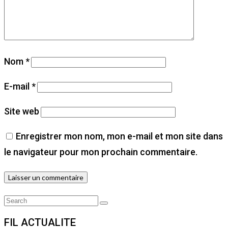
Nom
*
E-mail
*
Site web
Enregistrer mon nom, mon e-mail et mon site dans
le navigateur pour mon prochain commentaire.
Search
Search
for:
FIL ACTUALITE