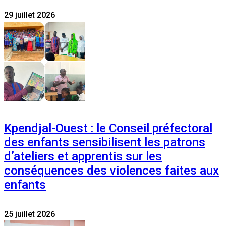
29 juillet 2026
Kpendjal-Ouest : le Conseil préfectoral
des enfants sensibilisent les patrons
d’ateliers et apprentis sur les
conséquences des violences faites aux
enfants
25 juillet 2026