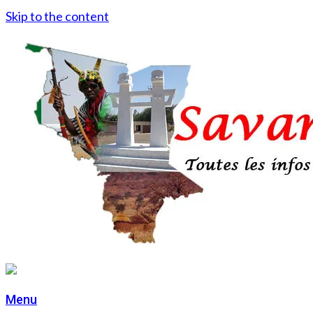
Skip to the content
Menu