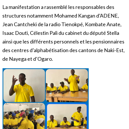
La manifestation a rassemblé les responsables des
structures notamment Mohamed Kangan d’ADENE,
Jean Cantcheki de la radio Tienokpé, Kombate Anate,
Isaac Douti, Célestin Pali du cabinet du député Stella
ainsi que les différents personnels et les pensionnaires
des centres d’alphabétisation des cantons de Naki-Est,
de Nayega et d’Ogaro.