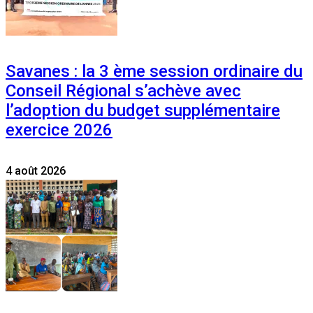
Savanes : la 3 ème session ordinaire du
Conseil Régional s’achève avec
l’adoption du budget supplémentaire
exercice 2026
4 août 2026