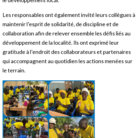
Les responsables ont également invité leurs collègues à
maintenir l’esprit de solidarité, de discipline et de
collaboration afin de relever ensemble les défis liés au
développement de la localité. Ils ont exprimé leur
gratitude à l’endroit des collaborateurs et partenaires
qui accompagnent au quotidien les actions menées sur
le terrain.