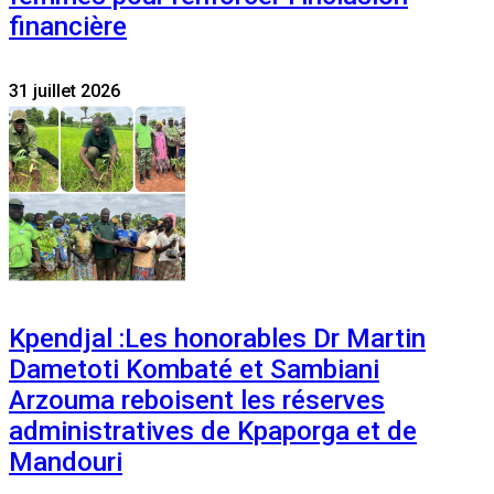
financière
31 juillet 2026
Kpendjal :Les honorables Dr Martin
Dametoti Kombaté et Sambiani
Arzouma reboisent les réserves
administratives de Kpaporga et de
Mandouri