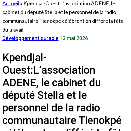
Accueil
»
Kpendjal-Ouest:L’association ADENE, le
cabinet du député Stella et le personnel de la radio
communautaire Tienokpé célébrent en différé la fête
du travail
Développement durable
13 mai 2026
Kpendjal-
Ouest:L’association
ADENE, le cabinet du
député Stella et le
personnel de la radio
communautaire Tienokpé