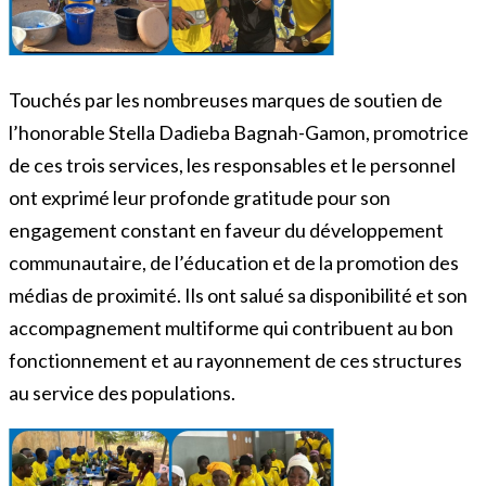
Touchés par les nombreuses marques de soutien de
l’honorable Stella Dadieba Bagnah-Gamon, promotrice
de ces trois services, les responsables et le personnel
ont exprimé leur profonde gratitude pour son
engagement constant en faveur du développement
communautaire, de l’éducation et de la promotion des
médias de proximité. Ils ont salué sa disponibilité et son
accompagnement multiforme qui contribuent au bon
fonctionnement et au rayonnement de ces structures
au service des populations.