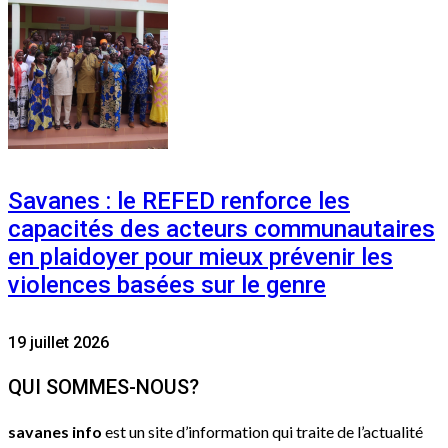
Savanes : le REFED renforce les
capacités des acteurs communautaires
en plaidoyer pour mieux prévenir les
violences basées sur le genre
19 juillet 2026
QUI SOMMES-NOUS?
savanes info
est un site d’information qui traite de l’actualité