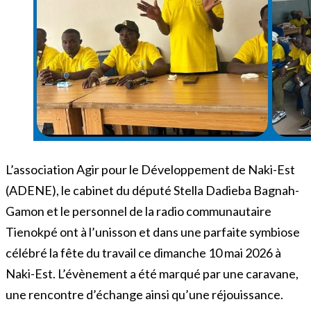
L’association Agir pour le Développement de Naki-Est
(ADENE), le cabinet du député Stella Dadieba Bagnah-
Gamon et le personnel de la radio communautaire
Tienokpé ont à l’unisson et dans une parfaite symbiose
célébré la fête du travail ce dimanche 10 mai 2026 à
Naki-Est. L’évènement a été marqué par une caravane,
une rencontre d’échange ainsi qu’une réjouissance.