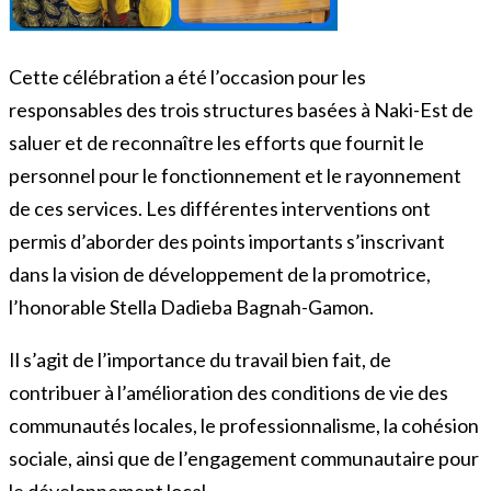
Cette célébration a été l’occasion pour les
responsables des trois structures basées à Naki-Est de
saluer et de reconnaître les efforts que fournit le
personnel pour le fonctionnement et le rayonnement
de ces services. Les différentes interventions ont
permis d’aborder des points importants s’inscrivant
dans la vision de développement de la promotrice,
l’honorable Stella Dadieba Bagnah-Gamon.
Il s’agit de l’importance du travail bien fait, de
contribuer à l’amélioration des conditions de vie des
communautés locales, le professionnalisme, la cohésion
sociale, ainsi que de l’engagement communautaire pour
le développement local.