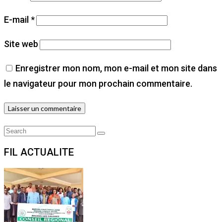
E-mail
*
Site web
Enregistrer mon nom, mon e-mail et mon site dans
le navigateur pour mon prochain commentaire.
Search
Search
for:
FIL ACTUALITE