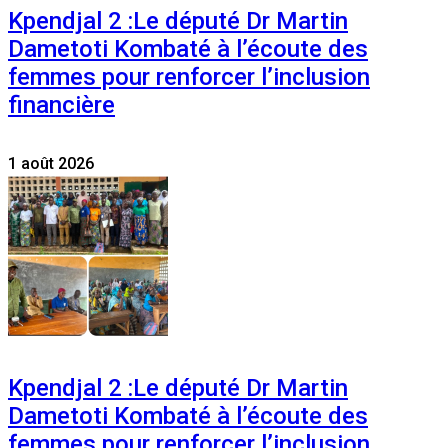
Kpendjal 2 :Le député Dr Martin
Dametoti Kombaté à l’écoute des
femmes pour renforcer l’inclusion
financière
1 août 2026
Kpendjal 2 :Le député Dr Martin
Dametoti Kombaté à l’écoute des
femmes pour renforcer l’inclusion