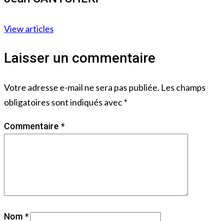
View articles
Laisser un commentaire
Votre adresse e-mail ne sera pas publiée.
Les champs
obligatoires sont indiqués avec
*
Commentaire
*
Nom
*