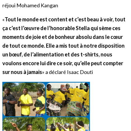
réjoui Mohamed Kangan
«
Tout le monde est content et c’est beau à voir, tout
ça c’est l’œuvre de l’honorable Stella qui sème ces
moments de joie et de bonheur absolu dans le cœur
de tout ce monde. Elle a mis tout à notre disposition
un bœuf, de l’alimentation et des t-shirts, nous
voulons encore lui dire ce soir, qu’elle peut compter
sur nous à jamais
» a déclaré Isaac Douti