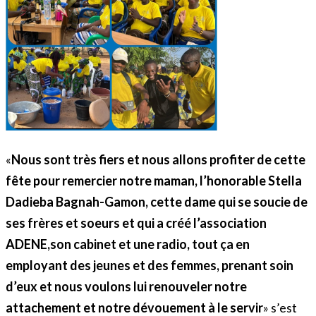
«
Nous sont très fiers et nous allons profiter de cette
fête pour remercier notre maman, l’honorable Stella
Dadieba Bagnah-Gamon, cette dame qui se soucie de
ses frères et soeurs et qui a créé l’association
ADENE,son cabinet et une radio, tout ça en
employant des jeunes et des femmes, prenant soin
d’eux et nous voulons lui renouveler notre
attachement
et notre
dévouement à le servir
» s’est