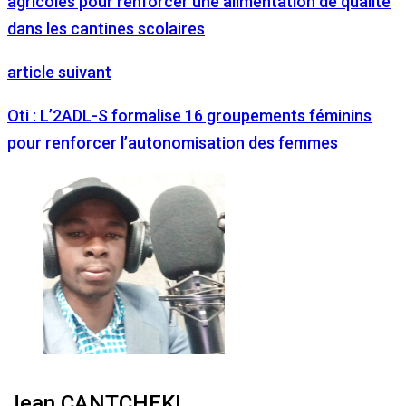
agricoles pour renforcer une alimentation de qualité
dans les cantines scolaires
article suivant
Oti : L’2ADL-S formalise 16 groupements féminins
pour renforcer l’autonomisation des femmes
Jean CANTCHEKI