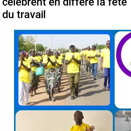
célébrent en différé la fête
du travail