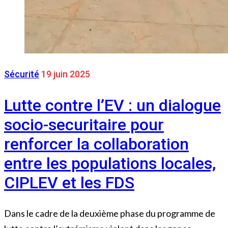
Sécurité
19 juin 2025
Lutte contre l’EV : un dialogue
socio-securitaire pour
renforcer la collaboration
entre les populations locales,
CIPLEV et les FDS
Dans le cadre de la deuxième phase du programme de