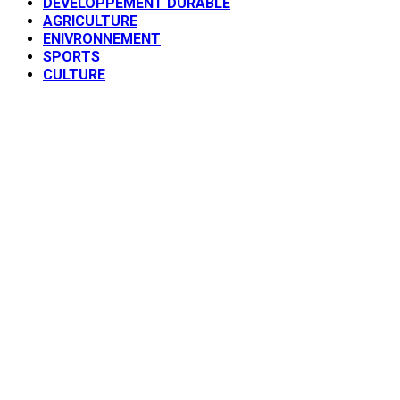
DEVELOPPEMENT DURABLE
AGRICULTURE
ENIVRONNEMENT
SPORTS
CULTURE