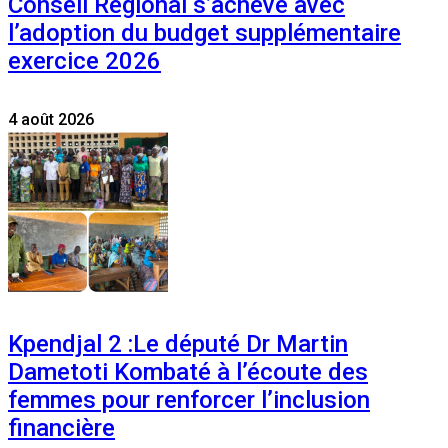
Conseil Régional s’achève avec
l’adoption du budget supplémentaire
exercice 2026
4 août 2026
Kpendjal 2 :Le député Dr Martin
Dametoti Kombaté à l’écoute des
femmes pour renforcer l’inclusion
financière