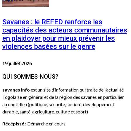
Savanes : le REFED renforce les
capacités des acteurs communautaires
en plaidoyer pour mieux prévenir les
violences basées sur le genre
19 juillet 2026
QUI SOMMES-NOUS?
savanes info
est un site d’information qui traite de l’actualité
Togolaise en général et de la région des savanes en particulier
au quotidien (politique, sécurité, société, développement
durable, santé, agriculture, culture et sport)
Récépissé
: Démarche en cours