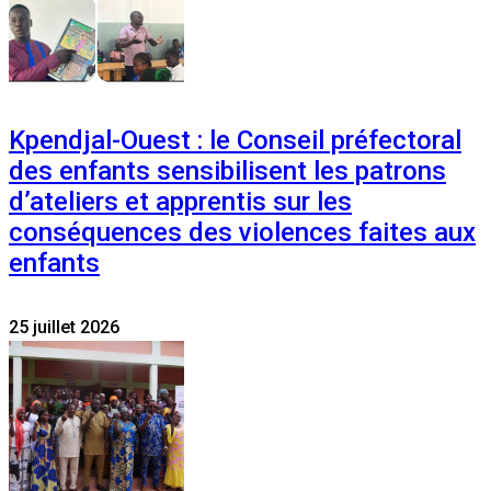
Kpendjal-Ouest : le Conseil préfectoral
des enfants sensibilisent les patrons
d’ateliers et apprentis sur les
conséquences des violences faites aux
enfants
25 juillet 2026