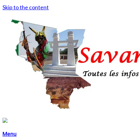
Skip to the content
Menu