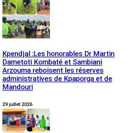
Kpendjal :Les honorables Dr Martin
Dametoti Kombaté et Sambiani
Arzouma reboisent les réserves
administratives de Kpaporga et de
Mandouri
29 juillet 2026