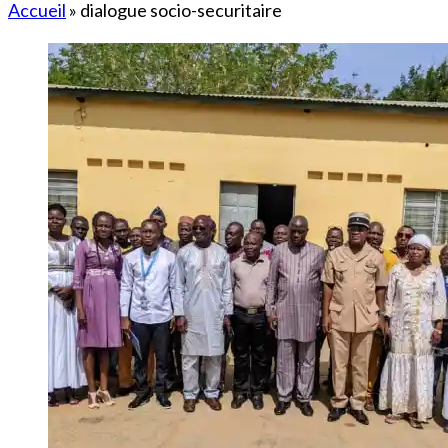
Accueil
»
dialogue socio-securitaire