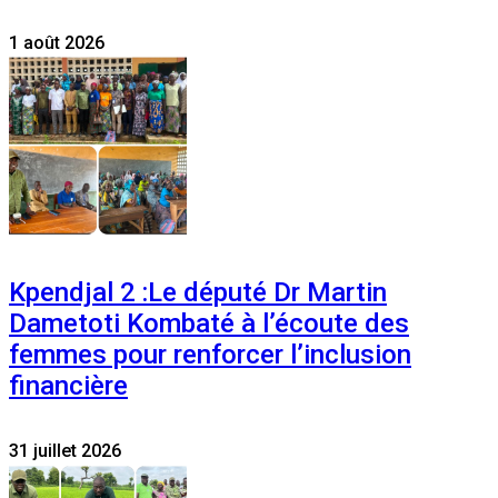
1 août 2026
Kpendjal 2 :Le député Dr Martin
Dametoti Kombaté à l’écoute des
femmes pour renforcer l’inclusion
financière
31 juillet 2026