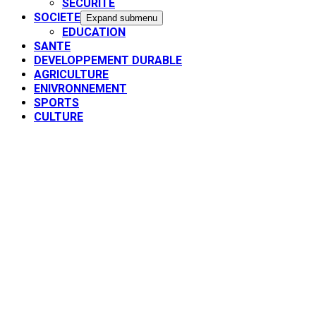
SECURITE
SOCIETE
Expand submenu
EDUCATION
SANTE
DEVELOPPEMENT DURABLE
AGRICULTURE
ENIVRONNEMENT
SPORTS
CULTURE