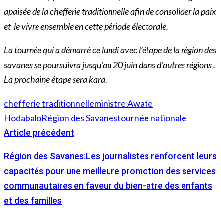
apaisée
de la chefferie traditionnelle afin de consolider la paix
et le vivre ensemble en cette période électorale.
La tournée qui a démarré ce lundi avec l’étape de la région des
savanes se poursuivra jusqu’au 20 juin dans d’autres régions .
La prochaine étape sera kara.
chefferie traditionnelle
ministre Awate
Hodabalo
Région des Savanes
tournée nationale
Article précédent
Région des Savanes:Les journalistes renforcent leurs
capacités pour une meilleure promotion des services
communautaires en faveur du bien-etre des enfants
et des familles