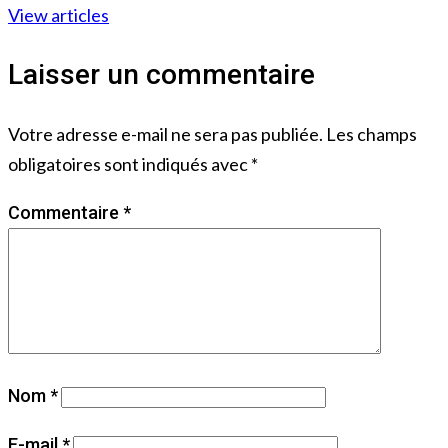
View articles
Laisser un commentaire
Votre adresse e-mail ne sera pas publiée.
Les champs
obligatoires sont indiqués avec
*
Commentaire
*
Nom
*
E-mail
*