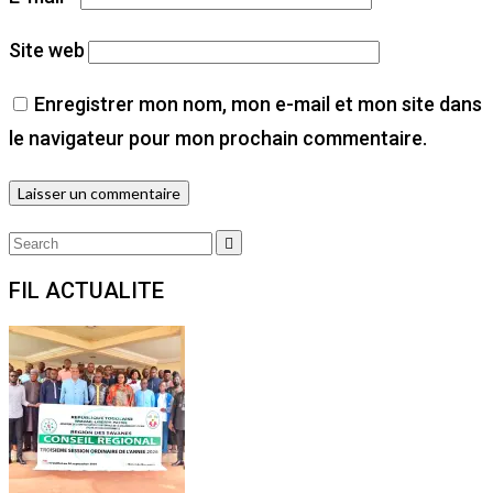
Site web
Enregistrer mon nom, mon e-mail et mon site dans
le navigateur pour mon prochain commentaire.
Search
Search
for:
FIL ACTUALITE