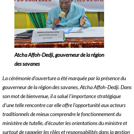
Atcha Affoh-Dedji, gouverneur de la région
des savanes
La cérémonie d’ouverture a été marquée par la présence du
gouverneur de la région des savanes, Atcha Affoh-Dedji. Dans
son mot de bienvenue, il a salué l’importance stratégique
d’une telle rencontre car elle offre l’opportunité aux acteurs
traditionnels de mieux comprendre le fonctionnement du
ministère de tutelle, d’écouter les orientations du ministre et
surtout de rappeler les rôles et responsabilités dans la gestion