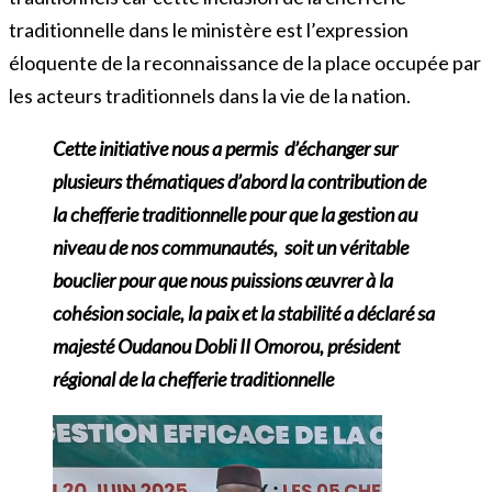
traditionnelle dans le ministère est l’expression
éloquente de la reconnaissance de la place occupée par
les acteurs traditionnels dans la vie de la nation.
Cette initiative nous a permis d’échanger sur
plusieurs thématiques d’abord la contribution de
la chefferie traditionnelle pour que la gestion au
niveau de nos communautés, soit un véritable
bouclier pour que nous puissions œuvrer à la
cohésion sociale, la paix et la stabilité a déclaré sa
majesté Oudanou Dobli II Omorou, président
régional de la chefferie traditionnelle