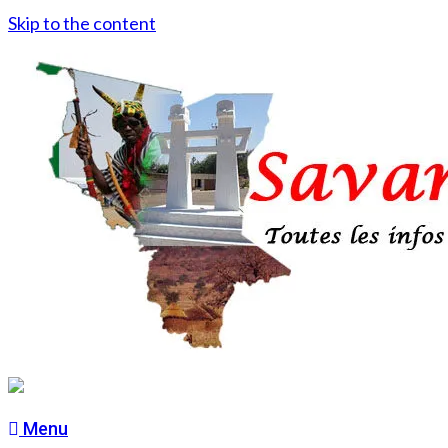
Skip to the content
Menu