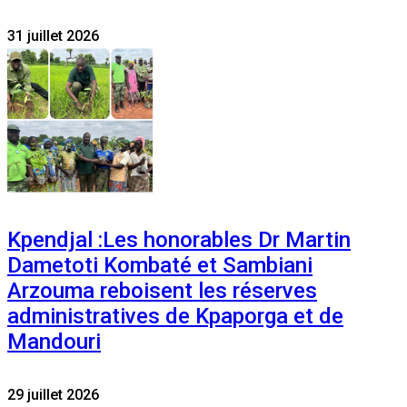
31 juillet 2026
Kpendjal :Les honorables Dr Martin
Dametoti Kombaté et Sambiani
Arzouma reboisent les réserves
administratives de Kpaporga et de
Mandouri
29 juillet 2026