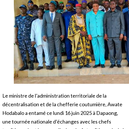
Le ministre de l’administration territoriale de la
décentralisation et de la chefferie coutumière, Awate
Hodabalo a entamé ce lundi 16 juin 2025 à Dapaong,
une tournée nationale d’échanges avec les chefs