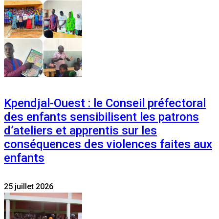
Kpendjal-Ouest : le Conseil préfectoral
des enfants sensibilisent les patrons
d’ateliers et apprentis sur les
conséquences des violences faites aux
enfants
25 juillet 2026