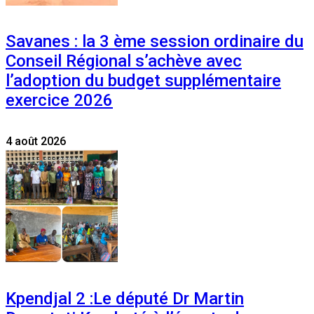
Savanes : la 3 ème session ordinaire du
Conseil Régional s’achève avec
l’adoption du budget supplémentaire
exercice 2026
4 août 2026
Kpendjal 2 :Le député Dr Martin