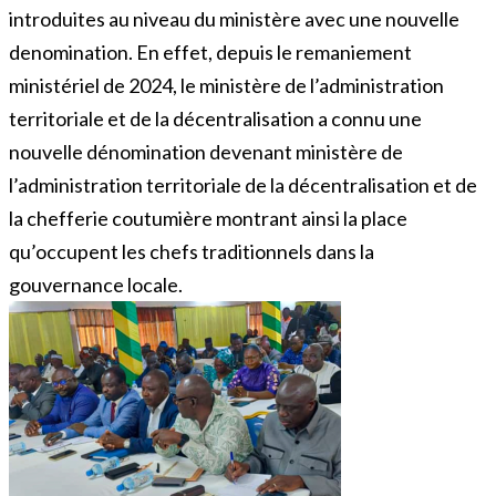
introduites au niveau du ministère avec une nouvelle
denomination. En effet, depuis le remaniement
ministériel de 2024, le ministère de l’administration
territoriale et de la décentralisation a connu une
nouvelle dénomination devenant ministère de
l’administration territoriale de la décentralisation et de
la chefferie coutumière montrant ainsi la place
qu’occupent les chefs traditionnels dans la
gouvernance locale.