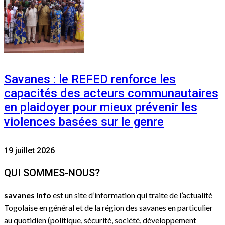
Savanes : le REFED renforce les
capacités des acteurs communautaires
en plaidoyer pour mieux prévenir les
violences basées sur le genre
19 juillet 2026
QUI SOMMES-NOUS?
savanes info
est un site d’information qui traite de l’actualité
Togolaise en général et de la région des savanes en particulier
au quotidien (politique, sécurité, société, développement