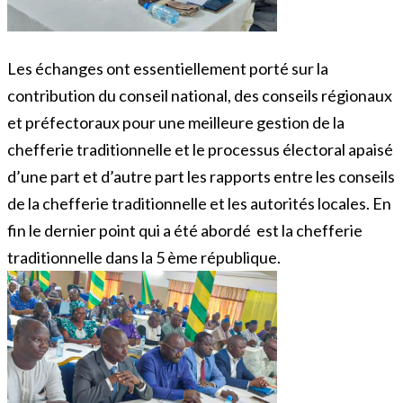
Les échanges ont essentiellement porté sur la
contribution du conseil national, des conseils régionaux
et préfectoraux pour une meilleure gestion de la
chefferie traditionnelle et le processus électoral apaisé
d’une part et d’autre part les rapports entre les conseils
de la chefferie traditionnelle et les autorités locales. En
fin le dernier point qui a été abordé est la chefferie
traditionnelle dans la 5 ème république.