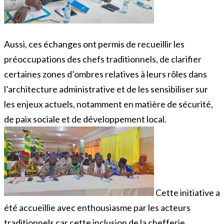
Aussi, ces échanges ont permis de recueillir les
préoccupations des chefs traditionnels, de clarifier
certaines zones d’ombres relatives à leurs rôles dans
l’architecture administrative et de les sensibiliser sur
les enjeux actuels, notamment en matière de sécurité,
de paix sociale et de développement local.
Cette initiative a
été accueillie avec enthousiasme par les acteurs
traditionnels car cette inclusion de la chefferie