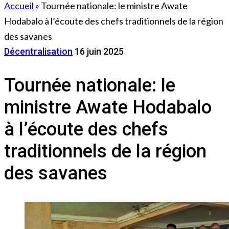
Accueil
»
Tournée nationale: le ministre Awate
Hodabalo à l’écoute des chefs traditionnels de la région
des savanes
Décentralisation
16 juin 2025
Tournée nationale: le
ministre Awate Hodabalo
à l’écoute des chefs
traditionnels de la région
des savanes