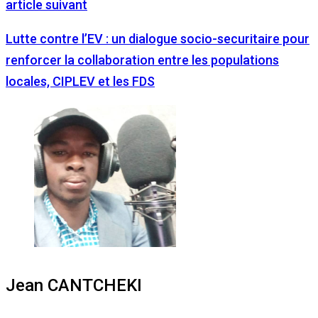
article suivant
Lutte contre l’EV : un dialogue socio-securitaire pour
renforcer la collaboration entre les populations
locales, CIPLEV et les FDS
Jean CANTCHEKI