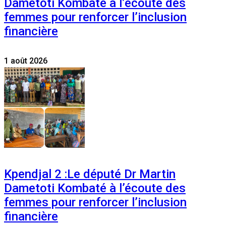
Dametoti Kombaté à l’écoute des
femmes pour renforcer l’inclusion
financière
1 août 2026
Kpendjal 2 :Le député Dr Martin
Dametoti Kombaté à l’écoute des
femmes pour renforcer l’inclusion
financière