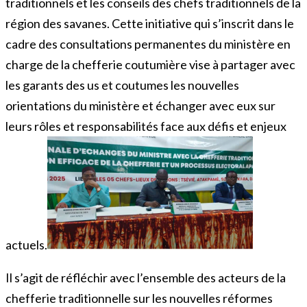
traditionnels et les conseils des chefs traditionnels de la
région des savanes. Cette initiative qui s’inscrit dans le
cadre des consultations permanentes du ministère en
charge de la chefferie coutumière vise à partager avec
les garants des us et coutumes les nouvelles
orientations du ministère et échanger avec eux sur
leurs rôles et responsabilités face aux défis et enjeux
actuels.
Il s’agit de réfléchir avec l’ensemble des acteurs de la
chefferie traditionnelle sur les nouvelles réformes