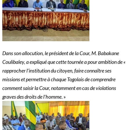
Dans son allocution, le président de la Cour, M. Babakane
Coulibaley, a expliqué que cette tournée a pour ambition de «
rapprocher l’institution du citoyen, faire connaître ses
missions et permettre à chaque Togolais de comprendre
comment saisir la Cour, notamment en cas de violations
graves des droits de l’homme
. »