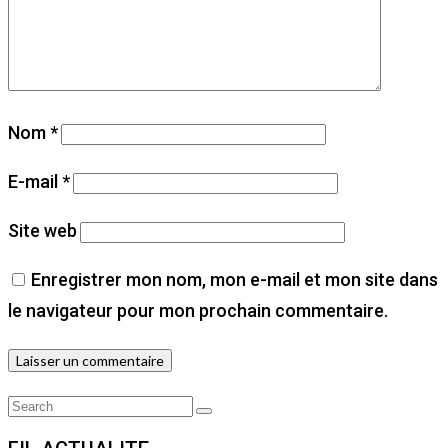
Nom
*
E-mail
*
Site web
Enregistrer mon nom, mon e-mail et mon site dans
le navigateur pour mon prochain commentaire.
Search
Search
for: