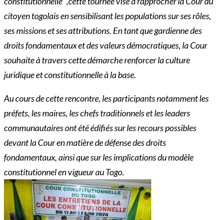
constitutionnelle” ,cette tournée vise à rapprocher la Cour du
citoyen togolais en sensibilisant les populations sur ses rôles,
ses missions et ses attributions. En tant que gardienne des
droits fondamentaux et des valeurs démocratiques, la Cour
souhaite à travers cette démarche renforcer la culture
juridique et constitutionnelle à la base.
Au cours de cette rencontre, les participants notamment les
préfets, les maires, les chefs traditionnels et les leaders
communautaires ont été édifiés sur les recours possibles
devant la Cour en matière de défense des droits
fondamentaux, ainsi que sur les implications du modèle
constitutionnel en vigueur au Togo.