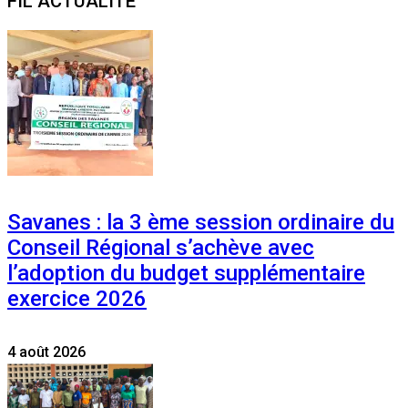
FIL ACTUALITE
Savanes : la 3 ème session ordinaire du
Conseil Régional s’achève avec
l’adoption du budget supplémentaire
exercice 2026
4 août 2026