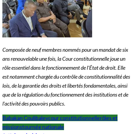
Composée de neuf membres nommés pour un mandat de six
ans renouvelable une fois, la Cour constitutionnelle joue un
rôle essentiel dans le fonctionnement de l’État de droit. Elle
est notamment chargée du contrôle de constitutionnalité des
lois, de la garantie des droits et libertés fondamentales, ainsi
que de la régulation du fonctionnement des institutions et de
l’activité des pouvoirs publics
.
Babakan Coulibaley
cour constitutionnelle
rôles et
missions
tournée nationale