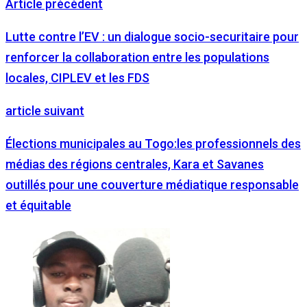
Article précédent
Lutte contre l’EV : un dialogue socio-securitaire pour
renforcer la collaboration entre les populations
locales, CIPLEV et les FDS
article suivant
Élections municipales au Togo:les professionnels des
médias des régions centrales, Kara et Savanes
outillés pour une couverture médiatique responsable
et équitable