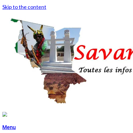
Skip to the content
Menu