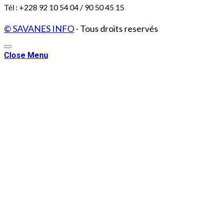
Tél : +228 92 10 54 04 / 90 50 45 15
© SAVANES INFO
- Tous droits reservés
Close Menu