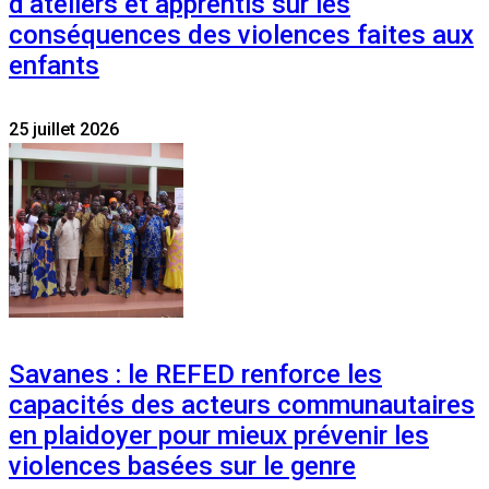
d’ateliers et apprentis sur les
conséquences des violences faites aux
enfants
25 juillet 2026
Savanes : le REFED renforce les
capacités des acteurs communautaires
en plaidoyer pour mieux prévenir les
violences basées sur le genre