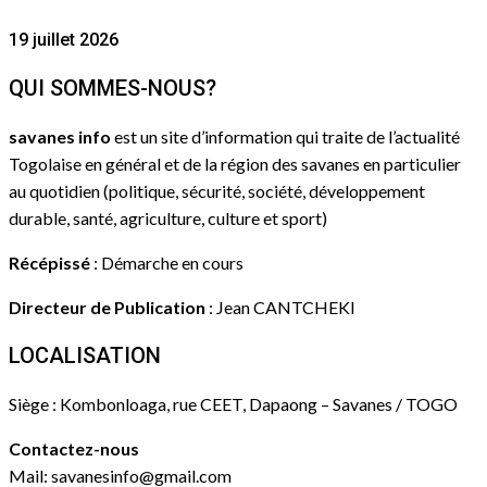
19 juillet 2026
QUI SOMMES-NOUS?
savanes info
est un site d’information qui traite de l’actualité
Togolaise en général et de la région des savanes en particulier
au quotidien (politique, sécurité, société, développement
durable, santé, agriculture, culture et sport)
Récépissé
: Démarche en cours
Directeur de Publication
: Jean CANTCHEKI
LOCALISATION
Siège : Kombonloaga, rue CEET, Dapaong – Savanes / TOGO
Contactez-nous
Mail: savanesinfo@gmail.com