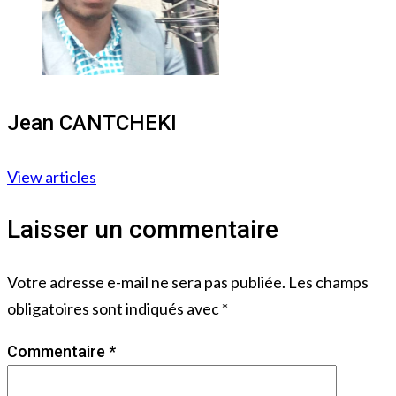
Jean CANTCHEKI
View articles
Laisser un commentaire
Votre adresse e-mail ne sera pas publiée.
Les champs
obligatoires sont indiqués avec
*
Commentaire
*