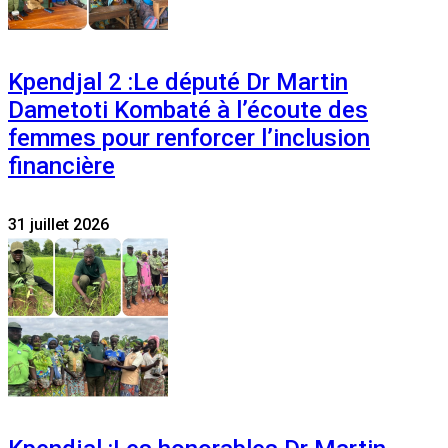
Kpendjal 2 :Le député Dr Martin
Dametoti Kombaté à l’écoute des
femmes pour renforcer l’inclusion
financière
31 juillet 2026