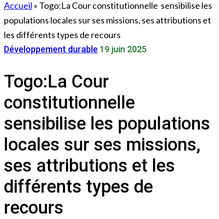
Accueil
»
Togo:La Cour constitutionnelle sensibilise les
populations locales sur ses missions, ses attributions et
les différents types de recours
Développement durable
19 juin 2025
Togo:La Cour
constitutionnelle
sensibilise les populations
locales sur ses missions,
ses attributions et les
différents types de
recours