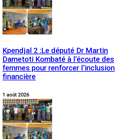
Kpendjal 2 :Le député Dr Martin
Dametoti Kombaté à l’écoute des
femmes pour renforcer l’inclusion
financière
1 août 2026