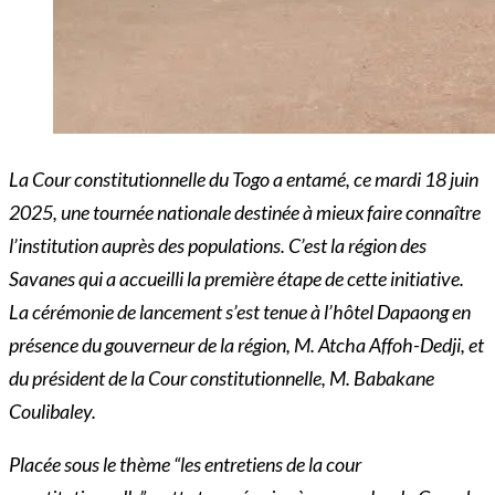
La Cour constitutionnelle du Togo a entamé, ce mardi 18 juin
2025, une tournée nationale destinée à mieux faire connaître
l’institution auprès des populations. C’est la région des
Savanes qui a accueilli la première étape de cette initiative.
La cérémonie de lancement s’est tenue à l’hôtel Dapaong en
présence du gouverneur de la région, M. Atcha Affoh-Dedji, et
du président de la Cour constitutionnelle, M. Babakane
Coulibaley.
Placée sous le thème “les entretiens de la cour