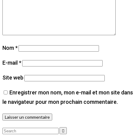
Nom
*
E-mail
*
Site web
Enregistrer mon nom, mon e-mail et mon site dans
le navigateur pour mon prochain commentaire.
Search
Search