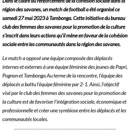
Dans le cadre du renforcement de la cohésion sociale dans la
région des savanes, un match de football a été organisé ce
samedi 27 mai 2023 à Tambonga. Cette initiative du bureau
club des femmes des savanes pour la promotion de la culture
s’inscrit dans leurs actions qu’il mène en faveur de la cohésion
sociale entre les communautés
dans la région des savanes.
Le match a opposé une équipe composée des déplacés
internes et externes à une équipe féminine des jeunes de Papri,
Pognon et Tambonga.Au terme de la rencontre, l’équipe des
déplacés a battu l’équipe féminine par 2-1. Ainsi, l’objectif
visé par le club des femmes des savanes pour la promotion de
la culture est de favoriser l’intégration sociale, économique et
professionnelle et créer une symbiose entre les déplacés et les
communautés locales.