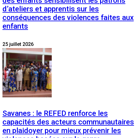
des enfants sensibilisent les patrons
d’ateliers et apprentis sur les
conséquences des violences faites aux
enfants
25 juillet 2026
Savanes : le REFED renforce les
capacités des acteurs communautaires
en plaidoyer pour mieux prévenir les