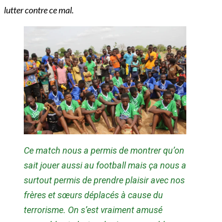
lutter contre ce mal.
Ce match nous a permis de montrer qu’on
sait jouer aussi au football mais ça nous a
surtout permis de prendre plaisir avec nos
frères et sœurs déplacés à cause du
terrorisme. On s’est vraiment amusé