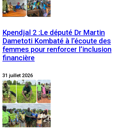
Kpendjal 2 :Le député Dr Martin
Dametoti Kombaté à l’écoute des
femmes pour renforcer l’inclusion
financière
31 juillet 2026