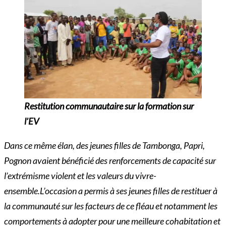
Restitution communautaire sur la formation sur
l’EV
Dans ce même élan, des jeunes filles de Tambonga, Papri,
Pognon avaient bénéficié des renforcements de capacité sur
l’extrémisme violent et les valeurs du vivre-
ensemble.L’occasion a permis à ses jeunes filles de restituer à
la communauté sur les facteurs de ce fléau et notamment les
comportements à adopter pour une meilleure cohabitation et