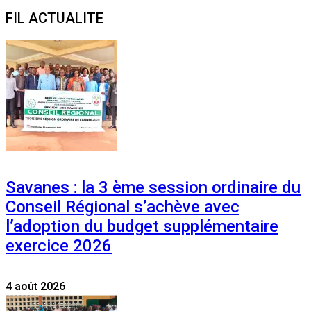
for:
FIL ACTUALITE
Savanes : la 3 ème session ordinaire du
Conseil Régional s’achève avec
l’adoption du budget supplémentaire
exercice 2026
4 août 2026