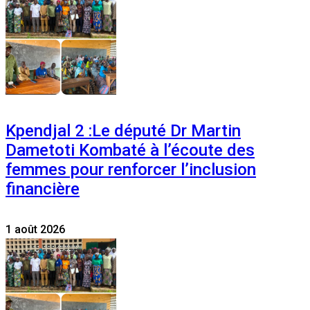
Kpendjal 2 :Le député Dr Martin
Dametoti Kombaté à l’écoute des
femmes pour renforcer l’inclusion
financière
1 août 2026