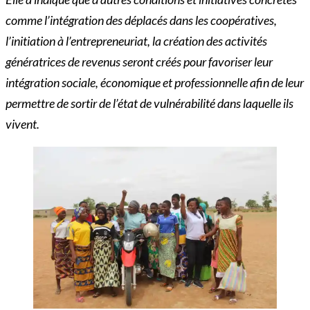
comme l’intégration des déplacés dans les coopératives,
l’initiation à l’entrepreneuriat, la création des activités
génératrices de revenus seront créés pour favoriser leur
intégration sociale, économique et professionnelle afin de leur
permettre de sortir de l’état de vulnérabilité dans laquelle ils
vivent.