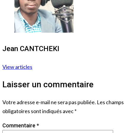
Jean CANTCHEKI
View articles
Laisser un commentaire
Votre adresse e-mail ne sera pas publiée.
Les champs
obligatoires sont indiqués avec
*
Commentaire
*