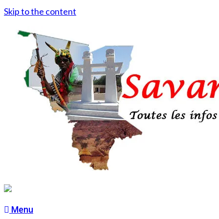
Skip to the content
Menu