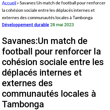
Accueil
»
Savanes:Un match de football pour renforcer
la cohésion sociale entre les déplacés internes et
externes des communautés locales à Tambonga
Développement durable
28 mai 2023
Savanes:Un match de
football pour renforcer la
cohésion sociale entre les
déplacés internes et
externes des
communautés locales à
Tambonga