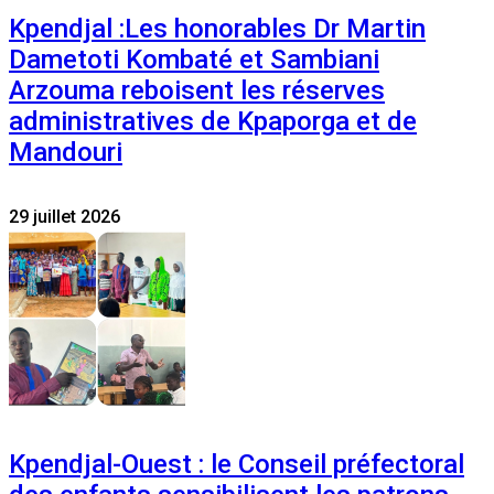
Kpendjal :Les honorables Dr Martin
Dametoti Kombaté et Sambiani
Arzouma reboisent les réserves
administratives de Kpaporga et de
Mandouri
29 juillet 2026
Kpendjal-Ouest : le Conseil préfectoral