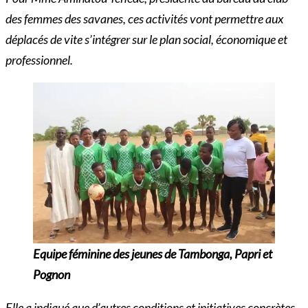
des femmes des savanes, ces activités vont permettre aux
déplacés de vite s’intégrer sur le plan social, économique et
professionnel.
Equipe féminine des jeunes de Tambonga, Papri et
Pognon
Elle a indiqué que d’autres conditions et initiatives concrètes