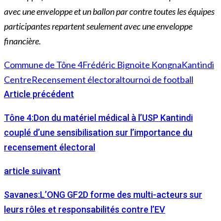
avec une enveloppe et un ballon par contre toutes les équipes
participantes repartent seulement avec une enveloppe
financière.
Commune de Tône 4
Frédéric Bignoite Kongna
Kantindi
Centre
Recensement électoral
tournoi de football
Article précédent
Tône 4:Don du matériel médical à l’USP Kantindi
couplé d’une sensibilisation sur l’importance du
recensement électoral
article suivant
Savanes:L’ONG GF2D forme des multi-acteurs sur
leurs rôles et responsabilités contre l’EV