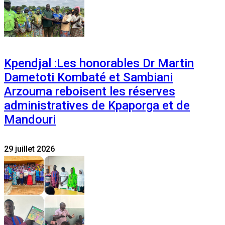
Kpendjal :Les honorables Dr Martin
Dametoti Kombaté et Sambiani
Arzouma reboisent les réserves
administratives de Kpaporga et de
Mandouri
29 juillet 2026