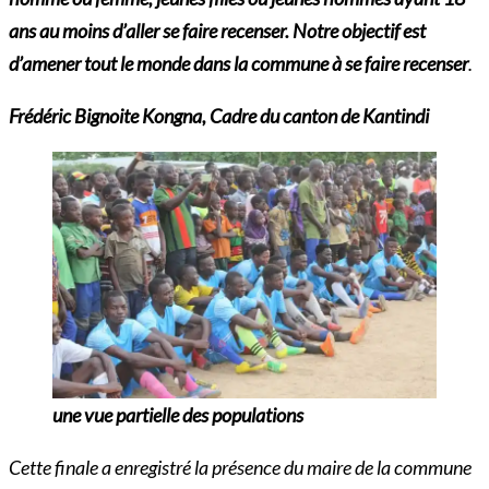
ans au moins d’aller se faire recenser. Notre objectif est
d’amener tout le monde dans la commune à se faire recenser
.
Frédéric Bignoite Kongna, Cadre du canton de Kantindi
une vue partielle des populations
Cette finale a enregistré la présence du maire de la commune