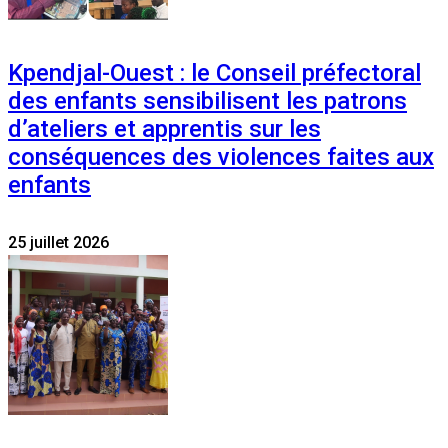
Kpendjal-Ouest : le Conseil préfectoral
des enfants sensibilisent les patrons
d’ateliers et apprentis sur les
conséquences des violences faites aux
enfants
25 juillet 2026