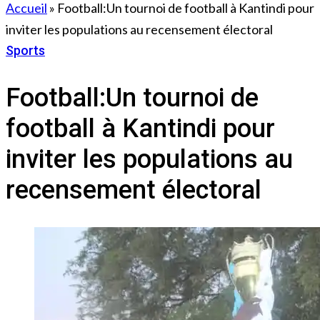
Accueil
»
Football:Un tournoi de football à Kantindi pour
inviter les populations au recensement électoral
Sports
5 juin 2023
Football:Un tournoi de
football à Kantindi pour
inviter les populations au
recensement électoral