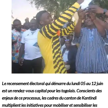
Le recensement électoral qui démarre du lundi 05 au 12 juin
est un rendez-vous capital pour les togolais. Conscients des
enjeux de ce processus, les cadres du canton de Kantindi
multiplient les initiatives pour mobiliser et sensibiliser les