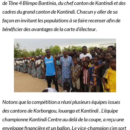
de Tône 4 Blimpo Bantinia, du chef canton de Kantindi et des
cadres du grand canton de Kantindi. Chacun y aller de sa
façon en invitant les populations à se faire recenser afin de
bénéficier des avantages de la carte d’électeur
.
Notons que la compétition a réuni plusieurs équipes issues
des cantons de Korbongou, louanga et Kantindi . L’équipe
championne Kantindi Centre au delà de la coupe, a reçu une
enveloppe financière et un ballon. Le vice-champion s’en sort