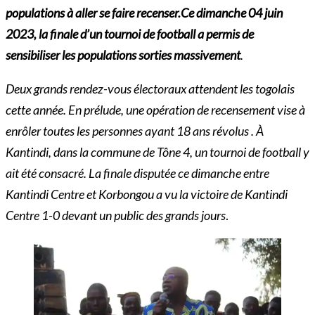
populations à aller se faire recenser.Ce dimanche 04 juin
2023, la finale d’un tournoi de football a permis de
sensibiliser les populations sorties massivement
.
Deux grands rendez-vous électoraux attendent les togolais
cette année. En prélude, une opération de recensement vise à
enrôler toutes les personnes ayant 18 ans révolus . À
Kantindi, dans la commune de Tône 4, un tournoi de football y
ait été consacré. La finale disputée ce dimanche entre
Kantindi Centre et Korbongou a vu la victoire de Kantindi
Centre 1-0 devant un public des grands jours
.