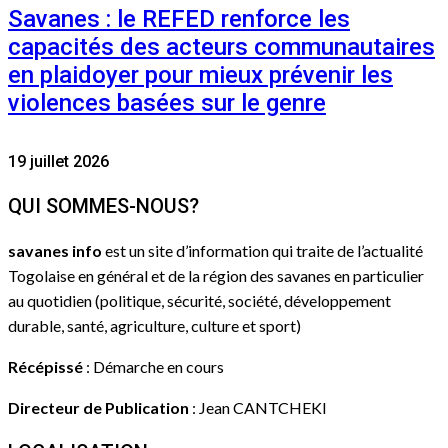
Savanes : le REFED renforce les
capacités des acteurs communautaires
en plaidoyer pour mieux prévenir les
violences basées sur le genre
19 juillet 2026
QUI SOMMES-NOUS?
savanes info
est un site d’information qui traite de l’actualité
Togolaise en général et de la région des savanes en particulier
au quotidien (politique, sécurité, société, développement
durable, santé, agriculture, culture et sport)
Récépissé
: Démarche en cours
Directeur de Publication
: Jean CANTCHEKI