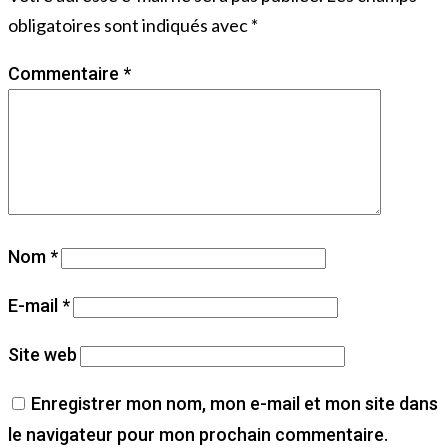
obligatoires sont indiqués avec
*
Commentaire
*
Nom
*
E-mail
*
Site web
Enregistrer mon nom, mon e-mail et mon site dans
le navigateur pour mon prochain commentaire.