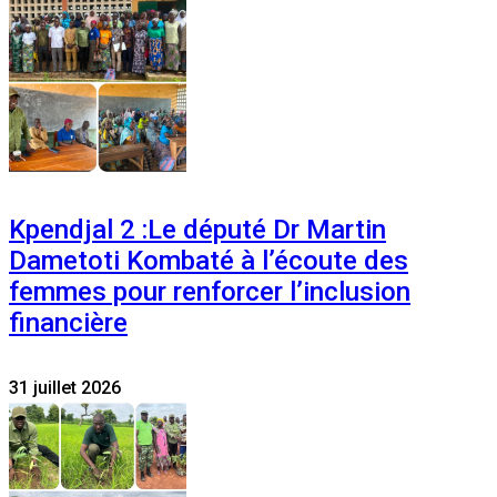
Kpendjal 2 :Le député Dr Martin
Dametoti Kombaté à l’écoute des
femmes pour renforcer l’inclusion
financière
31 juillet 2026