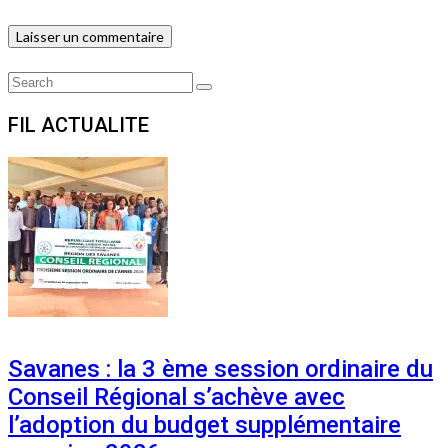
Search
Search
for:
FIL ACTUALITE
Savanes : la 3 ème session ordinaire du
Conseil Régional s’achève avec
l’adoption du budget supplémentaire