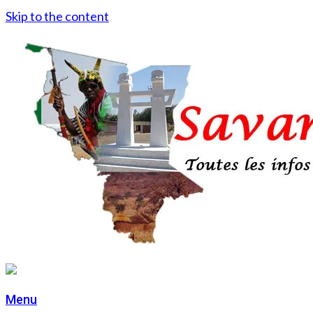
Skip to the content
Menu