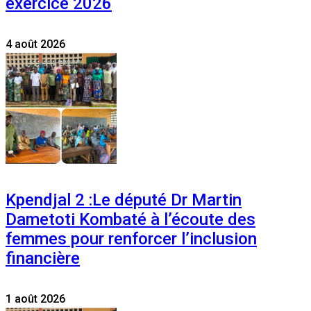
exercice 2026
4 août 2026
Kpendjal 2 :Le député Dr Martin
Dametoti Kombaté à l’écoute des
femmes pour renforcer l’inclusion
financière
1 août 2026