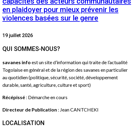
capacités des acteurs communautaires
en plaidoyer pour mieux prévenir les
violences basées sur le genre
19 juillet 2026
QUI SOMMES-NOUS?
savanes info
est un site d’information qui traite de l’actualité
Togolaise en général et de la région des savanes en particulier
au quotidien (politique, sécurité, société, développement
durable, santé, agriculture, culture et sport)
Récépissé
: Démarche en cours
Directeur de Publication
: Jean CANTCHEKI
LOCALISATION