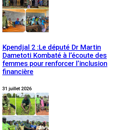
Kpendjal 2 :Le député Dr Martin
Dametoti Kombaté à l’écoute des
femmes pour renforcer l’inclusion
financière
31 juillet 2026