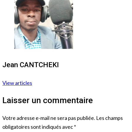
Jean CANTCHEKI
View articles
Laisser un commentaire
Votre adresse e-mail ne sera pas publiée.
Les champs
obligatoires sont indiqués avec
*