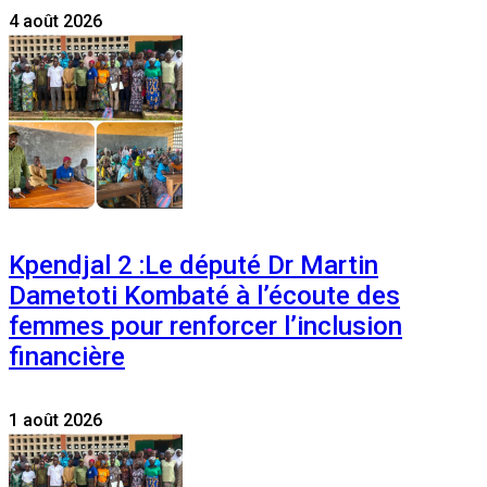
4 août 2026
Kpendjal 2 :Le député Dr Martin
Dametoti Kombaté à l’écoute des
femmes pour renforcer l’inclusion
financière
1 août 2026