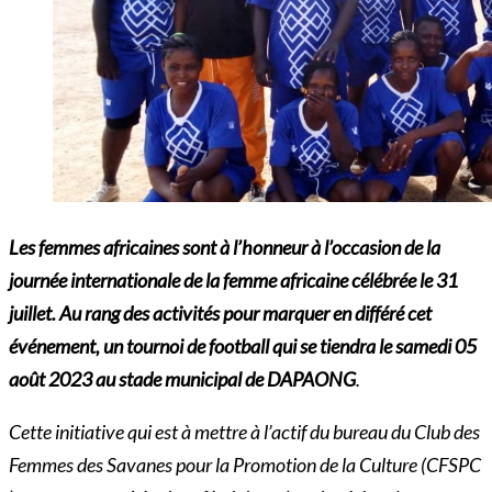
Les femmes africaines sont à l’honneur à l’occasion de la
journée internationale de la femme africaine célébrée le 31
juillet. Au rang des activités pour marquer en différé cet
événement, un tournoi de football qui se tiendra le samedi 05
août 2023 au stade municipal de DAPAONG
.
Cette initiative qui est à mettre à l’actif du bureau du Club des
Femmes des Savanes pour la Promotion de la Culture (CFSPC