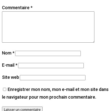
Commentaire
*
Nom
*
E-mail
*
Site web
Enregistrer mon nom, mon e-mail et mon site dans
le navigateur pour mon prochain commentaire.