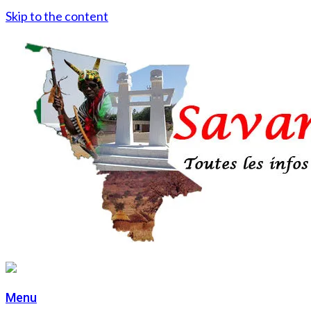
Skip to the content
Menu