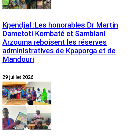
Kpendjal :Les honorables Dr Martin
Dametoti Kombaté et Sambiani
Arzouma reboisent les réserves
administratives de Kpaporga et de
Mandouri
29 juillet 2026