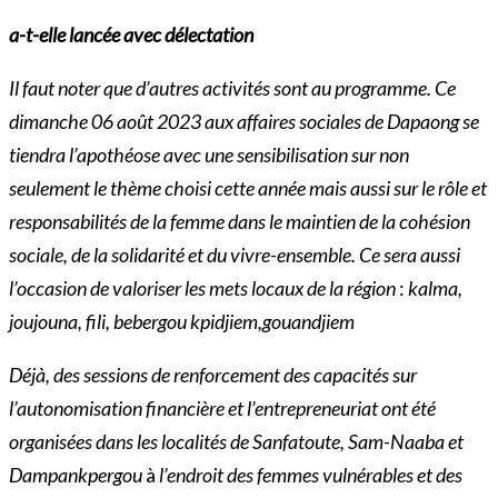
a-t-elle lancée avec délectation
Il faut noter que d’autres activités sont au programme. Ce
dimanche 06 août 2023 aux affaires sociales de Dapaong se
tiendra l’apothéose avec une sensibilisation sur non
seulement le thème choisi cette année mais aussi sur le rôle et
responsabilités de la femme dans le maintien de la cohésion
sociale, de la solidarité et du vivre-ensemble. Ce sera aussi
l’occasion de valoriser les mets locaux de la région
:
kalma,
joujouna, fili, bebergou kpidjiem,gouandjiem
Déjà, des sessions de renforcement des capacités sur
l’autonomisation financière et l’entrepreneuriat ont été
organisées dans les localités de Sanfatoute, Sam-Naaba et
Dampankpergou
à
l’endroit des femmes vulnérables et des