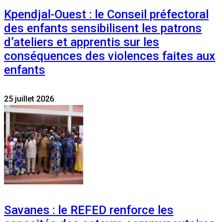
Kpendjal-Ouest : le Conseil préfectoral
des enfants sensibilisent les patrons
d’ateliers et apprentis sur les
conséquences des violences faites aux
enfants
25 juillet 2026
Savanes : le REFED renforce les