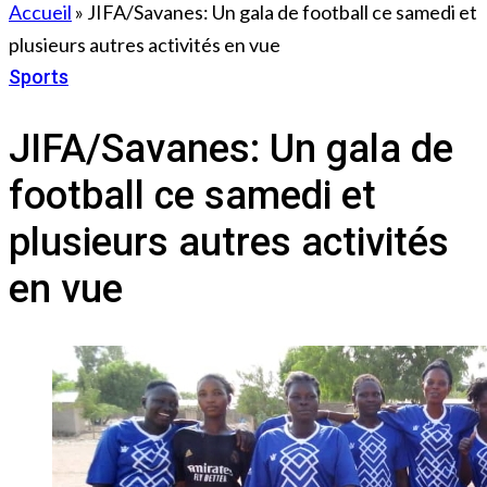
Accueil
»
JIFA/Savanes: Un gala de football ce samedi et
plusieurs autres activités en vue
Sports
4 août 2023
JIFA/Savanes: Un gala de
football ce samedi et
plusieurs autres activités
en vue