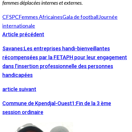
femmes déplacées internes et externes.
CFSPC
Femmes Africaines
Gala de football
Journée
internationale
Article précédent
Savanes:Les entreprises handi-bienveillantes
récompensées par la FETAPH pour leur engagement
dans l’insertion professionnelle des personnes
handicapées
article suivant
Commune de Kpendjal-Ouest1:Fin de la 3 ème
session ordinaire