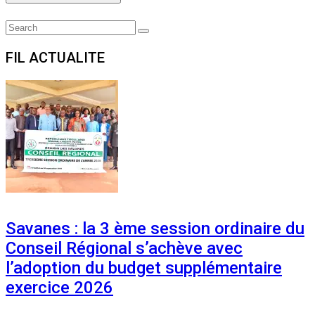
Search
Search
for:
FIL ACTUALITE
Savanes : la 3 ème session ordinaire du
Conseil Régional s’achève avec
l’adoption du budget supplémentaire
exercice 2026