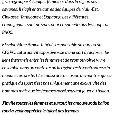
), va regrouper 4 équipes féminines dans la région des
savanes. Il s’agit entre autres des équipes de Naki-Est,
Cinkassé, Tandjoaré et Dapaong. Les différentes
empoignades sont prévues pour ce samedi sous les coups de
8h00.
Et selon Mme Amina Tchédé, responsable du bureau du
CFSPC, cette activité sportive vise d’une part à renforcer les
liens fraternels entre les femmes et de promouvoir le vivre-
ensemble dans un contexte où la région reste confrontée à la
menace terroriste. C’est aussi une occasion de montrer que la
pratique du sport n’est pas uniquement une exclusivité des
hommes mais que les femmes aussi peuvent jouer au ballon.
J’invite toutes les femmes et surtout les amoureux du ballon
rond à venir apprécier le talent des femmes