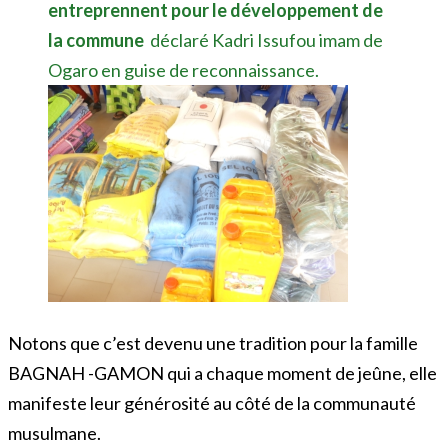
entreprennent pour le développement
de
la
commune
déclaré Kadri Issufou imam de
Ogaro en guise de reconnaissance.
Notons que c’est devenu une tradition pour la famille
BAGNAH -GAMON qui a chaque moment de jeûne, elle
manifeste leur générosité au côté de la communauté
musulmane.