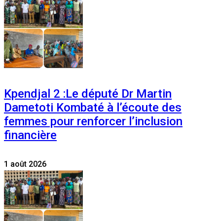
Kpendjal 2 :Le député Dr Martin
Dametoti Kombaté à l’écoute des
femmes pour renforcer l’inclusion
financière
1 août 2026