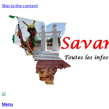
Skip to the content
Menu