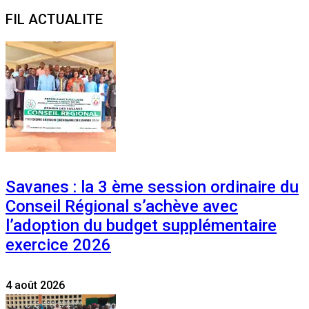
for:
FIL ACTUALITE
Savanes : la 3 ème session ordinaire du
Conseil Régional s’achève avec
l’adoption du budget supplémentaire
exercice 2026
4 août 2026