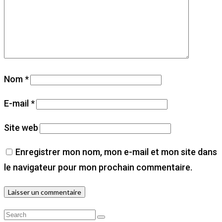
Nom
*
E-mail
*
Site web
Enregistrer mon nom, mon e-mail et mon site dans
le navigateur pour mon prochain commentaire.
Search
Search