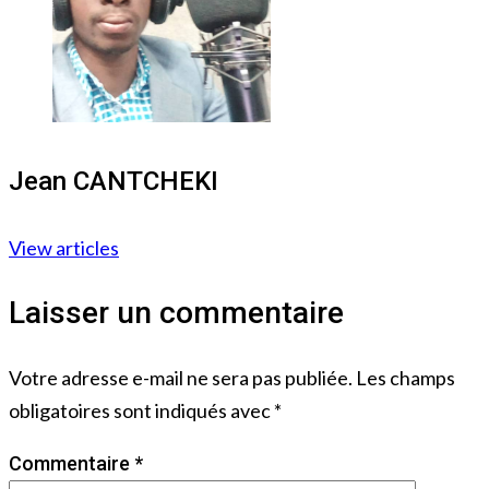
Jean CANTCHEKI
View articles
Laisser un commentaire
Votre adresse e-mail ne sera pas publiée.
Les champs
obligatoires sont indiqués avec
*
Commentaire
*