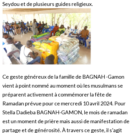
Seydou et de plusieurs guides religieux.
Ce geste généreux de la famille de BAGNAH -Gamon
vient à point nommé au moment où les musulmans se
préparent activement à commémorer la fête de
Ramadan prévue pour ce mercredi 10 avril 2024. Pour
Stella Dadieba BAGNAH-GAMON, le mois de ramadan
est un moment de prière mais aussi de manifestation de
partage et de générosité. À travers ce geste, il s’agit