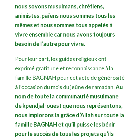
nous soyons musulmans, chrétiens,
animistes, païens nous sommes tous les
mêmes et nous sommes tous appelés à
vivre ensemble car nous avons toujours
besoin de l’autre pour vivre.
Pour leur part, les guides religieux ont
exprimé gratitude et reconnaissance à la
famille BAGNAH pour cet acte de générosité
à l’occasion du mois du jeûne de ramadan.
Au
nom de toute la communauté musulmane
de kpendjal-ouest que nous représentons,
nous implorons la grâce d’Allah sur toute la
famille BAGNAH et qu’il puisse les bénir
pour le succès de tous les projets qu’ils