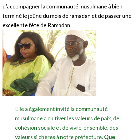
d’accompagner la communauté musulmane à bien
terminé le jeûne du mois de ramadan et de passer une
excellente fête de Ramadan.
Elle a également invité la communauté
musulmane à cultiver les valeurs de paix, de
cohésion sociale et de vivre-ensemble, des
valeurs si chères à notre préfecture.
Que