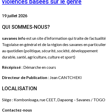
violences basées sur le genre
19 juillet 2026
QUI SOMMES-NOUS?
savanes info
est un site d’information qui traite de l’actualité
Togolaise en général et de la région des savanes en particulier
au quotidien (politique, sécurité, société, développement
durable, santé, agriculture, culture et sport)
Récépissé
: Démarche en cours
Directeur de Publication
: Jean CANTCHEKI
LOCALISATION
Siège : Kombonloaga, rue CEET, Dapaong – Savanes / TOGO
Contactez-nous