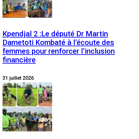
Kpendjal 2 :Le député Dr Martin
Dametoti Kombaté à l’écoute des
femmes pour renforcer l’inclusion
financière
31 juillet 2026