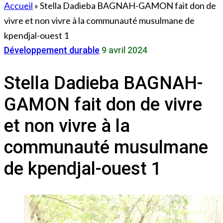
Accueil
»
Stella Dadieba BAGNAH-GAMON fait don de
vivre et non vivre à la communauté musulmane de
kpendjal-ouest 1
Développement durable
9 avril 2024
Stella Dadieba BAGNAH-
GAMON fait don de vivre
et non vivre à la
communauté musulmane
de kpendjal-ouest 1