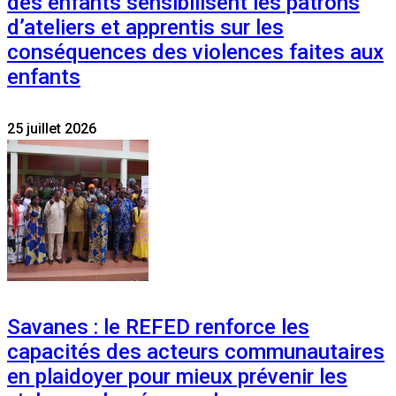
des enfants sensibilisent les patrons
d’ateliers et apprentis sur les
conséquences des violences faites aux
enfants
25 juillet 2026
Savanes : le REFED renforce les
capacités des acteurs communautaires
en plaidoyer pour mieux prévenir les