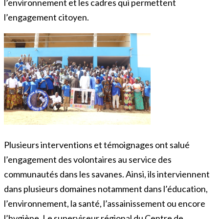
l’environnement et les cadres qui permettent
l’engagement citoyen.
Plusieurs interventions et témoignages ont salué
l’engagement des volontaires au service des
communautés dans les savanes. Ainsi, ils interviennent
dans plusieurs domaines notamment dans l’éducation,
l’environnement, la santé, l’assainissement ou encore
l’hygiène. Le superviseur régional du Centre de