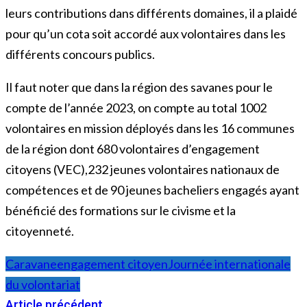
leurs contributions dans différents domaines, il a plaidé
pour qu’un cota soit accordé aux volontaires dans les
différents concours publics.
Il faut noter que dans la région des savanes pour le
compte de l’année 2023, on compte au total 1002
volontaires en mission déployés dans les 16 communes
de la région dont 680 volontaires d’engagement
citoyens (VEC),232 jeunes volontaires nationaux de
compétences et de 90 jeunes bacheliers engagés ayant
bénéficié des formations sur le civisme et la
citoyenneté.
Caravane
engagement citoyen
Journée internationale
du volontariat
Article précédent