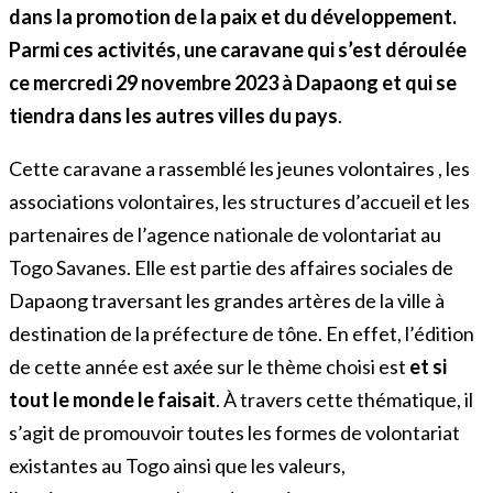
dans la promotion de la paix et du développement.
Parmi ces activités, une caravane qui s’est déroulée
ce mercredi 29 novembre 2023 à Dapaong et qui se
tiendra dans les autres villes du pays
.
Cette caravane a rassemblé les jeunes volontaires , les
associations volontaires, les structures d’accueil et les
partenaires de l’agence nationale de volontariat au
Togo Savanes. Elle est partie des affaires sociales de
Dapaong traversant les grandes artères de la ville à
destination de la préfecture de tône. En effet, l’édition
de cette année est axée sur le thème choisi est
et
si
tout le
monde le faisait
. À travers cette thématique, il
s’agit de promouvoir toutes les formes de volontariat
existantes au Togo ainsi que les valeurs,