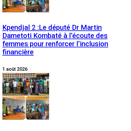
Kpendjal 2 :Le député Dr Martin
Dametoti Kombaté à l’écoute des
femmes pour renforcer l’inclusion
financière
1 août 2026