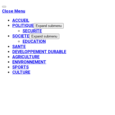
Close Menu
ACCUEIL
POLITIQUE
Expand submenu
SECURITE
SOCIETE
Expand submenu
EDUCATION
SANTE
DEVELOPPEMENT DURABLE
AGRICULTURE
ENIVRONNEMENT
SPORTS
CULTURE