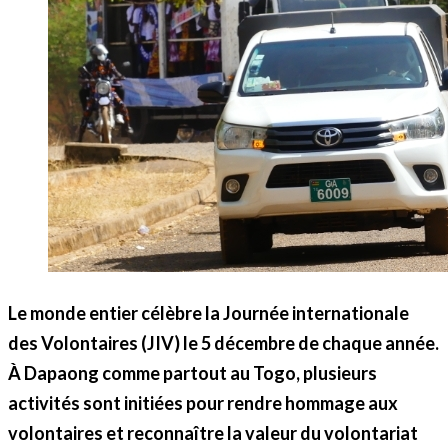
Le monde entier célèbre la Journée internationale
des Volontaires (JIV) le 5 décembre de chaque année.
À Dapaong comme partout au Togo, plusieurs
activités sont initiées pour rendre hommage aux
volontaires et reconnaître la valeur du volontariat