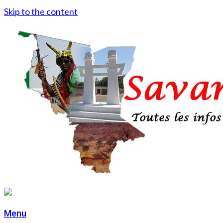
Skip to the content
Menu