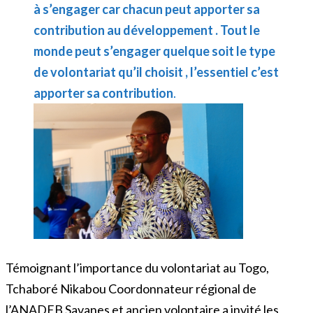
à s’engager car chacun peut apporter sa
contribution au développement . Tout le
monde peut s’engager quelque soit le type
de volontariat qu’il choisit , l’essentiel c’est
apporter sa contribution
.
Témoignant l’importance du volontariat au Togo,
Tchaboré Nikabou Coordonnateur régional de
l’ANADEB Savanes et ancien volontaire a invité les