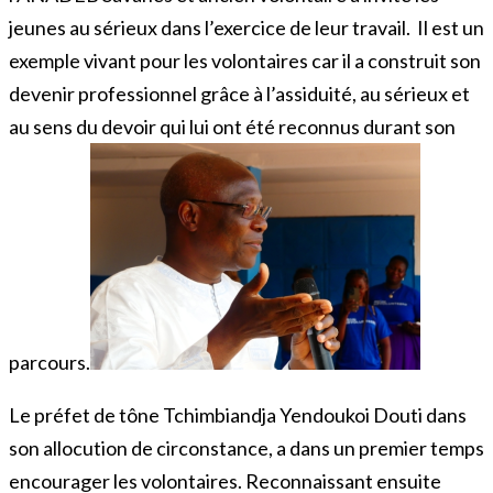
jeunes au sérieux dans l’exercice de leur travail. Il est un
exemple vivant pour les volontaires car il a construit son
devenir professionnel grâce à l’assiduité, au sérieux et
au sens du devoir qui lui ont été reconnus durant son
parcours.
Le préfet de tône Tchimbiandja Yendoukoi Douti dans
son allocution de circonstance, a dans un premier temps
encourager les volontaires. Reconnaissant ensuite