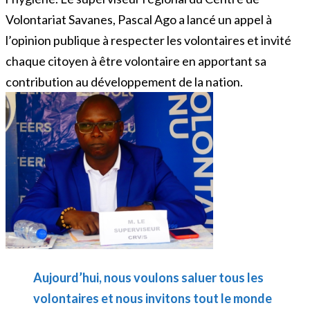
Volontariat Savanes, Pascal Ago a lancé un appel à
l’opinion publique à respecter les volontaires et invité
chaque citoyen à être volontaire en apportant sa
contribution au développement de la nation.
Aujourd’hui, nous voulons saluer tous les
volontaires et nous invitons tout le monde