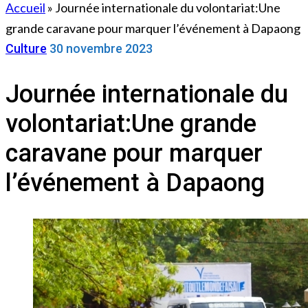
Accueil
»
Journée internationale du volontariat:Une
grande caravane pour marquer l’événement à Dapaong
Culture
30 novembre 2023
Journée internationale du
volontariat:Une grande
caravane pour marquer
l’événement à Dapaong