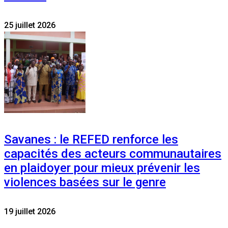
25 juillet 2026
Savanes : le REFED renforce les
capacités des acteurs communautaires
en plaidoyer pour mieux prévenir les
violences basées sur le genre
19 juillet 2026