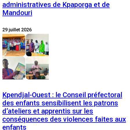
administratives de Kpaporga et de
Mandouri
29 juillet 2026
Kpendjal-Ouest : le Conseil préfectoral
des enfants sensibilisent les patrons
d’ateliers et apprentis sur les
conséquences des violences faites aux
enfants