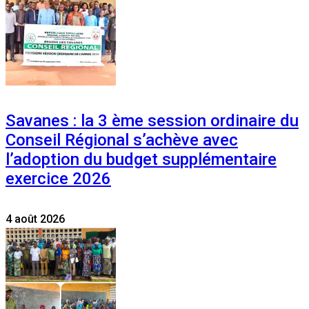
Savanes : la 3 ème session ordinaire du
Conseil Régional s’achève avec
l’adoption du budget supplémentaire
exercice 2026
4 août 2026