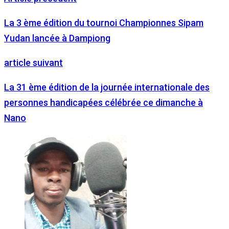
La 3 ème édition du tournoi Championnes Sipam
Yudan lancée à Dampiong
article suivant
La 31 ème édition de la journée internationale des
personnes handicapées célébrée ce dimanche à
Nano