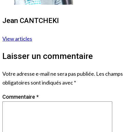
Jean CANTCHEKI
View articles
Laisser un commentaire
Votre adresse e-mail ne sera pas publiée.
Les champs
obligatoires sont indiqués avec
*
Commentaire
*