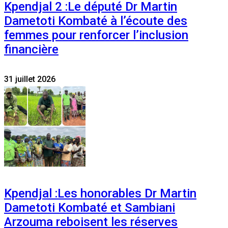
Kpendjal 2 :Le député Dr Martin
Dametoti Kombaté à l’écoute des
femmes pour renforcer l’inclusion
financière
31 juillet 2026
Kpendjal :Les honorables Dr Martin
Dametoti Kombaté et Sambiani
Arzouma reboisent les réserves