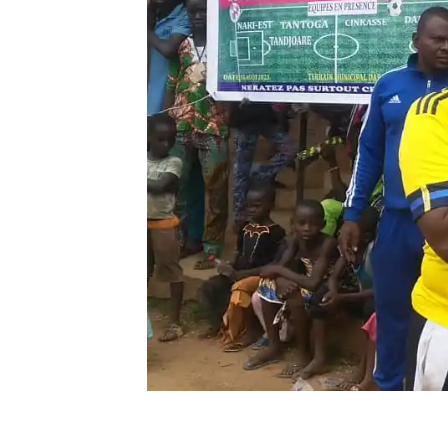
Le football est un fa