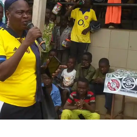
cteur indispensable pour la promotion d