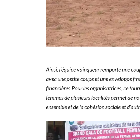
Ainsi, l’équipe vainqueur remporte une coup
avec une petite coupe et une enveloppe fin
financières.Pour les organisatrices, ce tour
femmes de plusieurs localités permet de nou
ensemble et de la cohésion sociale
et d’aut