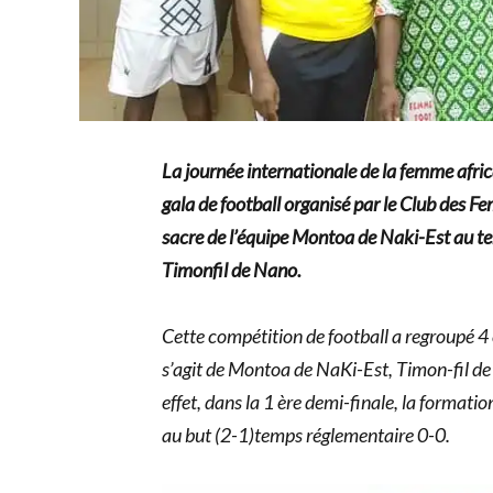
La journée internationale de la femme afric
gala de football organisé par le Club des 
sacre de l’équipe Montoa de Naki-Est au te
Timonfil de Nano.
Cette compétition de football a regroupé 4 
s’agit de Montoa de NaKi-Est, Timon-fil d
effet, dans la 1 ère demi-finale, la format
au but (2-1)temps réglementaire 0-0.