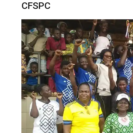
CFSPC