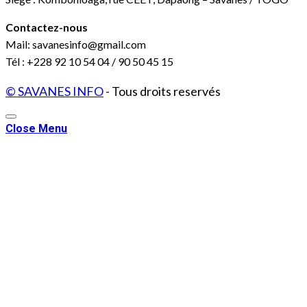
Contactez-nous
Mail: savanesinfo@gmail.com
Tél : +228 92 10 54 04 / 90 50 45 15
© SAVANES INFO
- Tous droits reservés
Close Menu