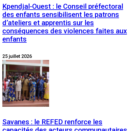
Kpendjal-Ouest : le Conseil préfectoral
des enfants sensibilisent les patrons
d’ateliers et apprentis sur les
conséquences des violences faites aux
enfants
25 juillet 2026
Savanes : le REFED renforce les
capacités des acteurs communautaires