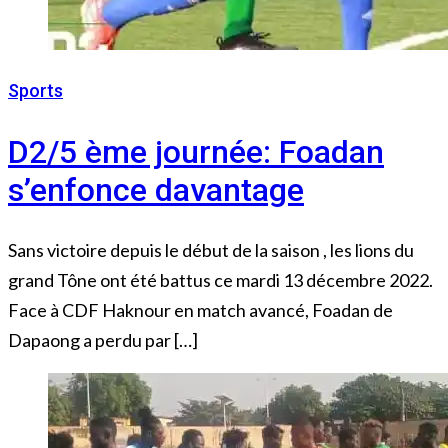
Sports
14 décembre 2022
D2/5 ème journée: Foadan
s’enfonce davantage
Sans victoire depuis le début de la saison , les lions du
grand Tône ont été battus ce mardi 13 décembre 2022.
Face à CDF Haknour en match avancé, Foadan de
Dapaong a perdu par […]