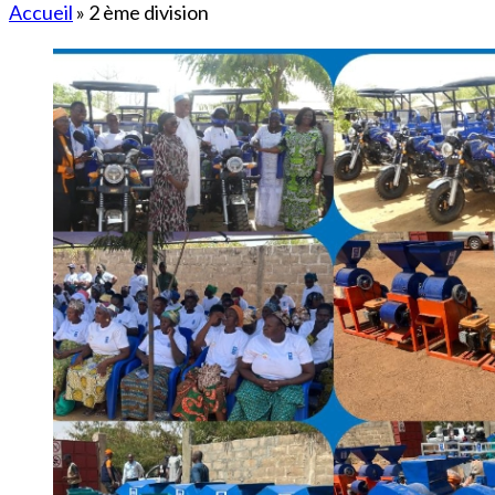
Accueil
»
2 ème division