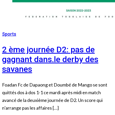
Sports
24 novembre 2022
2 ème journée D2: pas de
gagnant dans.le derby des
savanes
Foadan Fc de Dapaong et Doumbé de Mango se sont
quittés dos à dos 1-1 ce mardi après midi en match
avancé de la deuxième journée de D2. Un score qui
n’arrange pas les affaires […]