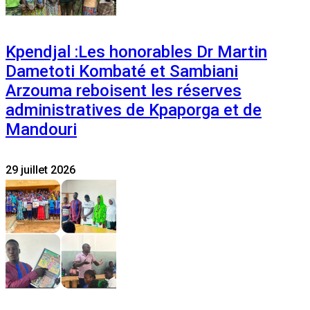
Kpendjal :Les honorables Dr Martin
Dametoti Kombaté et Sambiani
Arzouma reboisent les réserves
administratives de Kpaporga et de
Mandouri
29 juillet 2026