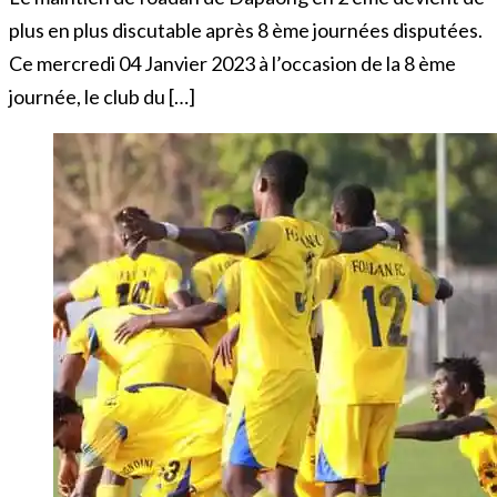
plus en plus discutable après 8 ème journées disputées.
Ce mercredi 04 Janvier 2023 à l’occasion de la 8 ème
journée, le club du […]