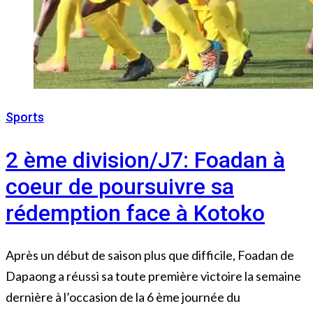
Sports
27 décembre 2022
2 ème division/J7: Foadan à
coeur de poursuivre sa
rédemption face à Kotoko
Après un début de saison plus que difficile, Foadan de
Dapaong a réussi sa toute première victoire la semaine
dernière à l’occasion de la 6 ème journée du