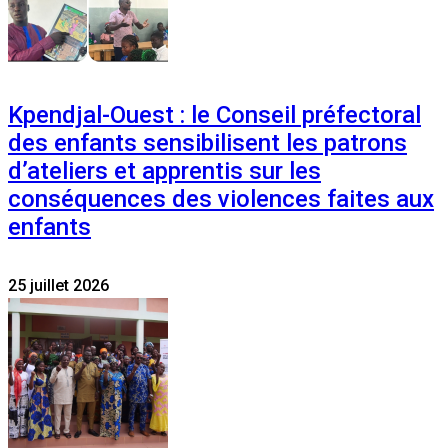
Kpendjal-Ouest : le Conseil préfectoral
des enfants sensibilisent les patrons
d’ateliers et apprentis sur les
conséquences des violences faites aux
enfants
25 juillet 2026