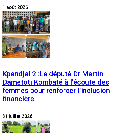
1 août 2026
Kpendjal 2 :Le député Dr Martin
Dametoti Kombaté à l’écoute des
femmes pour renforcer l’inclusion
financière
31 juillet 2026