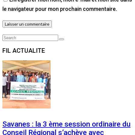
le navigateur pour mon prochain commentaire.
Search
Search
for:
FIL ACTUALITE
Savanes : la 3 ème session ordinaire du
Conseil Régional s’achève avec