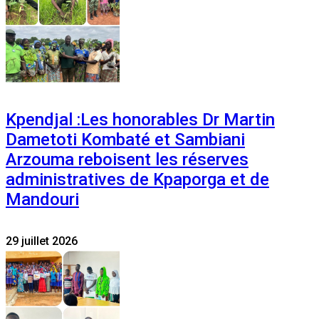
Kpendjal :Les honorables Dr Martin
Dametoti Kombaté et Sambiani
Arzouma reboisent les réserves
administratives de Kpaporga et de
Mandouri
29 juillet 2026