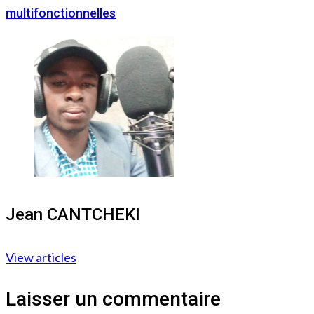
multifonctionnelles
Jean CANTCHEKI
View articles
Laisser un commentaire