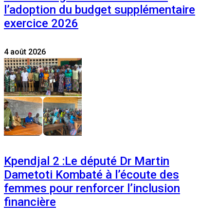
l’adoption du budget supplémentaire
exercice 2026
4 août 2026
Kpendjal 2 :Le député Dr Martin
Dametoti Kombaté à l’écoute des
femmes pour renforcer l’inclusion
financière