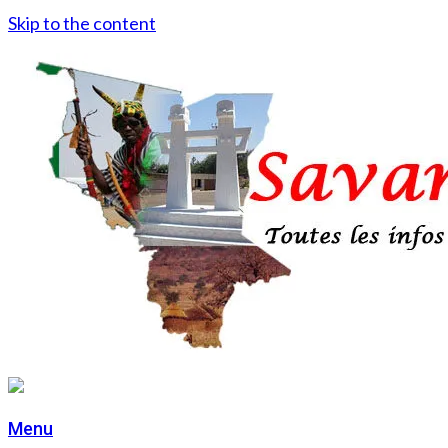
Skip to the content
Menu