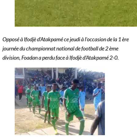
Opposé à Ifodjè d’Atakpamé ce jeudi à l’occasion de la 1 ère
journée du championnat national de football de 2 ème
division, Foadan a perdu face à Ifodjè d’Atakpamé 2-0
.