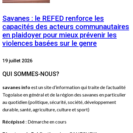
Savanes : le REFED renforce les
capacités des acteurs communautaires
en plaidoyer pour mieux prévenir les
violences basées sur le genre
19 juillet 2026
QUI SOMMES-NOUS?
savanes info
est un site d’information qui traite de l’actualité
Togolaise en général et de la région des savanes en particulier
au quotidien (politique, sécurité, société, développement
durable, santé, agriculture, culture et sport)
Récépissé
: Démarche en cours