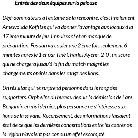
Entrée des deux équipes sur la pelouse
Déjà
dominateurs à l’entame de la rencontre, c’est finalement
Amewouda Koffitsè qui va donner l’avantage aux locaux à la
17 ème minute de jeu. Impuissant et en manque de
préparation, Foadan va couler une 2 ème fois seulement 6
minutes après le 1 er par Tinè Charles Ayena. 2-0 , un score
qui ne chargera jusqu’à la fin du match
malgré les
changements opérés dans les rangs des lions.
Un résultat qui ne surprend personne dans le rang des
supporters. Orphelins du bureau depuis la démission de Lare
Benjamin en mai dernier, plus personne ne s’intéresse aux
lions de la savane. Recensement, des informations faisaient
état de ce que les dernières concertations entre les cadres de
la région n’avaient pas connu un effet escompté
.