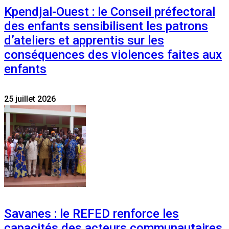
Kpendjal-Ouest : le Conseil préfectoral
des enfants sensibilisent les patrons
d’ateliers et apprentis sur les
conséquences des violences faites aux
enfants
25 juillet 2026
Savanes : le REFED renforce les
capacités des acteurs communautaires