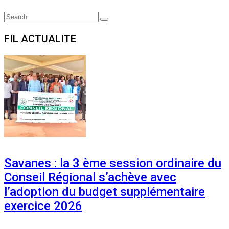
Search
Search
for:
FIL ACTUALITE
Savanes : la 3 ème session ordinaire du
Conseil Régional s’achève avec
l’adoption du budget supplémentaire
exercice 2026