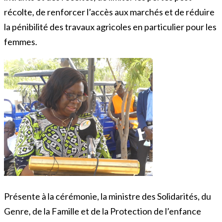
récolte, de renforcer l’accès aux marchés et de réduire
la pénibilité des travaux agricoles en particulier pour les
femmes.
Présente à la cérémonie, la ministre des Solidarités, du
Genre, de la Famille et de la Protection de l’enfance