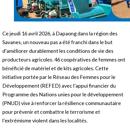
Ce jeudi 16 avril 2026, à Dapaong dans la région des
Savanes, un nouveau pas a été franchi dans le but
d’améliorer durablement les conditions de vie des
producteurs agricoles. 46 coopératives de femmes ont
bénéficié de matériel et de kits agricoles. Cette
initiative portée par le Réseau des Femmes pour le
Développement (REFED) avec l’appui financier du
Programme des Nations unies pour le développement
(PNUD) vise à renforcer la résilience communautaire
pour prévenir et combattre le terrorisme et
l’extrémisme violent dans les localités.