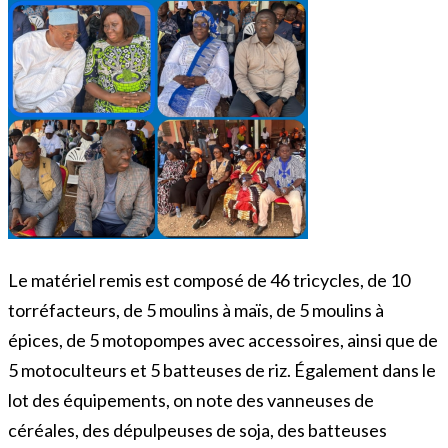
Le matériel remis est composé de 46 tricycles, de 10
torréfacteurs, de 5 moulins à maïs, de 5 moulins à
épices, de 5 motopompes avec accessoires, ainsi que de
5 motoculteurs et 5 batteuses de riz. Également dans le
lot des équipements, on note des vanneuses de
céréales, des dépulpeuses de soja, des batteuses