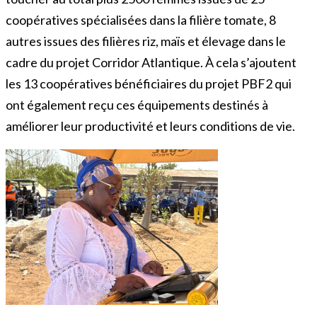
coopératives spécialisées dans la filière tomate, 8
autres issues des filières riz, maïs et élevage dans le
cadre du projet Corridor Atlantique. À cela s’ajoutent
les 13 coopératives bénéficiaires du projet PBF2 qui
ont également reçu ces équipements destinés à
améliorer leur productivité et leurs conditions de vie.