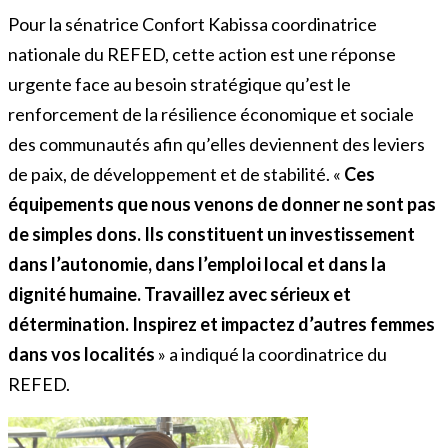
Pour la sénatrice Confort Kabissa coordinatrice
nationale du REFED, cette action est une réponse
urgente face au besoin stratégique qu’est le
renforcement de la résilience économique et sociale
des communautés afin qu’elles deviennent des leviers
de paix, de développement et de stabilité. «
Ces
équipements que nous venons de donner ne sont pas
de simples dons. Ils constituent un investissement
dans l’autonomie, dans l’emploi local et dans la
dignité humaine. Travaillez avec sérieux et
détermination. Inspirez et impactez d’autres femmes
dans vos localités
» a indiqué la coordinatrice du
REFED.