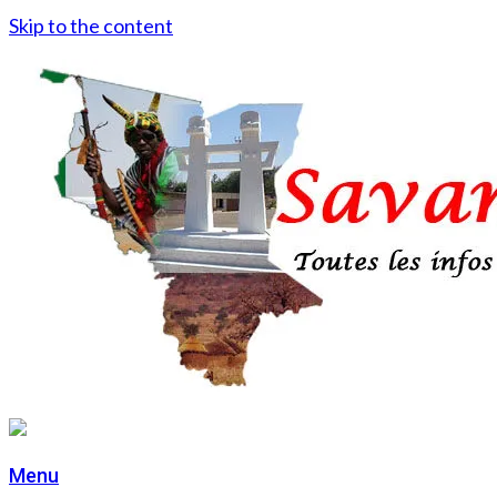
Skip to the content
Menu