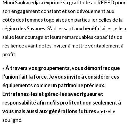
Moni Sankaredja a exprimé sa gratitude au REFED pour
son engagement constant et son dévouement aux
côtés des femmes togolaises en particulier celles de la
région des Savanes. S’adressant aux bénéficiaires, elle a
salué leur courage et leurs remarquables capacités de
résilience avant de les inviter à mettre véritablement à
profit.
«
À travers vos groupements, vous démontrez que
l’union fait la force. Je vous invite à considérer ces
équipements comme un patrimoine précieux.
Entretenez-les et gérez-les avec rigueur et
responsabilité afin qu’ils profitent non seulement à
vous mais aussi aux générations futures
»a-t-elle
souligné.