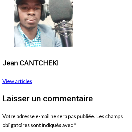
Jean CANTCHEKI
View articles
Laisser un commentaire
Votre adresse e-mail ne sera pas publiée.
Les champs
obligatoires sont indiqués avec
*