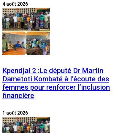
4 août 2026
Kpendjal 2 :Le député Dr Martin
Dametoti Kombaté à l’écoute des
femmes pour renforcer l’inclusion
financière
1 août 2026