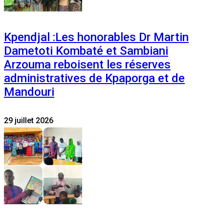
Kpendjal :Les honorables Dr Martin
Dametoti Kombaté et Sambiani
Arzouma reboisent les réserves
administratives de Kpaporga et de
Mandouri
29 juillet 2026