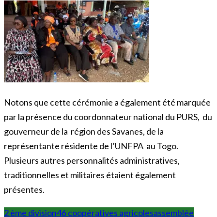
Notons que cette cérémonie a également été marquée
par la présence du coordonnateur national du PURS, du
gouverneur de la région des Savanes, de la
représentante résidente de l’UNFPA au Togo.
Plusieurs autres personnalités administratives,
traditionnelles et militaires étaient également
présentes.
2 ème division
46 coopératives agricoles
assemblée