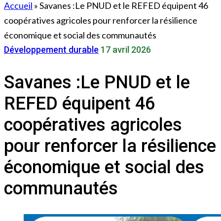
Accueil
»
Savanes :Le PNUD et le REFED équipent 46
coopératives agricoles pour renforcer la résilience
économique et social des communautés
Développement durable
17 avril 2026
Savanes :Le PNUD et le
REFED équipent 46
coopératives agricoles
pour renforcer la résilience
économique et social des
communautés