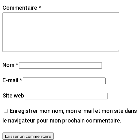
Commentaire
*
Nom
*
E-mail
*
Site web
Enregistrer mon nom, mon e-mail et mon site dans
le navigateur pour mon prochain commentaire.