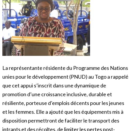
La représentante résidente du Programme des Nations
unies pour le développement (PNUD) au Togo a rappelé
que cet appui s’inscrit dans une dynamique de
promotion d’une croissance inclusive, durable et
résiliente, porteuse d’emplois décents pour les jeunes
et les femmes. Elle a ajouté que les équipements mis à
disposition permettront de faciliter le transport des
intrants et des récoltes, de limiter les pertes post-