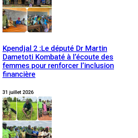
Kpendjal 2 :Le député Dr Martin
Dametoti Kombaté à l’écoute des
femmes pour renforcer l’inclusion
financière
31 juillet 2026