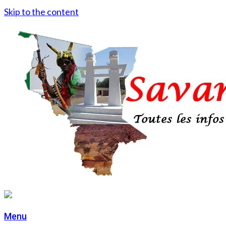
Skip to the content
Menu