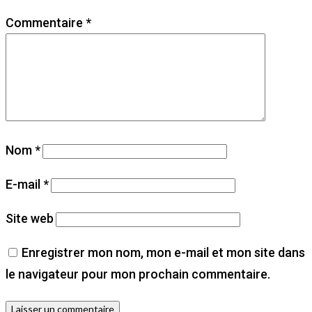
Commentaire
*
Nom
*
E-mail
*
Site web
Enregistrer mon nom, mon e-mail et mon site dans
le navigateur pour mon prochain commentaire.