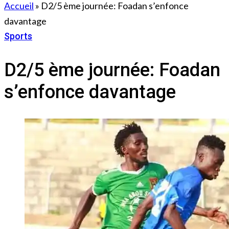
Accueil
»
D2/5 ème journée: Foadan s’enfonce
davantage
Sports
14 décembre 2022
D2/5 ème journée: Foadan
s’enfonce davantage