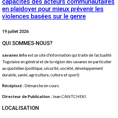
capacités des acteurs communautaires
en plaidoyer pour mieux prévenir les
violences basées sur le genre
19 juillet 2026
QUI SOMMES-NOUS?
savanes info
est un site d’information qui traite de l’actualité
Togolaise en général et de la région des savanes en particulier
au quotidien (politique, sécurité, société, développement
durable, santé, agriculture, culture et sport)
Récépissé
: Démarche en cours
Directeur de Publication
: Jean CANTCHEKI
LOCALISATION