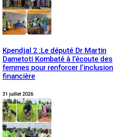
Kpendjal 2 :Le député Dr Martin
Dametoti Kombaté à l’écoute des
femmes pour renforcer l’inclusion
financière
31 juillet 2026