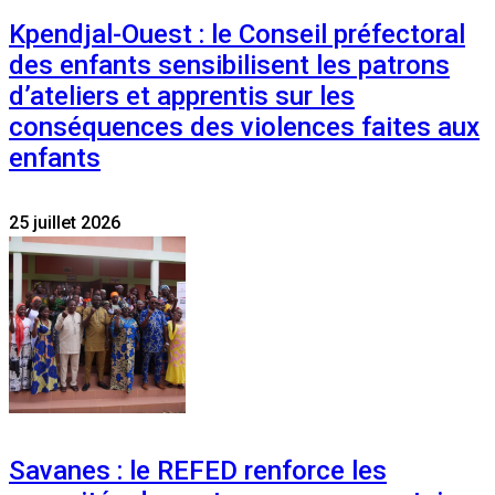
Kpendjal-Ouest : le Conseil préfectoral
des enfants sensibilisent les patrons
d’ateliers et apprentis sur les
conséquences des violences faites aux
enfants
25 juillet 2026
Savanes : le REFED renforce les