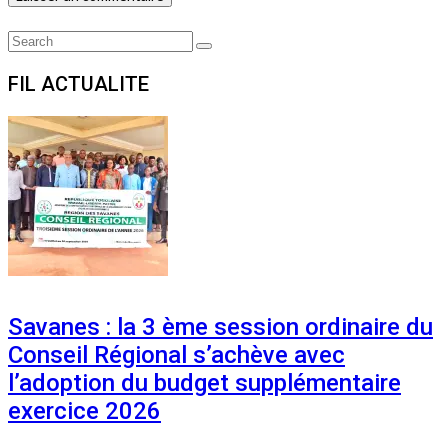
Search
Search
for:
FIL ACTUALITE
Savanes : la 3 ème session ordinaire du
Conseil Régional s’achève avec
l’adoption du budget supplémentaire
exercice 2026