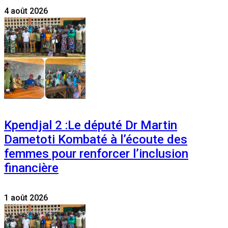
4 août 2026
Kpendjal 2 :Le député Dr Martin
Dametoti Kombaté à l’écoute des
femmes pour renforcer l’inclusion
financière
1 août 2026