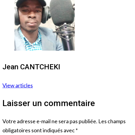
Jean CANTCHEKI
View articles
Laisser un commentaire
Votre adresse e-mail ne sera pas publiée.
Les champs
obligatoires sont indiqués avec
*