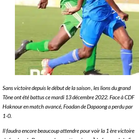
Sans victoire depuis le début de la saison , les lions du grand
Tône ont été battus ce mardi 13 décembre 2022. Face à CDF
Haknour en match avancé, Foadan de Dapaong a perdu par
1-0.
Il faudra encore beaucoup attendre pour voir la 1 ère victoire