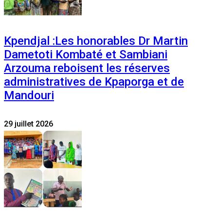
Kpendjal :Les honorables Dr Martin
Dametoti Kombaté et Sambiani
Arzouma reboisent les réserves
administratives de Kpaporga et de
Mandouri
29 juillet 2026