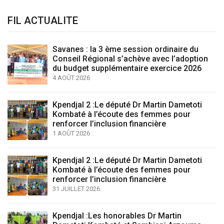
FIL ACTUALITE
Savanes : la 3 ème session ordinaire du
Conseil Régional s’achève avec l’adoption
du budget supplémentaire exercice 2026
4 AOÛT 2026
Kpendjal 2 :Le député Dr Martin Dametoti
Kombaté à l’écoute des femmes pour
renforcer l’inclusion financière
1 AOÛT 2026
Kpendjal 2 :Le député Dr Martin Dametoti
Kombaté à l’écoute des femmes pour
renforcer l’inclusion financière
31 JUILLET 2026
Kpendjal :Les honorables Dr Martin