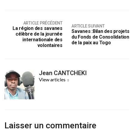
ARTICLE PRÉCÉDENT
ARTICLE SUIVANT
La région des savanes
Savanes :Bilan des projets
célèbre de la journée
du Fonds de Consolidation
internationale des
de la paix au Togo
volontaires
Jean CANTCHEKI
View articles
Laisser un commentaire