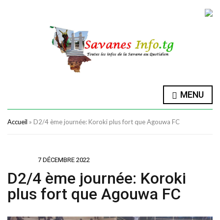
MENU
Accueil
»
D2/4 ème journée: Koroki plus fort que Agouwa FC
SPORTS
7 DÉCEMBRE 2022
D2/4 ème journée: Koroki
plus fort que Agouwa FC