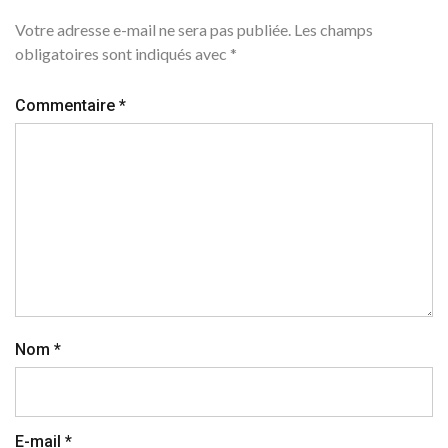
Votre adresse e-mail ne sera pas publiée.
Les champs
obligatoires sont indiqués avec
*
Commentaire
*
Nom
*
E-mail
*