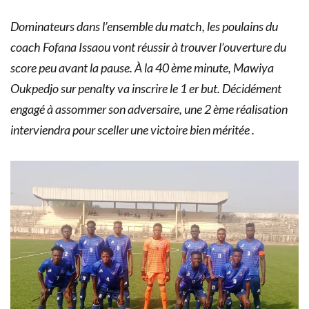
Dominateurs dans l’ensemble du match, les poulains du
coach Fofana Issaou vont réussir à trouver l’ouverture du
score peu avant la pause. À la 40 ème minute, Mawiya
Oukpedjo sur penalty va inscrire le 1 er but. Décidément
engagé à assommer son adversaire, une 2 ème réalisation
interviendra pour sceller une victoire bien méritée .