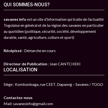
QUI SOMMES-NOUS?
savanes info
est un site d’information qui traite de l’actualité
Togolaise en général et de la région des savanes en particulier
au quotidien (politique, sécurité, société, développement
durable, santé, agriculture, culture et sport)
Récépissé
: Démarche en cours
Directeur de Publication
: Jean CANTCHEKI
LOCALISATION
Siège : Kombonloaga, rue CEET, Dapaong – Savanes / TOGO
Contactez-nous
Mail: savanesinfo@gmail.com