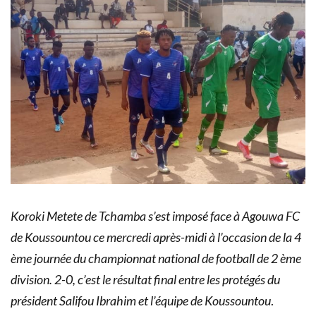
Koroki Metete de Tchamba s’est imposé face à Agouwa FC
de Koussountou ce mercredi après-midi à l’occasion de la 4
ème journée du championnat national de football de 2 ème
division. 2-0, c’est le résultat final entre les protégés du
président Salifou Ibrahim et l’équipe de Koussountou
.