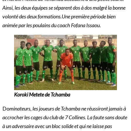
Ainsi, les deux équipes se séparent dos à dos malgré la bonne
volonté des deux formations.Une première période bien
animée par les poulains du coach Fofana Issaou
.
Koroki Metete de Tchamba
Do
minateurs, les joueurs de Tchamba ne réussiront jamais à
accrocher les cages du club de 7 Collines. La faute sans doute
à un adversaire avec un bloc solide et qui ne laisse pas