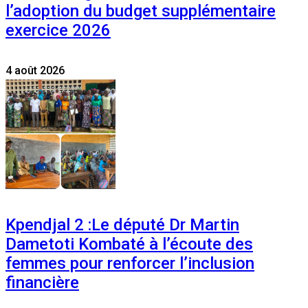
l’adoption du budget supplémentaire
exercice 2026
4 août 2026
Kpendjal 2 :Le député Dr Martin
Dametoti Kombaté à l’écoute des
femmes pour renforcer l’inclusion
financière