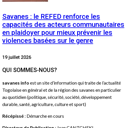
Savanes : le REFED renforce les
capacités des acteurs communautaires
en plaidoyer pour mieux prévenir les
violences basées sur le genre
19 juillet 2026
QUI SOMMES-NOUS?
savanes info
est un site d’information qui traite de l’actualité
Togolaise en général et de la région des savanes en particulier
au quotidien (politique, sécurité, société, développement
durable, santé, agriculture, culture et sport)
Récépissé
: Démarche en cours
Directeur de Publication
: Jean CANTCHEKI