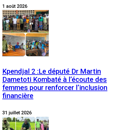
1 août 2026
Kpendjal 2 :Le député Dr Martin
Dametoti Kombaté à l’écoute des
femmes pour renforcer l’inclusion
financière
31 juillet 2026