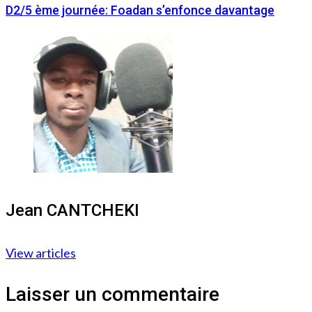
D2/5 ème journée: Foadan s’enfonce davantage
Jean CANTCHEKI
View articles
Laisser un commentaire