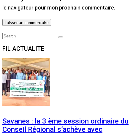
le navigateur pour mon prochain commentaire.
Search
Search
for:
FIL ACTUALITE
Savanes : la 3 ème session ordinaire du
Conseil Régional s’achève avec