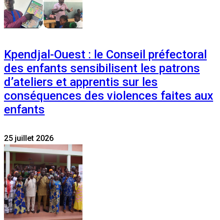
Kpendjal-Ouest : le Conseil préfectoral
des enfants sensibilisent les patrons
d’ateliers et apprentis sur les
conséquences des violences faites aux
enfants
25 juillet 2026