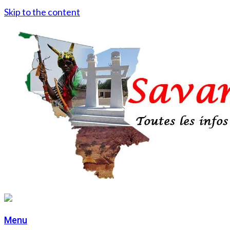
Skip to the content
Menu