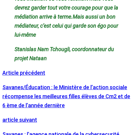
devrez garder tout votre courage pour que la
médiation arrive à terme.Mais aussi un bon
médiateur, c’est celui qui garde son égo pour
lui-même
Stanislas Nam Tchougli, coordonnateur du
projet Nataan
Article précédent
Savanes/Éducation : le Ministère de l’action sociale
récompense les meilleures filles élèves de Cm2 et de
6 ème de l’année dernière
article suivant
Savanes : l’agence nationale de la cybersecurité