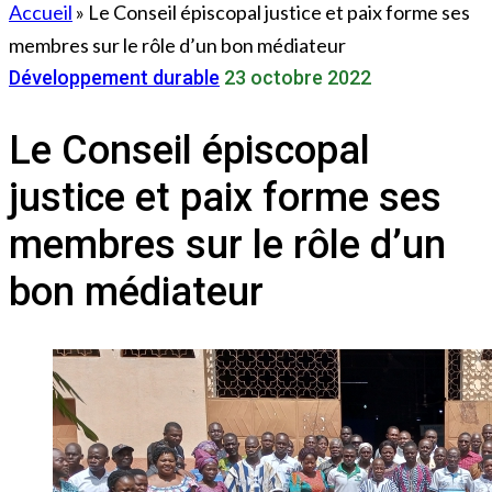
Accueil
»
Le Conseil épiscopal justice et paix forme ses
membres sur le rôle d’un bon médiateur
Développement durable
23 octobre 2022
Le Conseil épiscopal
justice et paix forme ses
membres sur le rôle d’un
bon médiateur