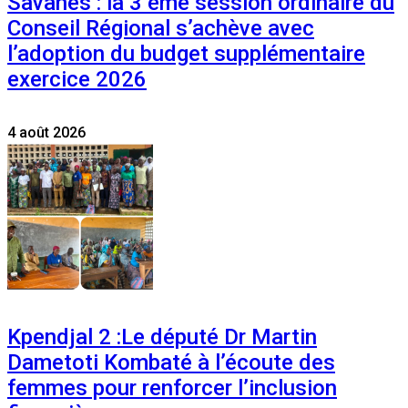
Savanes : la 3 ème session ordinaire du
Conseil Régional s’achève avec
l’adoption du budget supplémentaire
exercice 2026
4 août 2026
Kpendjal 2 :Le député Dr Martin
Dametoti Kombaté à l’écoute des
femmes pour renforcer l’inclusion