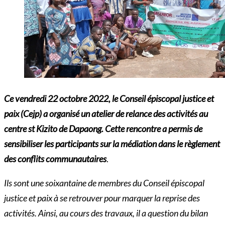
Ce vendredi 22 octobre 2022, le Conseil épiscopal justice et
paix (Cejp) a organisé un atelier de relance des activités au
centre st Kizito de Dapaong. Cette rencontre a permis de
sensibiliser les participants sur la médiation dans le règlement
des conflits communautaires
.
Ils sont une soixantaine de membres du Conseil épiscopal
justice et paix à se retrouver pour marquer la reprise des
activités. Ainsi, au cours des travaux, il a question du bilan