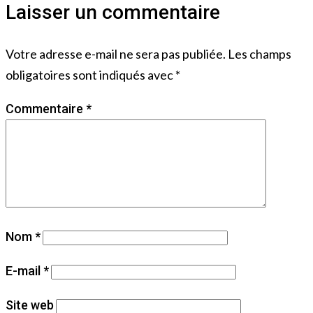
Laisser un commentaire
Votre adresse e-mail ne sera pas publiée.
Les champs
obligatoires sont indiqués avec
*
Commentaire
*
Nom
*
E-mail
*
Site web