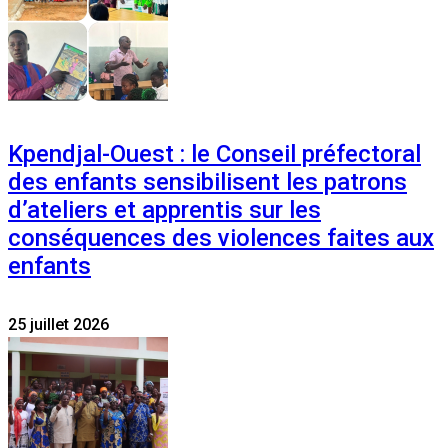
Kpendjal-Ouest : le Conseil préfectoral
des enfants sensibilisent les patrons
d’ateliers et apprentis sur les
conséquences des violences faites aux
enfants
25 juillet 2026