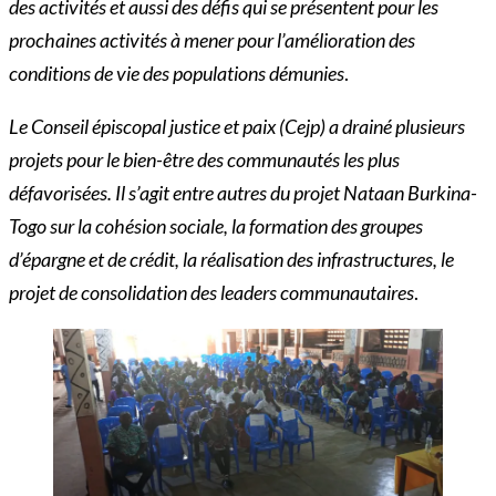
des activités et aussi des défis qui se présentent pour les
prochaines activités à mener pour l’amélioration des
conditions de vie des populations démunies
.
Le Conseil épiscopal justice et paix (Cejp) a drainé plusieurs
projets pour le bien-être des communautés les plus
défavorisées. Il s’agit entre autres du projet Nataan Burkina-
Togo sur la cohésion sociale, la formation des groupes
d’épargne et de crédit, la réalisation des infrastructures, le
projet de consolidation des leaders communautaires
.