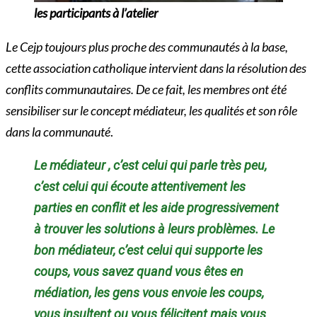
les participants à l’atelier
Le Cejp toujours plus proche des communautés à la base,
cette association catholique intervient dans la résolution des
conflits communautaires. De ce fait, les membres ont été
sensibiliser sur le concept médiateur, les qualités et son rôle
dans la communauté
.
Le médiateur , c’est celui qui parle très peu,
c’est celui qui écoute attentivement les
parties en conflit et les aide progressivement
à trouver les solutions à leurs problèmes. Le
bon médiateur, c’est celui qui supporte les
coups, vous savez quand vous êtes en
médiation, les gens vous envoie les coups,
vous insultent ou vous félicitent mais vous