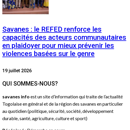
Savanes : le REFED renforce les
capacités des acteurs communautaires
en plaidoyer pour mieux prévenir les
violences basées sur le genre
19 juillet 2026
QUI SOMMES-NOUS?
savanes info
est un site d’information qui traite de l’actualité
Togolaise en général et de la région des savanes en particulier
au quotidien (politique, sécurité, société, développement
durable, santé, agriculture, culture et sport)