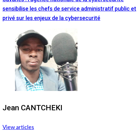
sensibilise les chefs de service administratif public et
privé sur les enjeux de la cybersecurité
Jean CANTCHEKI
View articles