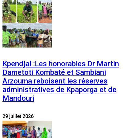
Kpendjal :Les honorables Dr Martin
Dametoti Kombaté et Sambiani
Arzouma reboisent les réserves
administratives de Kpaporga et de
Mandouri
29 juillet 2026