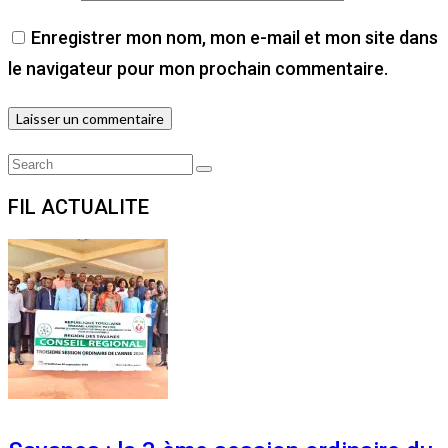
Enregistrer mon nom, mon e-mail et mon site dans
le navigateur pour mon prochain commentaire.
Search
Search
for:
FIL ACTUALITE