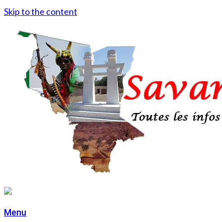
Skip to the content
Menu