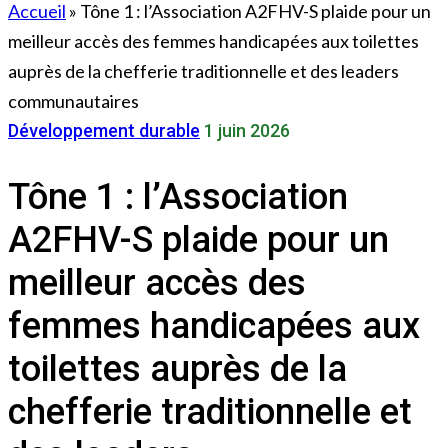
Accueil
»
Tône 1 : l’Association A2FHV-S plaide pour un
meilleur accès des femmes handicapées aux toilettes
auprès de la chefferie traditionnelle et des leaders
communautaires
Développement durable
1 juin 2026
Tône 1 : l’Association
A2FHV-S plaide pour un
meilleur accès des
femmes handicapées aux
toilettes auprès de la
chefferie traditionnelle et