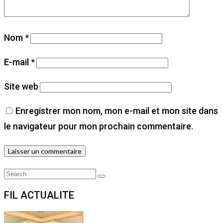
Nom
*
E-mail
*
Site web
Enregistrer mon nom, mon e-mail et mon site dans
le navigateur pour mon prochain commentaire.
Search
Search
for:
FIL ACTUALITE