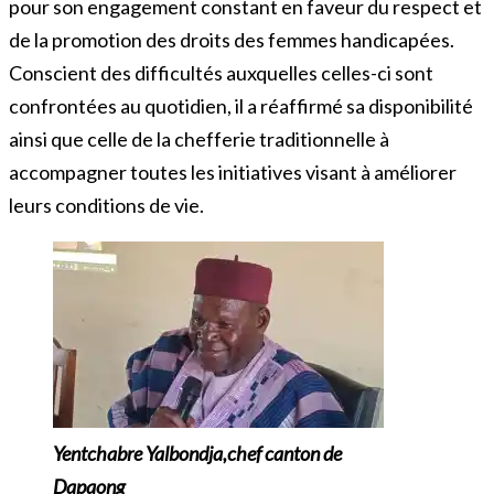
pour son engagement constant en faveur du respect et
de la promotion des droits des femmes handicapées.
Conscient des difficultés auxquelles celles-ci sont
confrontées au quotidien, il a réaffirmé sa disponibilité
ainsi que celle de la chefferie traditionnelle à
accompagner toutes les initiatives visant à améliorer
leurs conditions de vie.
Yentchabre Yalbondja,chef canton de
Dapaong