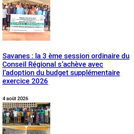
Savanes : la 3 ème session ordinaire du
Conseil Régional s’achève avec
l’adoption du budget supplémentaire
exercice 2026
4 août 2026