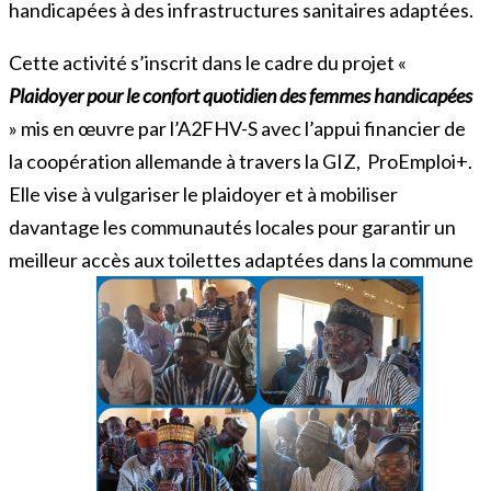
handicapées à des infrastructures sanitaires adaptées.
Cette activité s’inscrit dans le cadre du projet «
Plaidoyer pour le confort quotidien des femmes handicapées
» mis en œuvre par l’A2FHV-S avec l’appui financier de
la coopération allemande à travers la GIZ, ProEmploi+.
Elle vise à vulgariser le plaidoyer et à mobiliser
davantage les communautés locales pour garantir un
meilleur accès aux toilettes adaptées dans la commune