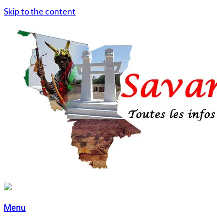
Skip to the content
Menu