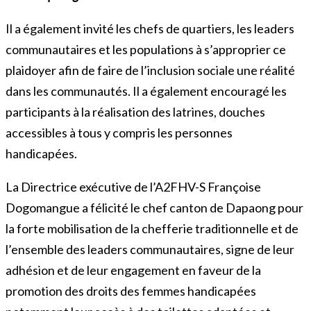
Il a également invité les chefs de quartiers, les leaders
communautaires et les populations à s’approprier ce
plaidoyer afin de faire de l’inclusion sociale une réalité
dans les communautés. Il a également encouragé les
participants à la réalisation des latrines, douches
accessibles à tous y compris les personnes
handicapées.
La Directrice exécutive de l’A2FHV-S Françoise
Dogomangue a félicité le chef canton de Dapaong pour
la forte mobilisation de la chefferie traditionnelle et de
l’ensemble des leaders communautaires, signe de leur
adhésion et de leur engagement en faveur de la
promotion des droits des femmes handicapées