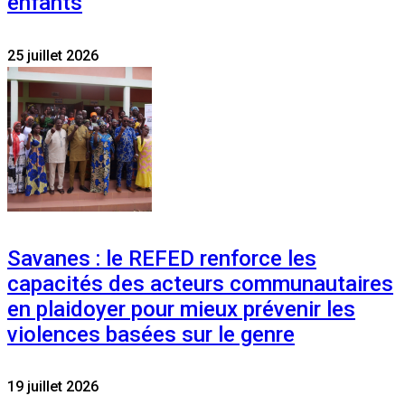
enfants
25 juillet 2026
Savanes : le REFED renforce les
capacités des acteurs communautaires
en plaidoyer pour mieux prévenir les
violences basées sur le genre
19 juillet 2026