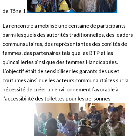
de Tône 1.
La rencontre a mobilisé une centaine de participants
parmi lesquels des autorités traditionnelles, des leaders
communautaires, des représentantes des comités de
femmes, des partenaires tels que les BTP et les
quincailleries ainsi que des femmes Handicapées.
L’objectif était de sensibiliser les garants des us et
coutumes ainsi que les acteurs communautaires sur la
nécessité de créer un environnement favorable à
l’accessibilité des toilettes pour les personnes