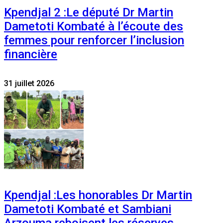
Kpendjal 2 :Le député Dr Martin
Dametoti Kombaté à l’écoute des
femmes pour renforcer l’inclusion
financière
31 juillet 2026
Kpendjal :Les honorables Dr Martin
Dametoti Kombaté et Sambiani
Arzouma reboisent les réserves