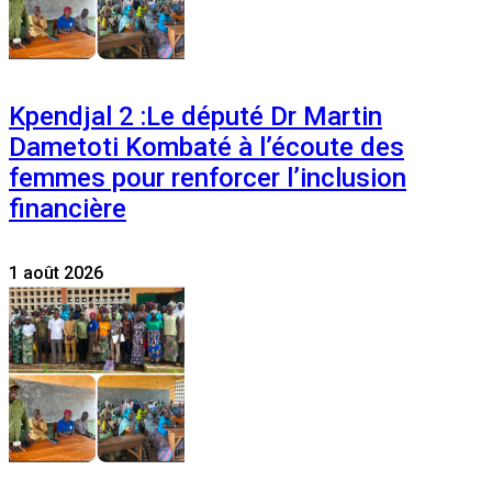
Kpendjal 2 :Le député Dr Martin
Dametoti Kombaté à l’écoute des
femmes pour renforcer l’inclusion
financière
1 août 2026