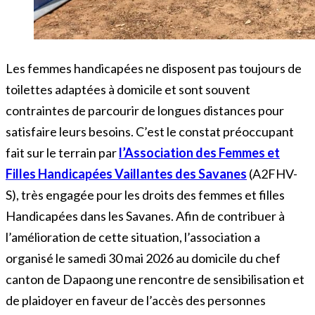
Les femmes handicapées ne disposent pas toujours de
toilettes adaptées à domicile et sont souvent
contraintes de parcourir de longues distances pour
satisfaire leurs besoins. C’est le constat préoccupant
fait sur le terrain par
l’Association des Femmes et
Filles Handicapées Vaillantes des Savanes
(A2FHV-
S), très engagée pour les droits des femmes et filles
Handicapées dans les Savanes. Afin de contribuer à
l’amélioration de cette situation, l’association a
organisé le samedi 30 mai 2026 au domicile du chef
canton de Dapaong une rencontre de sensibilisation et
de plaidoyer en faveur de l’accès des personnes