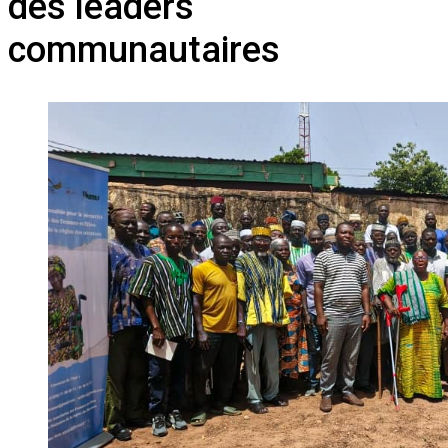
des leaders
communautaires