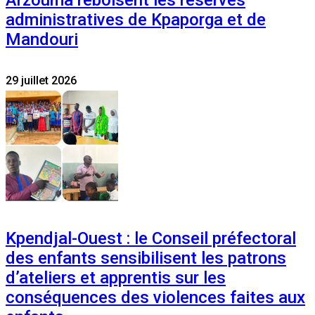
administratives de Kpaporga et de
Mandouri
29 juillet 2026
Kpendjal-Ouest : le Conseil préfectoral
des enfants sensibilisent les patrons
d’ateliers et apprentis sur les
conséquences des violences faites aux