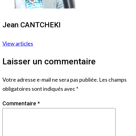
Jean CANTCHEKI
View articles
Laisser un commentaire
Votre adresse e-mail ne sera pas publiée.
Les champs
obligatoires sont indiqués avec
*
Commentaire
*