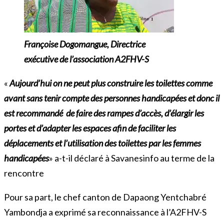
Françoise Dogomangue, Directrice
exécutive de l’association A2FHV-S
«
Aujourd’hui on ne peut plus construire les toilettes comme
avant sans tenir compte des personnes handicapées et donc il
est recommandé de faire des rampes d’accès, d’élargir les
portes et d’adapter les espaces afin de faciliter les
déplacements et l’utilisation des toilettes par les femmes
handicapées
» a-t-il déclaré à Savanesinfo au terme de la
rencontre
Pour sa part, le chef canton de Dapaong Yentchabré
Yambondja a exprimé sa reconnaissance à l’A2FHV-S