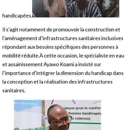
handicapées.
Il s’agit notamment de promouvoir la construction et
l’aménagement d’infrastructures sanitaires inclusives
répondant aux besoins spécifiques des personnes à
mobilité réduite.À cette occasion, le spécialiste en eau
et assainissement Ayawo Koami a insisté sur
l’importance d’intégrer la dimension du handicap dans
la conception et la réalisation des infrastructures
sanitaires.