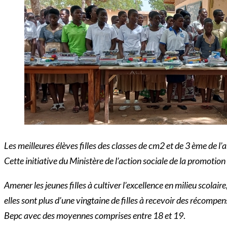
Les meilleures élèves filles des classes de cm2 et de 3 ème de
Cette initiative du Ministère de l’action sociale de la promotion 
Amener les jeunes filles à cultiver l’excellence en milieu scolaire
elles sont plus d’une vingtaine de filles à recevoir des récompens
Bepc avec des moyennes comprises entre 18 et 19
.