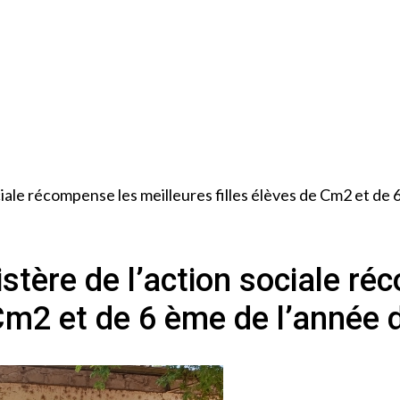
ciale récompense les meilleures filles élèves de Cm2 et de
stère de l’action sociale r
 Cm2 et de 6 ème de l’année 