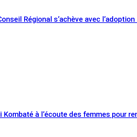
 Conseil Régional s’achève avec l’adoptio
 Kombaté à l’écoute des femmes pour renf