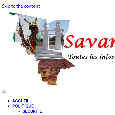
Skip to the content
ACCUEIL
POLITIQUE
SECURITE