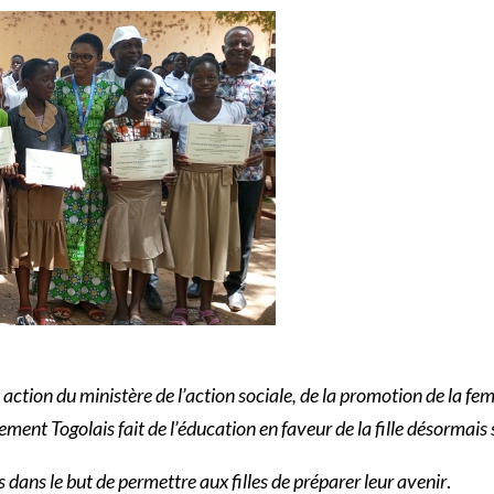
ction du ministère de l’action sociale, de la promotion de la femm
nement Togolais fait de l’éducation en faveur de la fille désormais 
 dans le but de permettre aux filles de préparer leur avenir
.