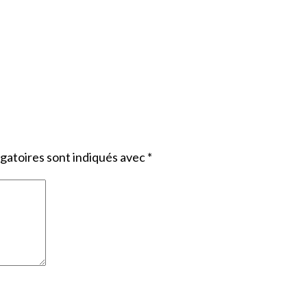
gatoires sont indiqués avec
*