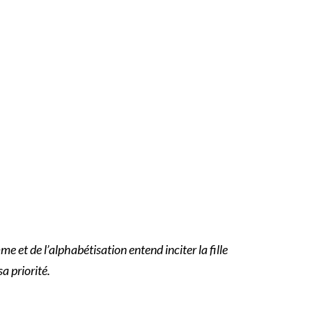
e et de l’alphabétisation entend inciter la fille
sa priorité.