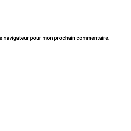
le navigateur pour mon prochain commentaire.