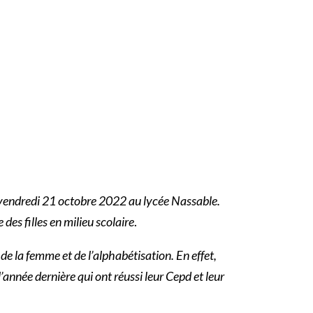
ce vendredi 21 octobre 2022 au lycée Nassable.
des filles en milieu scolaire
.
n de la femme et de l’alphabétisation. En effet,
l’année dernière qui ont réussi leur Cepd et leur