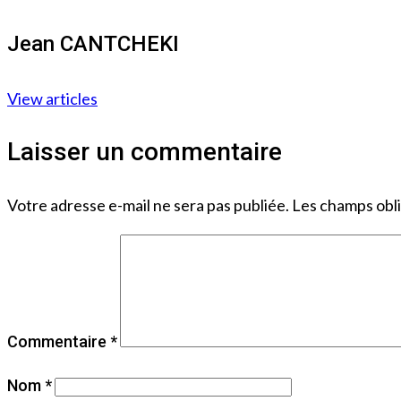
Jean CANTCHEKI
View articles
Laisser un commentaire
Votre adresse e-mail ne sera pas publiée.
Les champs obli
Commentaire
*
Nom
*