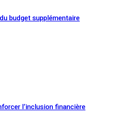
n du budget supplémentaire
orcer l’inclusion financière