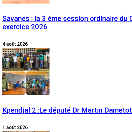
Savanes : la 3 ème session ordinaire du
exercice 2026
4 août 2026
Kpendjal 2 :Le député Dr Martin Dametoti
1 août 2026