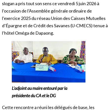
slogan a pris tout son sens ce vendredi 5 juin 2026 à
l’occasion de l’Assemblée générale ordinaire de
l’exercice 2025 du réseau Union des Caisses Mutuelles
d’Épargne et de Crédit des Savanes (U-CMECS) tenue à
l’hôtel Oméga de Dapaong.
L’adjoint au maire entouré par la
présidente du CA et le DG
Cette rencontre a réuni les délégués de base, les