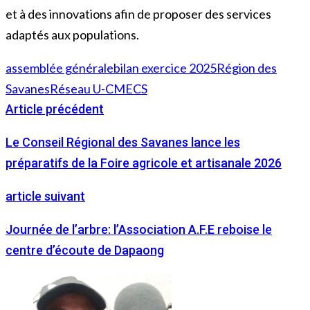
et à des innovations afin de proposer des services
adaptés aux populations.
assemblée générale
bilan exercice 2025
Région des
Savanes
Réseau U-CMECS
Article précédent
Le Conseil Régional des Savanes lance les
préparatifs de la Foire agricole et artisanale 2026
article suivant
Journée de l’arbre: l’Association A.F.E reboise le
centre d’écoute de Dapaong