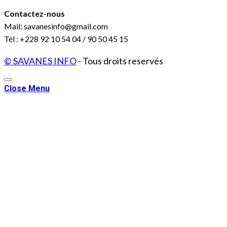
Contactez-nous
Mail: savanesinfo@gmail.com
Tél : +228 92 10 54 04 / 90 50 45 15
© SAVANES INFO
- Tous droits reservés
Close Menu