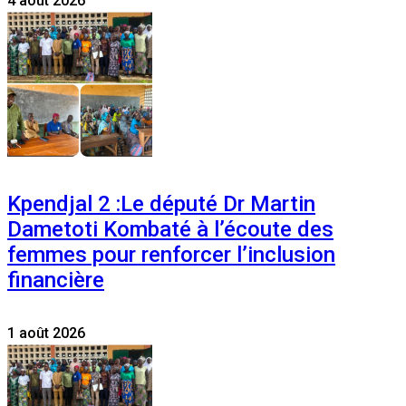
4 août 2026
Kpendjal 2 :Le député Dr Martin
Dametoti Kombaté à l’écoute des
femmes pour renforcer l’inclusion
financière
1 août 2026