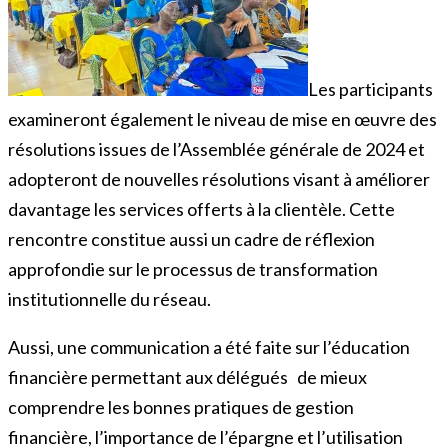
Les participants
examineront également le niveau de mise en œuvre des
résolutions issues de l’Assemblée générale de 2024 et
adopteront de nouvelles résolutions visant à améliorer
davantage les services offerts à la clientèle. Cette
rencontre constitue aussi un cadre de réflexion
approfondie sur le processus de transformation
institutionnelle du réseau.
Aussi, une communication a été faite sur l’éducation
financière permettant aux délégués de mieux
comprendre les bonnes pratiques de gestion
financière, l’importance de l’épargne et l’utilisation