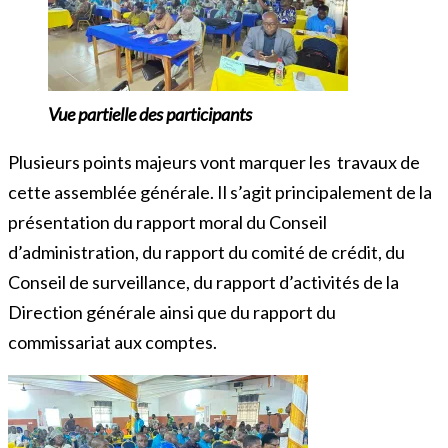
Vue partielle des participants
Plusieurs points majeurs vont marquer les travaux de
cette assemblée générale. Il s’agit principalement de la
présentation du rapport moral du Conseil
d’administration, du rapport du comité de crédit, du
Conseil de surveillance, du rapport d’activités de la
Direction générale ainsi que du rapport du
commissariat aux comptes.