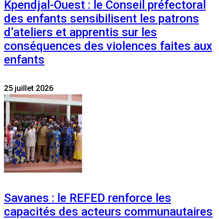
Kpendjal-Ouest : le Conseil préfectoral
des enfants sensibilisent les patrons
d’ateliers et apprentis sur les
conséquences des violences faites aux
enfants
25 juillet 2026
Savanes : le REFED renforce les
capacités des acteurs communautaires