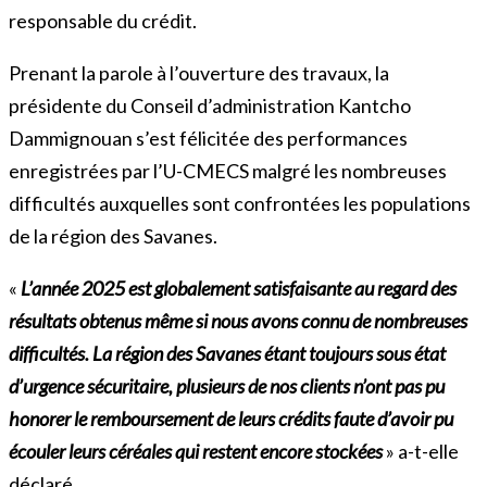
responsable du crédit.
Prenant la parole à l’ouverture des travaux, la
présidente du Conseil d’administration Kantcho
Dammignouan s’est félicitée des performances
enregistrées par l’U-CMECS malgré les nombreuses
difficultés auxquelles sont confrontées les populations
de la région des Savanes.
«
L’année 2025 est globalement satisfaisante au regard des
résultats obtenus même si nous avons connu de nombreuses
difficultés. La région des Savanes étant toujours sous état
d’urgence sécuritaire, plusieurs de nos clients n’ont pas pu
honorer le remboursement de leurs crédits faute d’avoir pu
écouler leurs céréales qui
restent encore stockées
» a-t-elle
déclaré.