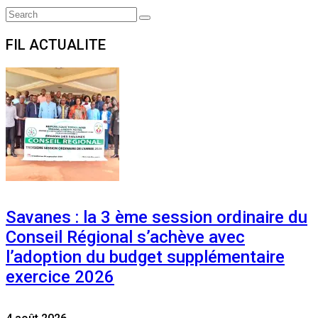
Search
Search
for:
FIL ACTUALITE
Savanes : la 3 ème session ordinaire du
Conseil Régional s’achève avec
l’adoption du budget supplémentaire
exercice 2026