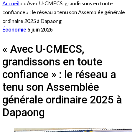
Accueil
»
« Avec U-CMECS, grandissons en toute
confiance » : le réseau a tenu son Assemblée générale
ordinaire 2025 à Dapaong
Économie
5 juin 2026
« Avec U-CMECS,
grandissons en toute
confiance » : le réseau a
tenu son Assemblée
générale ordinaire 2025 à
Dapaong