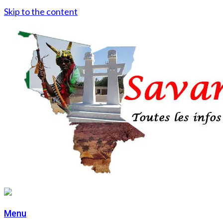
Skip to the content
Menu