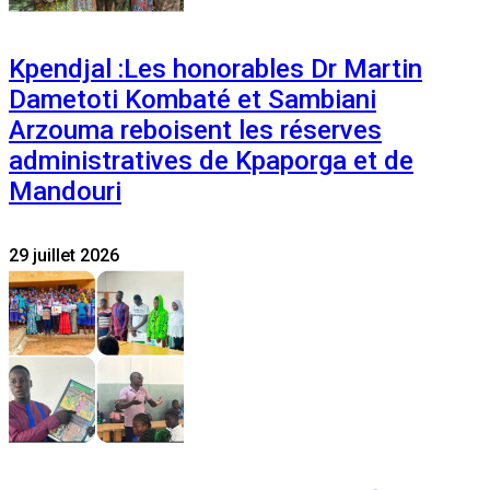
Kpendjal :Les honorables Dr Martin
Dametoti Kombaté et Sambiani
Arzouma reboisent les réserves
administratives de Kpaporga et de
Mandouri
29 juillet 2026