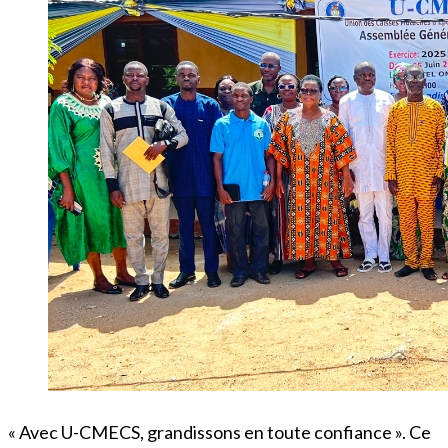
« Avec U-CMECS, grandissons en toute confiance ». Ce