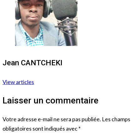
Jean CANTCHEKI
View articles
Laisser un commentaire
Votre adresse e-mail ne sera pas publiée.
Les champs
obligatoires sont indiqués avec
*