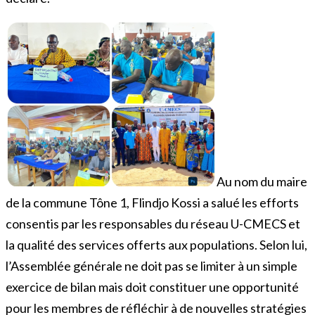
Au nom du maire
de la commune Tône 1, Flindjo Kossi a salué les efforts
consentis par les responsables du réseau U-CMECS et
la qualité des services offerts aux populations. Selon lui,
l’Assemblée générale ne doit pas se limiter à un simple
exercice de bilan mais doit constituer une opportunité
pour les membres de réfléchir à de nouvelles stratégies