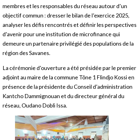
membres et les responsables du réseau autour d’un
objectif commun : dresser le bilan de l’exercice 2025,
analyser les défis rencontrés et définir les perspectives
d’avenir pour une institution de microfinance qui
demeure un partenaire privilégié des populations de la
région des Savanes.
La cérémonie d’ouverture a été présidée par le premier
adjoint au maire de la commune Tône 1 Flindjo Kossi en
présence de la présidente du Conseil d’administration
Kantcho Dammignouan et du directeur général du
réseau, Oudano Dobli Issa.