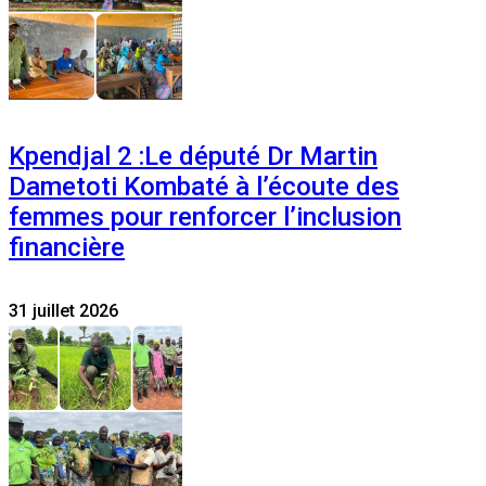
Kpendjal 2 :Le député Dr Martin
Dametoti Kombaté à l’écoute des
femmes pour renforcer l’inclusion
financière
31 juillet 2026