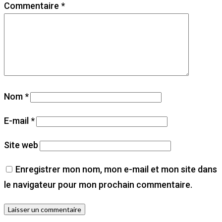
Commentaire
*
Nom
*
E-mail
*
Site web
Enregistrer mon nom, mon e-mail et mon site dans
le navigateur pour mon prochain commentaire.