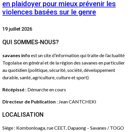
en plaidoyer pour mieux prévenir les
violences basées sur le genre
19 juillet 2026
QUI SOMMES-NOUS?
savanes info
est un site d’information qui traite de l’actualité
Togolaise en général et de la région des savanes en particulier
au quotidien (politique, sécurité, société, développement
durable, santé, agriculture, culture et sport)
Récépissé
: Démarche en cours
Directeur de Publication
: Jean CANTCHEKI
LOCALISATION
Siège : Kombonloaga, rue CEET, Dapaong – Savanes / TOGO