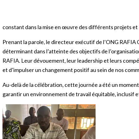
constant dans la mise en œuvre des différents projets e
Prenant la parole, le directeur exécutif de l’ONG RAFIA
déterminant dans l’atteinte des objectifs de l’organisati
RAFIA. Leur dévouement, leur leadership et leurs compéte
et d’impulser un changement positif au sein de nos commun
Au-delà de la célébration, cette journée a été un moment 
garantir un environnement de travail équitable, inclusif 