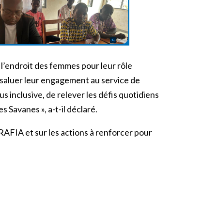
l’endroit des femmes pour leur rôle
, saluer leur engagement au service de
 inclusive, de relever les défis quotidiens
 Savanes », a-t-il déclaré.
 RAFIA et sur les actions à renforcer pour