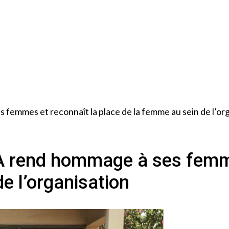
femmes et reconnaît la place de la femme au sein de l’or
A rend hommage à ses femme
e l’organisation