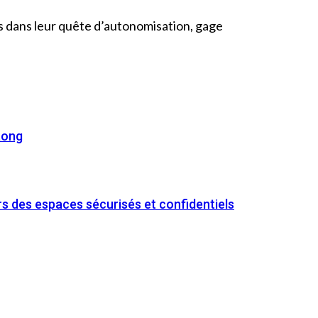
s dans leur quête d’autonomisation, gage
aong
 des espaces sécurisés et confidentiels