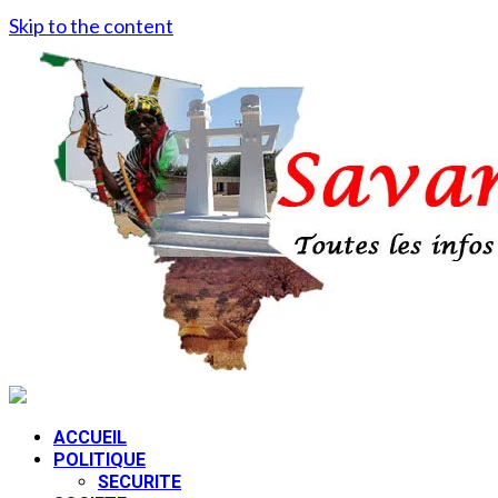
Skip to the content
ACCUEIL
POLITIQUE
SECURITE