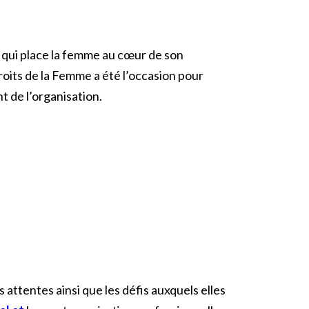
qui place la femme au cœur de son
roits de la Femme a été l’occasion pour
 de l’organisation.
attentes ainsi que les défis auxquels elles