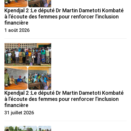
Kpendjal 2 :Le député Dr Martin Dametoti Kombaté
à l’écoute des femmes pour renforcer l’inclusion
financière
1 août 2026
Kpendjal 2 :Le député Dr Martin Dametoti Kombaté
à l’écoute des femmes pour renforcer l’inclusion
financière
31 juillet 2026