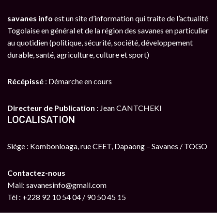
savanes info
est un site d’information qui traite de l’actualité
Togolaise en général et de la région des savanes en particulier
au quotidien (politique, sécurité, société, développement
durable, santé, agriculture, culture et sport)
Récépissé
: Démarche en cours
Directeur de Publication
: Jean CANTCHEKI
LOCALISATION
Siège : Kombonloaga, rue CEET, Dapaong – Savanes / TOGO
Contactez-nous
Mail: savanesinfo@gmail.com
Tél : +228 92 10 54 04 / 90 50 45 15