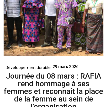
29 mars 2026
Développement durable
Journée du 08 mars : RAFIA
rend hommage à ses
femmes et reconnaît la place
de la femme au sein de
l’organisation