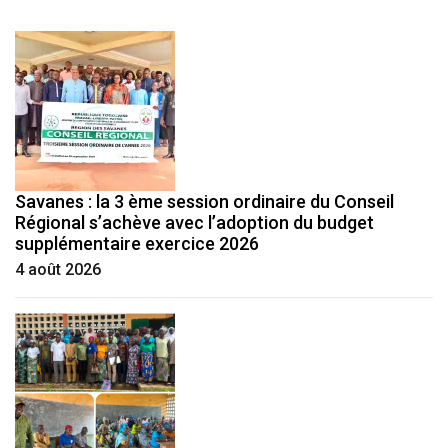
Savanes : la 3 ème session ordinaire du Conseil
Régional s’achève avec l’adoption du budget
supplémentaire exercice 2026
4 août 2026