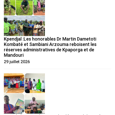
Kpendjal :Les honorables Dr Martin Dametoti
Kombaté et Sambiani Arzouma reboisent les
réserves administratives de Kpaporga et de
Mandouri
29 juillet 2026