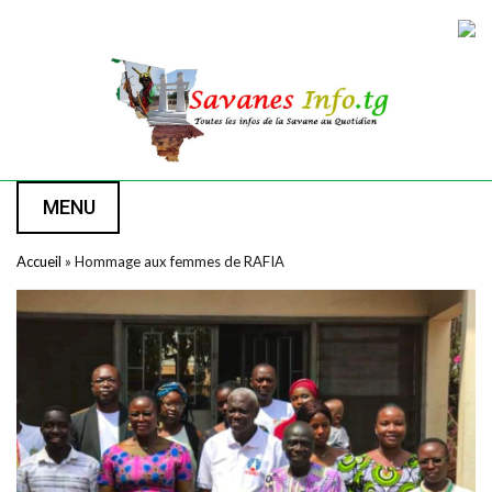
MENU
Accueil
»
Hommage aux femmes de RAFIA