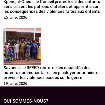
Kpendjal-Ouest : le Conseil préfectoral des enfants
sensibilisent les patrons d’ateliers et apprentis sur
les conséquences des violences faites aux enfants
25 juillet 2026
Savanes : le REFED renforce les capacités des
acteurs communautaires en plaidoyer pour mieux
prévenir les violences basées sur le genre
19 juillet 2026
QUI SOMMES-NOUS?