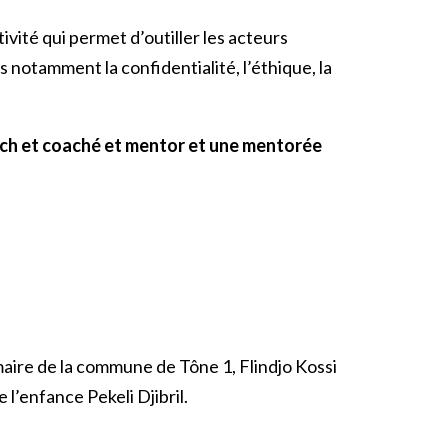
ivité qui permet d’outiller les acteurs
notamment la confidentialité, l’éthique, la
ach et coaché et mentor et une mentorée
aire de la commune de Tône 1, Flindjo Kossi
 l’enfance Pekeli Djibril.