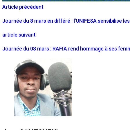
Article précédent
Journée du 8 mars en différé : l’UNIFESA sensibilise 
article suivant
Journée du 08 mars : RAFIA rend hommage à ses femmes