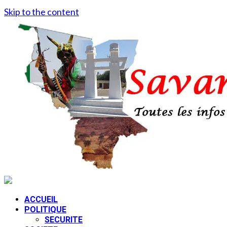
Skip to the content
ACCUEIL
POLITIQUE
SECURITE