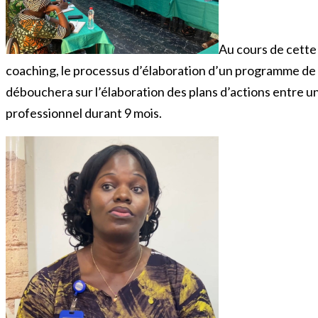
Au cours de cette 
coaching, le processus d’élaboration d’un programme de 
débouchera sur l’élaboration des plans d’actions entre
professionnel durant 9 mois.