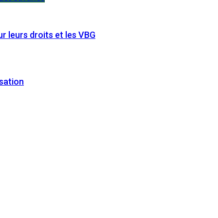
 leurs droits et les VBG
sation