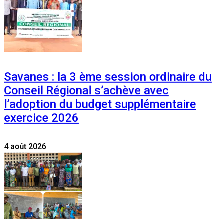
Savanes : la 3 ème session ordinaire du
Conseil Régional s’achève avec
l’adoption du budget supplémentaire
exercice 2026
4 août 2026