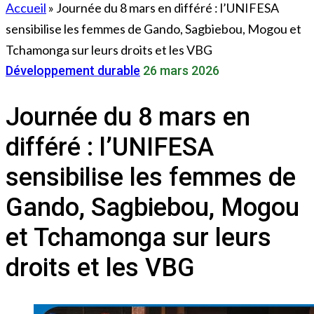
Accueil
»
Journée du 8 mars en différé : l’UNIFESA
sensibilise les femmes de Gando, Sagbiebou, Mogou et
Tchamonga sur leurs droits et les VBG
Développement durable
26 mars 2026
Journée du 8 mars en
différé : l’UNIFESA
sensibilise les femmes de
Gando, Sagbiebou, Mogou
et Tchamonga sur leurs
droits et les VBG