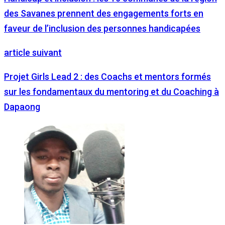
des Savanes prennent des engagements forts en
faveur de l’inclusion des personnes handicapées
article suivant
Projet Girls Lead 2 : des Coachs et mentors formés
sur les fondamentaux du mentoring et du Coaching à
Dapaong