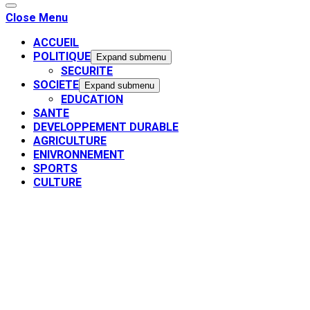
Close Menu
ACCUEIL
POLITIQUE
Expand submenu
SECURITE
SOCIETE
Expand submenu
EDUCATION
SANTE
DEVELOPPEMENT DURABLE
AGRICULTURE
ENIVRONNEMENT
SPORTS
CULTURE