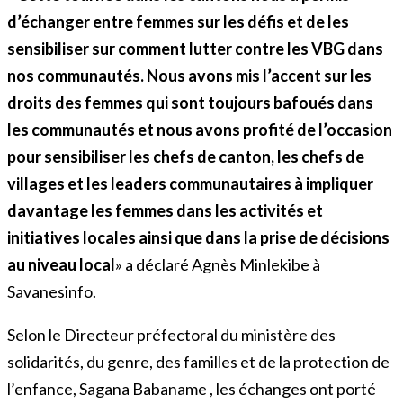
d’échanger entre femmes sur les défis et de les
sensibiliser sur comment lutter contre les VBG dans
nos communautés. Nous avons mis l’accent sur les
droits des femmes qui sont toujours bafoués dans
les communautés et nous avons profité de l’occasion
pour sensibiliser les chefs
de canton, les chefs de
villages et les leaders communautaires à impliquer
davantage les femmes dans les activités et
initiatives locales ainsi que dans la prise de décisions
au niveau
local
» a déclaré Agnès Minlekibe à
Savanesinfo.
Selon le Directeur préfectoral du ministère des
solidarités, du genre, des familles et de la protection de
l’enfance, Sagana Babaname , les échanges ont porté