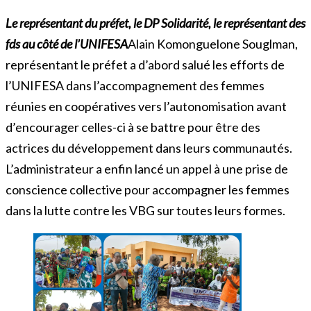
Le représentant du préfet, le DP Solidarité, le représentant des
fds au côté de l’UNIFESA
Alain Komonguelone Souglman,
représentant le préfet a d’abord salué les efforts de
l’UNIFESA dans l’accompagnement des femmes
réunies en coopératives vers l’autonomisation avant
d’encourager celles-ci à se battre pour être des
actrices du développement dans leurs communautés.
L’administrateur a enfin lancé un appel à une prise de
conscience collective pour accompagner les femmes
dans la lutte contre les VBG sur toutes leurs formes.