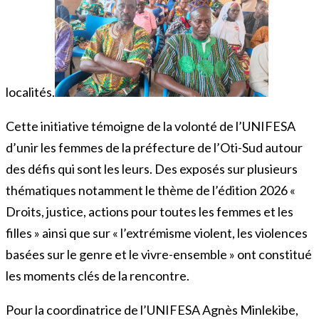
localités.
Cette initiative témoigne de la volonté de l’UNIFESA
d’unir les femmes de la préfecture de l’Oti-Sud autour
des défis qui sont les leurs. Des exposés sur plusieurs
thématiques notamment le thème de l’édition 2026 «
Droits, justice, actions pour toutes les femmes et les
filles » ainsi que sur « l’extrémisme violent, les violences
basées sur le genre et le vivre-ensemble » ont constitué
les moments clés de la rencontre.
Pour la coordinatrice de l’UNIFESA Agnès Minlekibe,