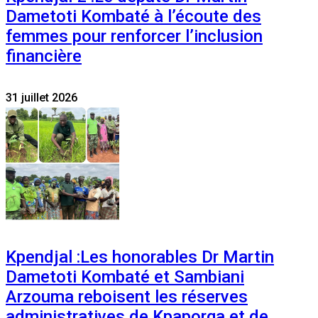
Dametoti Kombaté à l’écoute des
femmes pour renforcer l’inclusion
financière
31 juillet 2026
Kpendjal :Les honorables Dr Martin
Dametoti Kombaté et Sambiani
Arzouma reboisent les réserves
administratives de Kpaporga et de