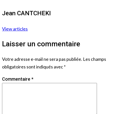
Jean CANTCHEKI
View articles
Laisser un commentaire
Votre adresse e-mail ne sera pas publiée.
Les champs
obligatoires sont indiqués avec
*
Commentaire
*