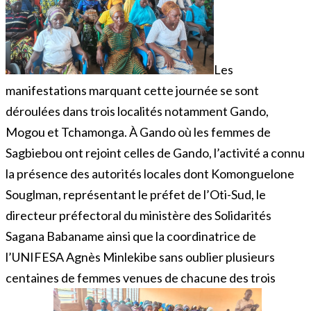
Les
manifestations marquant cette journée se sont
déroulées dans trois localités notamment Gando,
Mogou et Tchamonga. À Gando où les femmes de
Sagbiebou ont rejoint celles de Gando, l’activité a connu
la présence des autorités locales dont Komonguelone
Souglman, représentant le préfet de l’Oti-Sud, le
directeur préfectoral du ministère des Solidarités
Sagana Babaname ainsi que la coordinatrice de
l’UNIFESA Agnès Minlekibe sans oublier plusieurs
centaines de femmes venues de chacune des trois