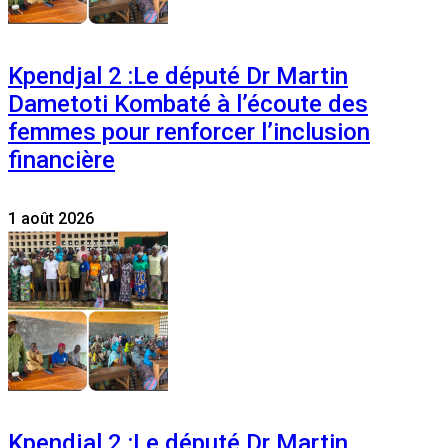
Kpendjal 2 :Le député Dr Martin
Dametoti Kombaté à l’écoute des
femmes pour renforcer l’inclusion
financière
1 août 2026
Kpendjal 2 :Le député Dr Martin