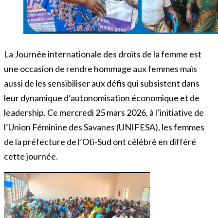
La Journée internationale des droits de la femme est
une occasion de rendre hommage aux femmes mais
aussi de les sensibiliser aux défis qui subsistent dans
leur dynamique d’autonomisation économique et de
leadership. Ce mercredi 25 mars 2026, à l’initiative de
l’Union Féminine des Savanes (UNIFESA), les femmes
de la préfecture de l’Oti-Sud ont célébré en différé
cette journée.