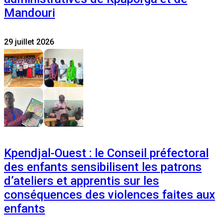
Mandouri
29 juillet 2026
Kpendjal-Ouest : le Conseil préfectoral
des enfants sensibilisent les patrons
d’ateliers et apprentis sur les
conséquences des violences faites aux
enfants