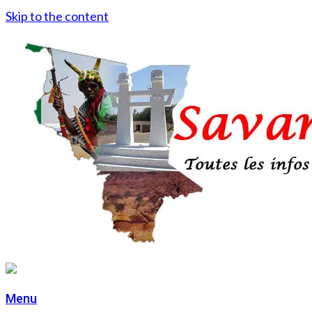
Skip to the content
Menu