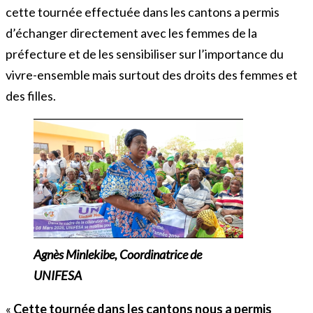
cette tournée effectuée dans les cantons a permis
d’échanger directement avec les femmes de la
préfecture et de les sensibiliser sur l’importance du
vivre-ensemble mais surtout des droits des femmes et
des filles.
Agnès Minlekibe, Coordinatrice de
UNIFESA
«
Cette tournée dans les cantons nous a permis