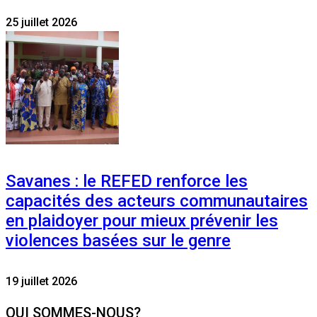
25 juillet 2026
Savanes : le REFED renforce les
capacités des acteurs communautaires
en plaidoyer pour mieux prévenir les
violences basées sur le genre
19 juillet 2026
QUI SOMMES-NOUS?