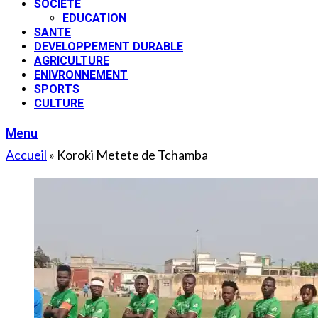
SOCIETE
EDUCATION
SANTE
DEVELOPPEMENT DURABLE
AGRICULTURE
ENIVRONNEMENT
SPORTS
CULTURE
Menu
Accueil
»
Koroki Metete de Tchamba