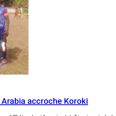
: Arabia accroche Koroki