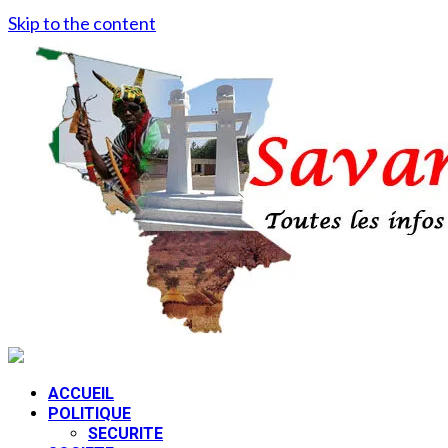
Skip to the content
ACCUEIL
POLITIQUE
SECURITE