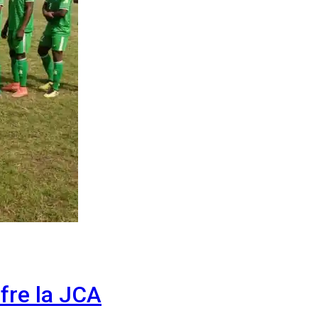
fre la JCA