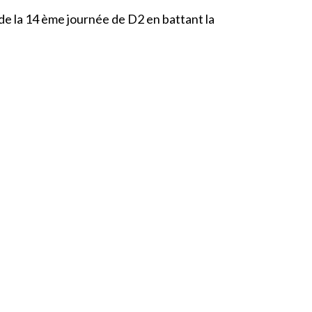
de la 14 ème journée de D2 en battant la