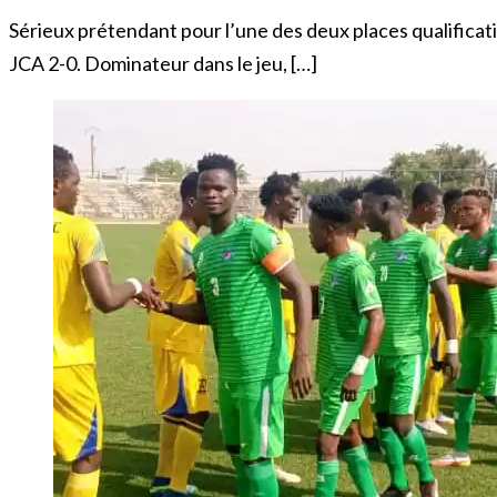
Sérieux prétendant pour l’une des deux places qualificat
JCA 2-0. Dominateur dans le jeu, […]