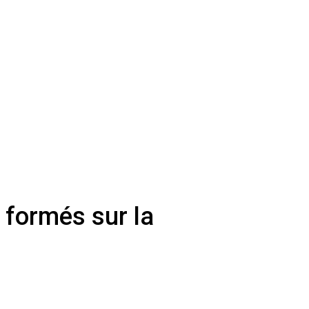
e formés sur la