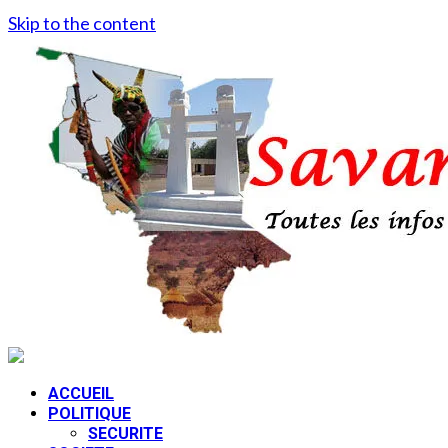
Skip to the content
ACCUEIL
POLITIQUE
SECURITE