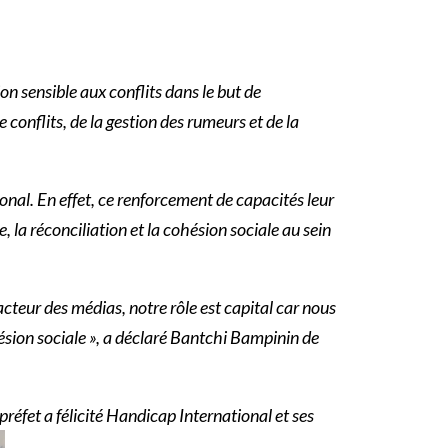
n sensible aux conflits dans le but de
conflits, de la gestion des rumeurs et de la
nal. En effet, ce renforcement de capacités leur
la réconciliation et la cohésion sociale au sein
cteur des médias, notre rôle est capital car nous
ésion sociale », a déclaré Bantchi Bampinin de
réfet a félicité Handicap International et ses