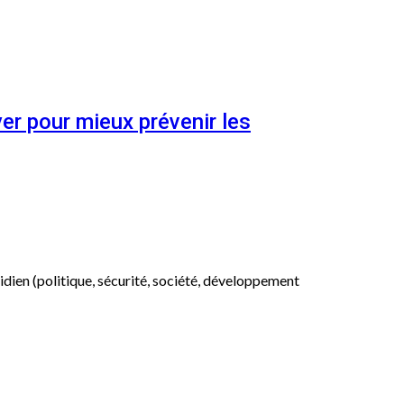
er pour mieux prévenir les
otidien (politique, sécurité, société, développement