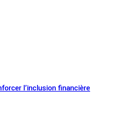
orcer l’inclusion financière