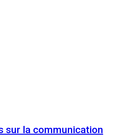
més sur la communication