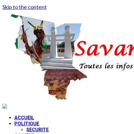
Skip to the content
ACCUEIL
POLITIQUE
SECURITE