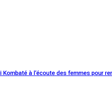
 Kombaté à l’écoute des femmes pour renf