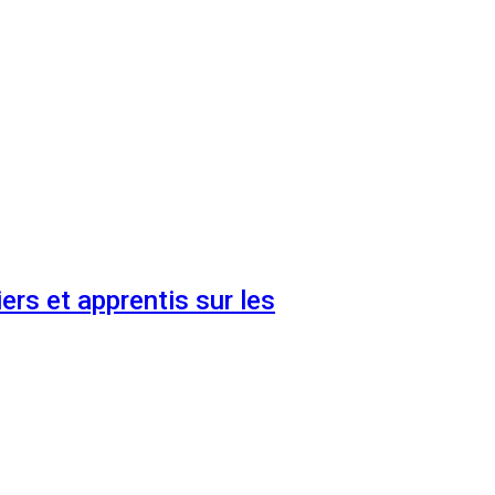
ers et apprentis sur les