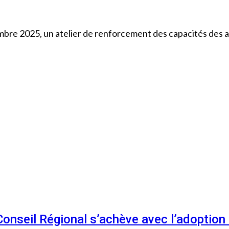
mbre 2025, un atelier de renforcement des capacités des a
 Conseil Régional s’achève avec l’adoptio