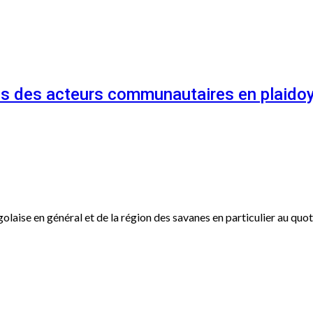
és des acteurs communautaires en plaidoy
ogolaise en général et de la région des savanes en particulier au qu