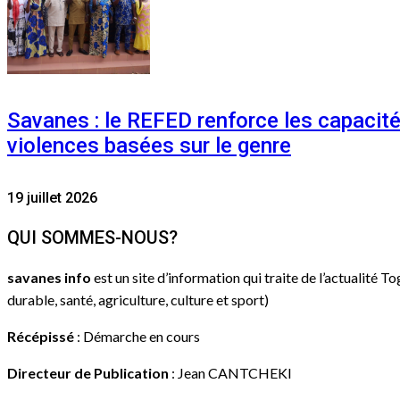
Savanes : le REFED renforce les capacit
violences basées sur le genre
19 juillet 2026
QUI SOMMES-NOUS?
savanes info
est un site d’information qui traite de l’actualité T
durable, santé, agriculture, culture et sport)
Récépissé
: Démarche en cours
Directeur de Publication
: Jean CANTCHEKI