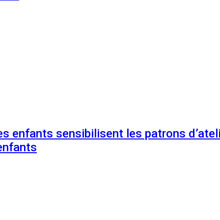
s enfants sensibilisent les patrons d’ateli
enfants