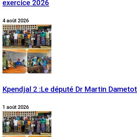
exercice 2026
4 août 2026
Kpendjal 2 :Le député Dr Martin Dametoti
1 août 2026