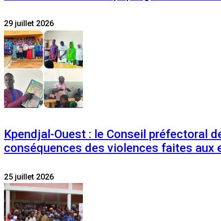
29 juillet 2026
Kpendjal-Ouest : le Conseil préfectoral de
conséquences des violences faites aux 
25 juillet 2026