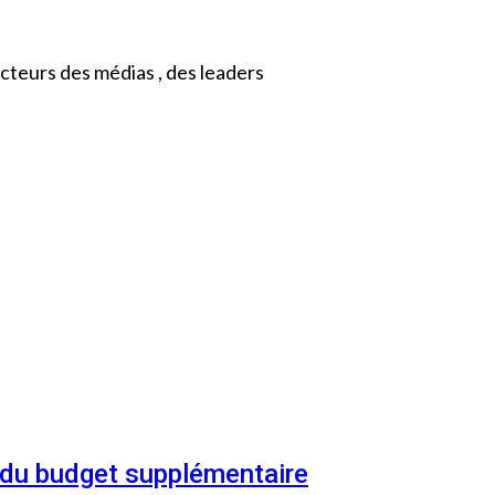
cteurs des médias , des leaders
n du budget supplémentaire