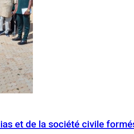
ias et de la société civile for