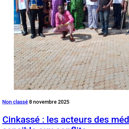
Non classé
8 novembre 2025
Cinkassé : les acteurs des méd