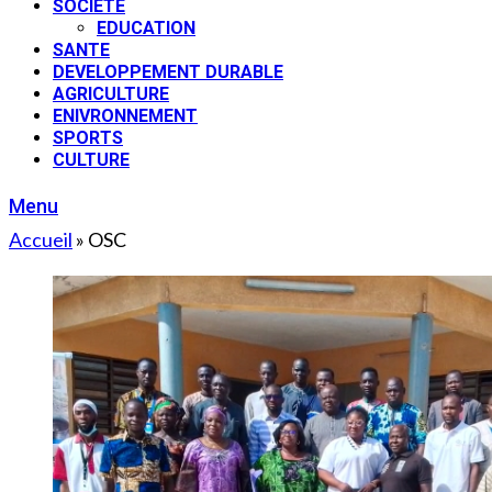
SOCIETE
EDUCATION
SANTE
DEVELOPPEMENT DURABLE
AGRICULTURE
ENIVRONNEMENT
SPORTS
CULTURE
Menu
Accueil
»
OSC