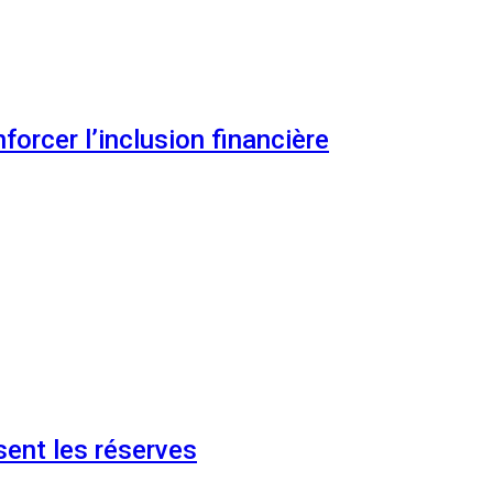
orcer l’inclusion financière
ent les réserves