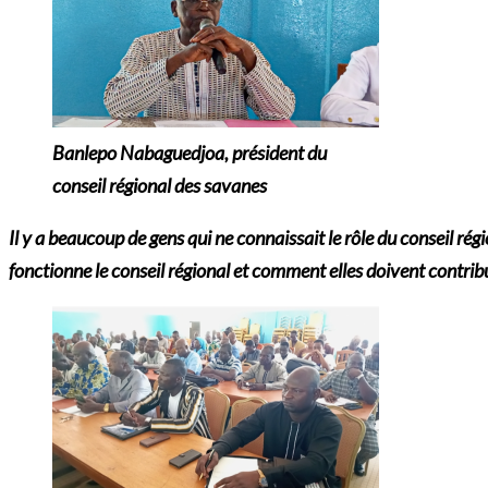
Banlepo
Nabaguedjoa, président du
conseil régional des savanes
Il y a beaucoup de gens qui ne connaissait le rôle du conseil ré
fonctionne le conseil régional et comment elles doivent cont