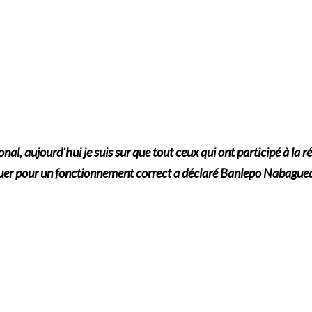
gional, aujourd’hui je suis sur que tout ceux qui ont participé à 
ribuer pour un fonctionnement correct a déclaré Banlepo Nabagu