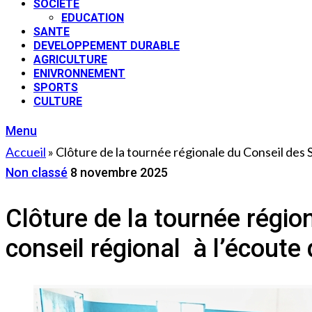
SOCIETE
EDUCATION
SANTE
DEVELOPPEMENT DURABLE
AGRICULTURE
ENIVRONNEMENT
SPORTS
CULTURE
Menu
Accueil
»
Clôture de la tournée régionale du Conseil des 
Non classé
8 novembre 2025
Clôture de la tournée régio
conseil régional à l’écoute