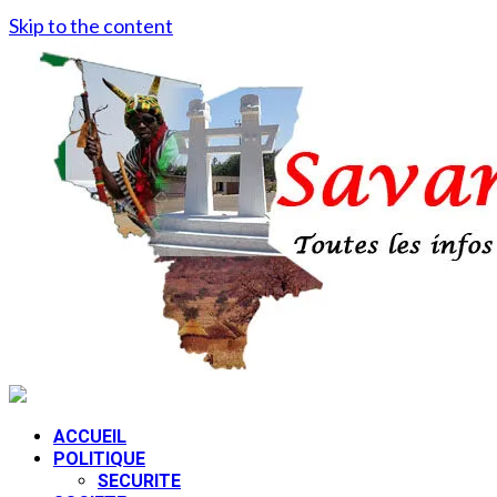
Skip to the content
ACCUEIL
POLITIQUE
SECURITE