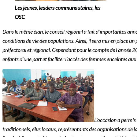
Les jeunes, leaders communautaires, les
OSC
Dans le même élan, le conseil régional a fait d’importantes ann
conditions de vie des populations. Ainsi, il sera mis en place u
préfectoral et régional. Cependant pour le compte de l’année 20
enfants d’une part et faciliter l’accès des femmes enceintes aux
L’occasion a permis 
traditionnels, élus locaux, représentants des organisations de 