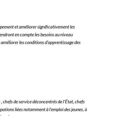
ppement et améliorer significativement les
 prendront en compte les besoins au niveau
 améliorer les conditions d’apprentissage des
 , chefs de service déconcentrés de l’État, chefs
upations liées notamment à l’emploi des jeunes, à