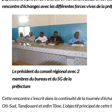
rencontre d’échanges avec les différentes forces vives de la pr
Le président du conseil régional avec 2
membres du bureau et du SG de la
préfecture
Cette rencontre s’inscrit dans la continuité de la tournée d’é
Oti-Sud, Tandjouaré et enfin Tône. L’objectif principal de cette 