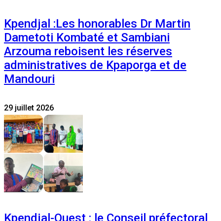
Kpendjal :Les honorables Dr Martin
Dametoti Kombaté et Sambiani
Arzouma reboisent les réserves
administratives de Kpaporga et de
Mandouri
29 juillet 2026
Kpendjal-Ouest : le Conseil préfectoral