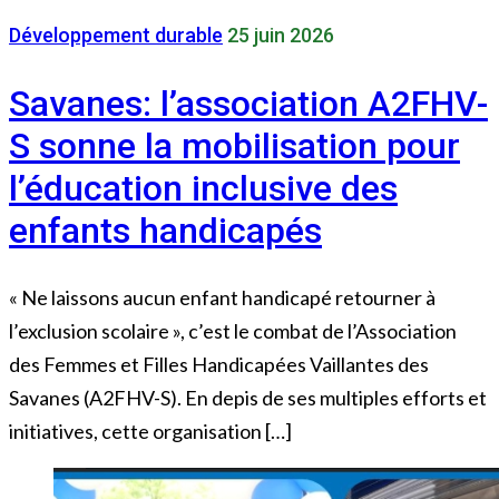
Développement durable
25 juin 2026
Savanes: l’association A2FHV-
S sonne la mobilisation pour
l’éducation inclusive des
enfants handicapés
« Ne laissons aucun enfant handicapé retourner à
l’exclusion scolaire », c’est le combat de l’Association
des Femmes et Filles Handicapées Vaillantes des
Savanes (A2FHV-S). En depis de ses multiples efforts et
initiatives, cette organisation […]