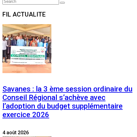
Search
Search
for:
FIL ACTUALITE
Savanes : la 3 ème session ordinaire du
Conseil Régional s’achève avec
l’adoption du budget supplémentaire
exercice 2026
4 août 2026