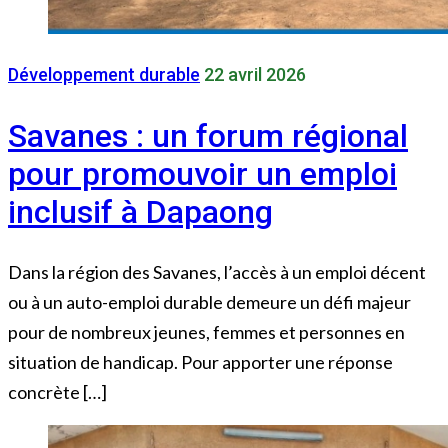
Développement durable
22 avril 2026
Savanes : un forum régional
pour promouvoir un emploi
inclusif à Dapaong
Dans la région des Savanes, l’accès à un emploi décent
ou à un auto-emploi durable demeure un défi majeur
pour de nombreux jeunes, femmes et personnes en
situation de handicap. Pour apporter une réponse
concrète […]