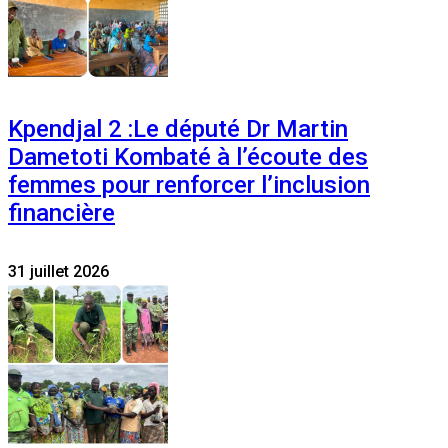
Kpendjal 2 :Le député Dr Martin
Dametoti Kombaté à l’écoute des
femmes pour renforcer l’inclusion
financière
31 juillet 2026