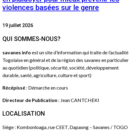
violences basées sur le genre
19 juillet 2026
QUI SOMMES-NOUS?
savanes info
est un site d’information qui traite de l’actualité
Togolaise en général et de la région des savanes en particulier
au quotidien (politique, sécurité, société, développement
durable, santé, agriculture, culture et sport)
Récépissé
: Démarche en cours
Directeur de Publication
: Jean CANTCHEKI
LOCALISATION
Siège : Kombonloaga, rue CEET, Dapaong – Savanes / TOGO