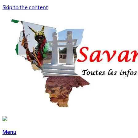
Skip to the content
Menu