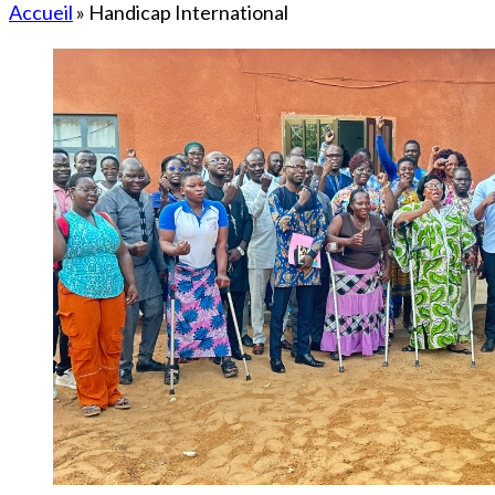
Accueil
»
Handicap International