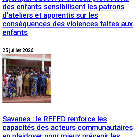
des enfants sensibilisent les patrons
d’ateliers et apprentis sur les
conséquences des violences faites aux
enfants
25 juillet 2026
Savanes : le REFED renforce les
capacités des acteurs communautaires
en plaidoyer pour mieux prévenir les