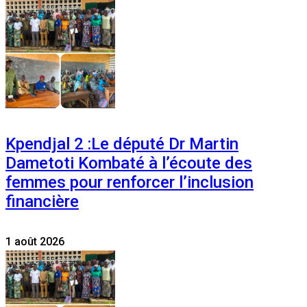
Kpendjal 2 :Le député Dr Martin
Dametoti Kombaté à l’écoute des
femmes pour renforcer l’inclusion
financière
1 août 2026