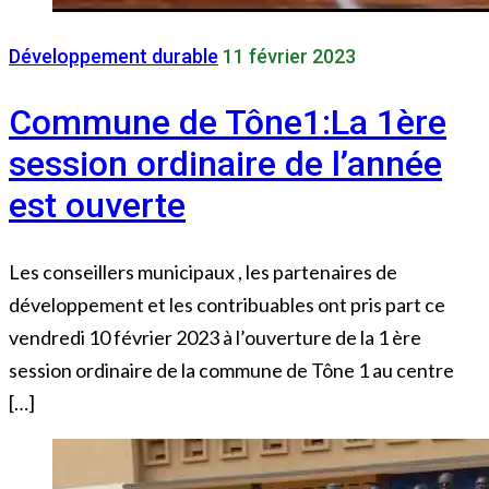
Développement durable
11 février 2023
Commune de Tône1:La 1ère
session ordinaire de l’année
est ouverte
Les conseillers municipaux , les partenaires de
développement et les contribuables ont pris part ce
vendredi 10 février 2023 à l’ouverture de la 1 ère
session ordinaire de la commune de Tône 1 au centre
[…]