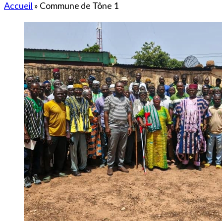
Accueil
»
Commune de Tône 1