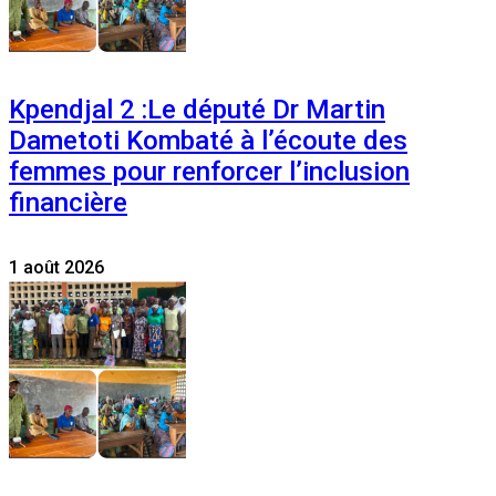
Kpendjal 2 :Le député Dr Martin
Dametoti Kombaté à l’écoute des
femmes pour renforcer l’inclusion
financière
1 août 2026