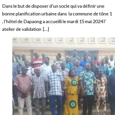
Dans le but de disposer d’un socle qui va définir une
bonne planification urbaine dans la commune de tône 1
, l’hôtel de Dapaong a accueilli le mardi 15 mai 2024 l’
atelier de validation […]