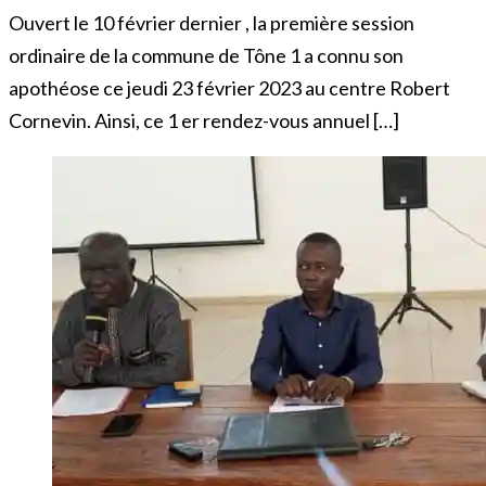
Ouvert le 10 février dernier , la première session
ordinaire de la commune de Tône 1 a connu son
apothéose ce jeudi 23 février 2023 au centre Robert
Cornevin. Ainsi, ce 1 er rendez-vous annuel […]