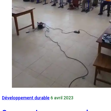
Développement durable
6 avril 2023