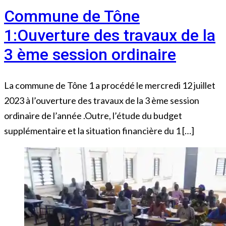
Commune de Tône
1:Ouverture des travaux de la
3 ème session ordinaire
La commune de Tône 1 a procédé le mercredi 12 juillet
2023 à l’ouverture des travaux de la 3 ème session
ordinaire de l’année .Outre, l’étude du budget
supplémentaire et la situation financière du 1 […]