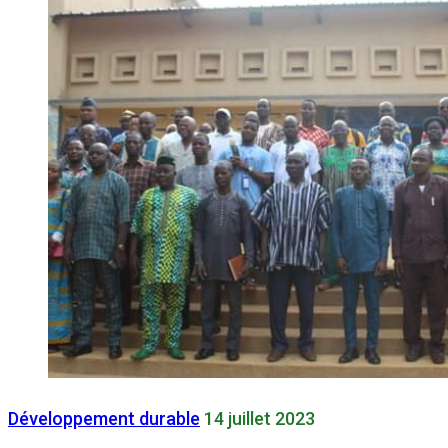
Développement durable
14 juillet 2023