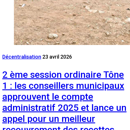
Décentralisation
23 avril 2026
2 ème session ordinaire Tône
1 : les conseillers municipaux
approuvent le compte
administratif 2025 et lance un
appel pour un meilleur
recouvrement des recettes