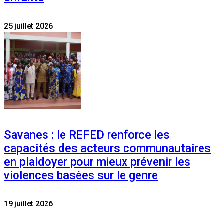
25 juillet 2026
Savanes : le REFED renforce les
capacités des acteurs communautaires
en plaidoyer pour mieux prévenir les
violences basées sur le genre
19 juillet 2026