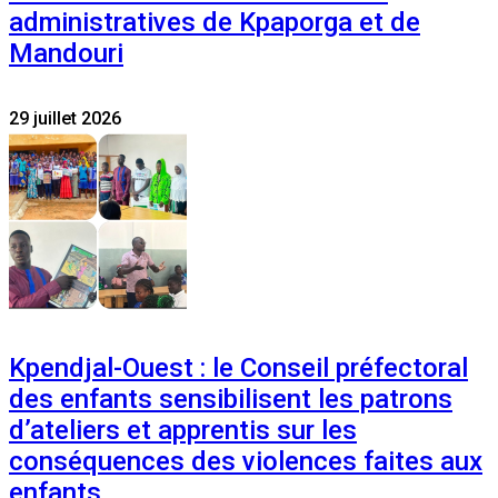
administratives de Kpaporga et de
Mandouri
29 juillet 2026
Kpendjal-Ouest : le Conseil préfectoral
des enfants sensibilisent les patrons
d’ateliers et apprentis sur les
conséquences des violences faites aux
enfants