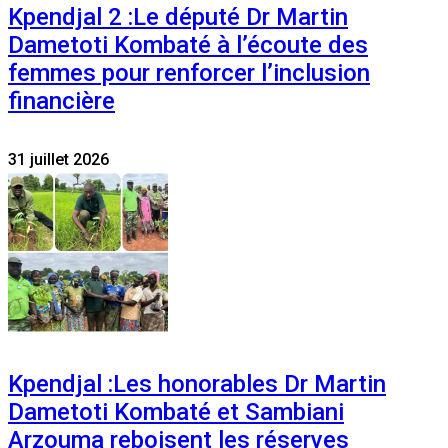
Kpendjal 2 :Le député Dr Martin
Dametoti Kombaté à l’écoute des
femmes pour renforcer l’inclusion
financière
31 juillet 2026
Kpendjal :Les honorables Dr Martin
Dametoti Kombaté et Sambiani
Arzouma reboisent les réserves