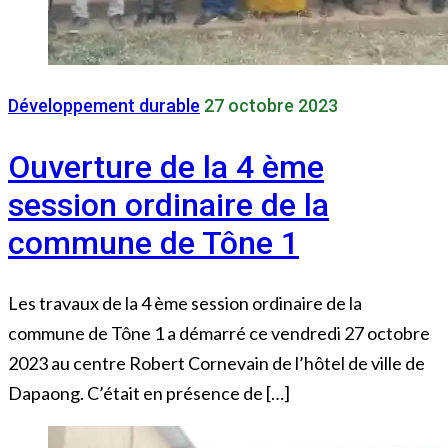
Développement durable
27 octobre 2023
Ouverture de la 4 ème
session ordinaire de la
commune de Tône 1
Les travaux de la 4 ème session ordinaire de la
commune de Tône 1 a démarré ce vendredi 27 octobre
2023 au centre Robert Cornevain de l’hôtel de ville de
Dapaong. C’était en présence de […]