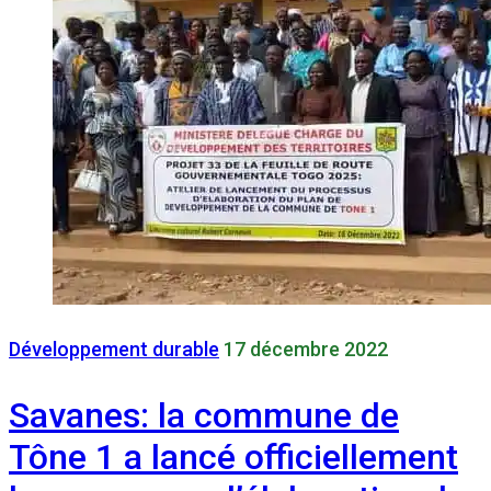
Développement durable
17 décembre 2022
Savanes: la commune de
Tône 1 a lancé officiellement