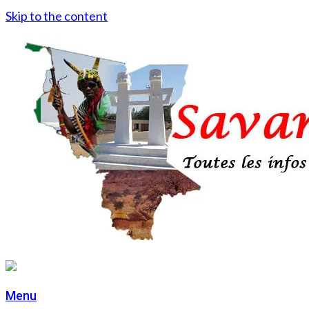
Skip to the content
Menu