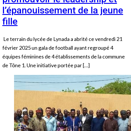
l’épanouissement de la jeune
fille
Le terrain du lycée de Lynada a abrité ce vendredi 21
février 2025 un gala de football ayant regroupé 4
équipes féminines de 4 établissements de la commune
de Tône 1. Une initiative portée par […]