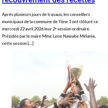
Après plusieurs jours de travaux, les conseillers
municipaux de la commune de Tône 1 ont clôturé ce
mercredi 22 avril 2026 leur 2ᵉ session ordinaire.
Présidée par le maire Mme Lene Nawabe Mélanie,
cette session […]