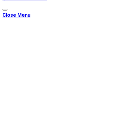
Close Menu