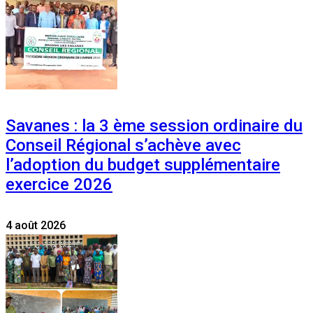
Savanes : la 3 ème session ordinaire du
Conseil Régional s’achève avec
l’adoption du budget supplémentaire
exercice 2026
4 août 2026