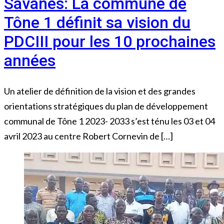
Savanes: La commune de
Tône 1 définit sa vision du
PDCIII pour les 10 prochaines
années
Un atelier de définition de la vision et des grandes
orientations stratégiques du plan de développement
communal de Tône 1 2023- 2033 s’est ténu les 03 et 04
avril 2023 au centre Robert Cornevin de […]