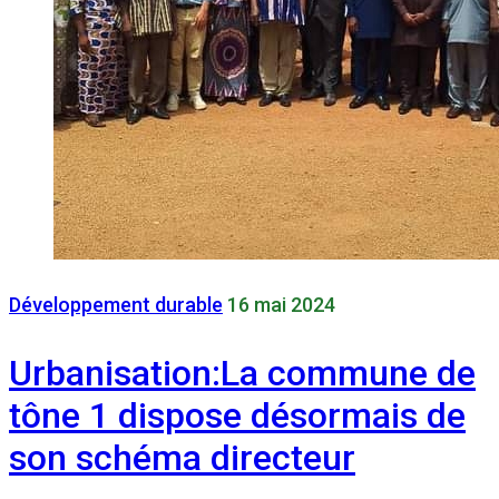
Développement durable
16 mai 2024
Urbanisation:La commune de
tône 1 dispose désormais de
son schéma directeur