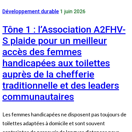
Développement durable
1 juin 2026
Tône 1 : l’Association A2FHV-
S plaide pour un meilleur
accès des femmes
handicapées aux toilettes
auprès de la chefferie
traditionnelle et des leaders
communautaires
Les femmes handicapées ne disposent pas toujours de
toilettes adaptées à domicile et sont souvent