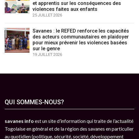
et apprentis sur les conséquences des
violences faites aux enfants
25 JUILLET 2026
Savanes : le REFED renforce les capacités
des acteurs communautaires en plaidoyer
pour mieux prévenir les violences basées
sur le genre
19 JUILLET 2026
QUI SOMMES-NOUS?
savanes info
est un site d’information qui traite de l’actualité
Togolaise en général et de la région des savanes en particulier
au quotidien (politique, sécurité, société, développement