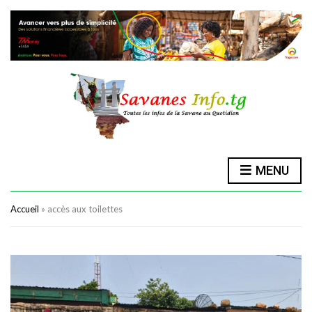
MENU
Accueil
»
accès aux toilettes