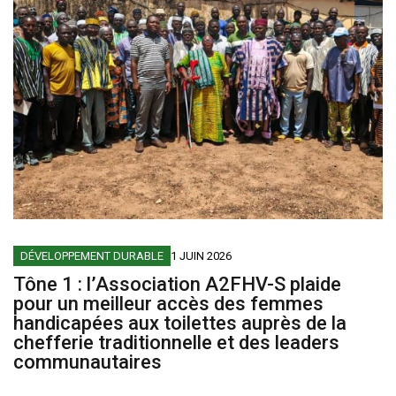
DÉVELOPPEMENT DURABLE
1 JUIN 2026
Tône 1 : l’Association A2FHV-S plaide
pour un meilleur accès des femmes
handicapées aux toilettes auprès de la
chefferie traditionnelle et des leaders
communautaires