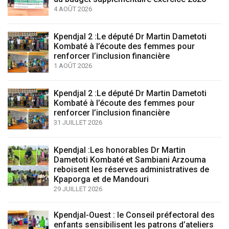
4 AOÛT 2026
Kpendjal 2 :Le député Dr Martin Dametoti
Kombaté à l’écoute des femmes pour
renforcer l’inclusion financière
1 AOÛT 2026
Kpendjal 2 :Le député Dr Martin Dametoti
Kombaté à l’écoute des femmes pour
renforcer l’inclusion financière
31 JUILLET 2026
Kpendjal :Les honorables Dr Martin
Dametoti Kombaté et Sambiani Arzouma
reboisent les réserves administratives de
Kpaporga et de Mandouri
29 JUILLET 2026
Kpendjal-Ouest : le Conseil préfectoral des
enfants sensibilisent les patrons d’ateliers