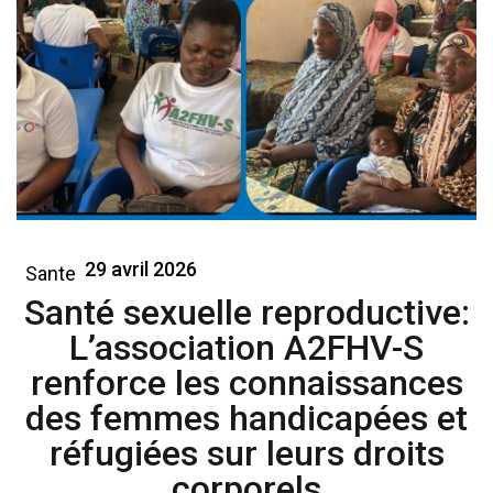
29 avril 2026
Sante
Santé sexuelle reproductive:
L’association A2FHV-S
renforce les connaissances
des femmes handicapées et
réfugiées sur leurs droits
corporels