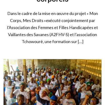
Dans le cadre de la mise en œuvre du projet « Mon
Corps, Mes Droits »exécuté conjointement par
l’Association des Femmes et Filles Handicapées et
Vaillantes des Savanes (A2FHV-S) et l’association
Tchowourè, une formation sur […]