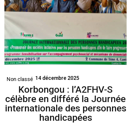
14 décembre 2025
Non classé
Korbongou : l’A2FHV-S
célèbre en différé la Journée
internationale des personnes
handicapées