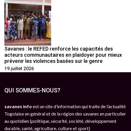
Savanes : le REFED renforce les capacités des
acteurs communautaires en plaidoyer pour mieux
prévenir les violences basées sur le genre
19 juillet 2026
QUI SOMMES-NOUS?
savanes info
est un site d’information qui traite de l’actualité
Togolaise en général et de la région des savanes en particulier
au quotidien (politique, sécurité, société, développement
durable, santé, agriculture, culture et sport)