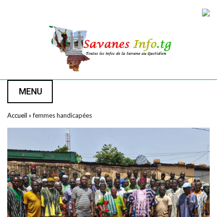
MENU
Accueil
»
femmes handicapées