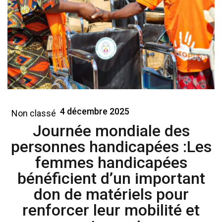
4 décembre 2025
Non classé
Journée mondiale des
personnes handicapées :Les
femmes handicapées
bénéficient d’un important
don de matériels pour
renforcer leur mobilité et