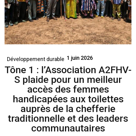
1 juin 2026
Développement durable
Tône 1 : l’Association A2FHV-
S plaide pour un meilleur
accès des femmes
handicapées aux toilettes
auprès de la chefferie
traditionnelle et des leaders
communautaires