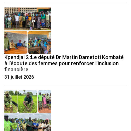
Kpendjal 2 :Le député Dr Martin Dametoti Kombaté
à l’écoute des femmes pour renforcer l’inclusion
financière
31 juillet 2026