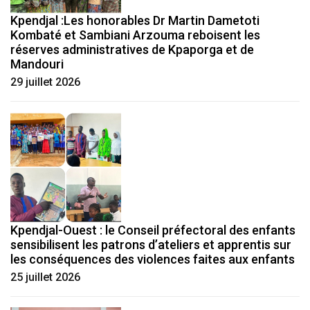
Kpendjal :Les honorables Dr Martin Dametoti
Kombaté et Sambiani Arzouma reboisent les
réserves administratives de Kpaporga et de
Mandouri
29 juillet 2026
Kpendjal-Ouest : le Conseil préfectoral des enfants
sensibilisent les patrons d’ateliers et apprentis sur
les conséquences des violences faites aux enfants
25 juillet 2026