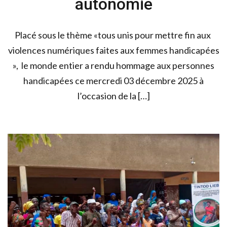
autonomie
Placé sous le thème «tous unis pour mettre fin aux
violences numériques faites aux femmes handicapées
», le monde entier a rendu hommage aux personnes
handicapées ce mercredi 03 décembre 2025 à
l’occasion de la […]