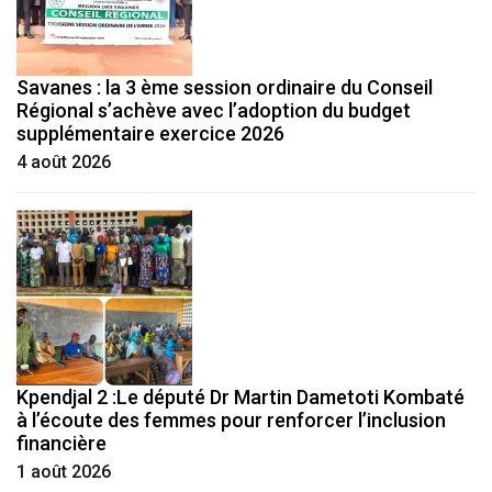
Savanes : la 3 ème session ordinaire du Conseil
Régional s’achève avec l’adoption du budget
supplémentaire exercice 2026
4 août 2026
Kpendjal 2 :Le député Dr Martin Dametoti Kombaté
à l’écoute des femmes pour renforcer l’inclusion
financière
1 août 2026