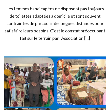
Les femmes handicapées ne disposent pas toujours
de toilettes adaptées à domicile et sont souvent
contraintes de parcourir de longues distances pour
satisfaire leurs besoins. C’est le constat préoccupant
fait sur le terrain par l’Association […]