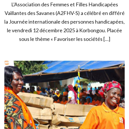
L’Association des Femmes et Filles Handicapées
Vaillantes des Savanes (A2FHV-S) a célébré en différé
la Journée internationale des personnes handicapées,
le vendredi 12 décembre 2025 à Korbongou. Placée
sous le thème « Favoriser les sociétés […]