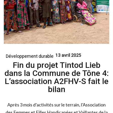
13 avril 2025
Développement durable
Fin du projet Tintod Lieb
dans la Commune de Tône 4:
L’association A2FHV-S fait le
bilan
Après 3 mois d’activités sur le terrain, l’Association
des Femmes et Filles Handicapées et Vaillantes de la