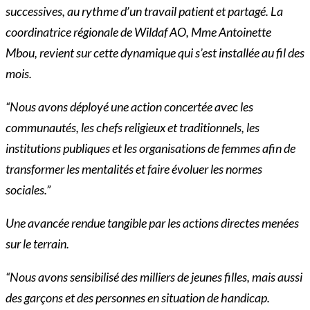
successives, au rythme d’un travail patient et partagé. La
coordinatrice régionale de Wildaf AO, Mme Antoinette
Mbou, revient sur cette dynamique qui s’est installée au fil des
mois.
“Nous avons déployé une action concertée avec les
communautés, les chefs religieux et traditionnels, les
institutions publiques et les organisations de femmes afin de
transformer les mentalités et faire évoluer les normes
sociales.”
Une avancée rendue tangible par les actions directes menées
sur le terrain.
“Nous avons sensibilisé des milliers de jeunes filles, mais aussi
des garçons et des personnes en situation de handicap.