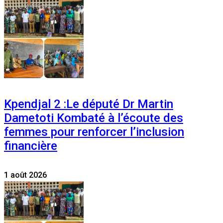
Kpendjal 2 :Le député Dr Martin
Dametoti Kombaté à l’écoute des
femmes pour renforcer l’inclusion
financière
1 août 2026