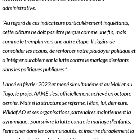
administrative.
“Au regard de ces indicateurs particulièrement inquiétants,
cette clôture ne doit pas être perçue comme une fin, mais
comme le tremplin vers une autre étape. Il s’agira de
consolider les acquis, de renforcer notre plaidoyer politique et
d’intégrer durablement la lutte contre le mariage d’enfants
dans les politiques publiques.”
Lancé en février 2023 et mené simultanément au Mali et au
Togo, le projet AAME s’est officiellement achevé en octobre
dernier. Mais si la structure se referme, l’élan, lui, demeure.
Wildaf AO et ses organisations partenaires maintiennent la
dynamique : poursuivre la lutte contre le mariage d’enfants,
l’enraciner dans les communautés, et inscrire durablement la