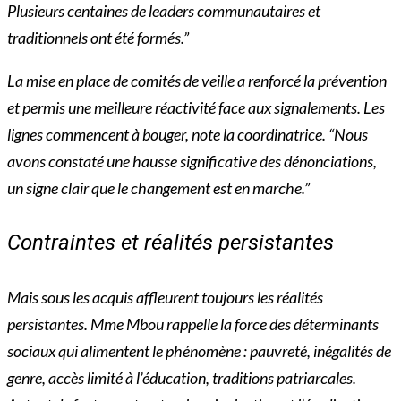
Plusieurs centaines de leaders communautaires et
traditionnels ont été formés.”
La mise en place de comités de veille a renforcé la prévention
et permis une meilleure réactivité face aux signalements. Les
lignes commencent à bouger, note la coordinatrice. “Nous
avons constaté une hausse significative des dénonciations,
un signe clair que le changement est en marche.”
Contraintes et réalités persistantes
Mais sous les acquis affleurent toujours les réalités
persistantes. Mme Mbou rappelle la force des déterminants
sociaux qui alimentent le phénomène : pauvreté, inégalités de
genre, accès limité à l’éducation, traditions patriarcales.