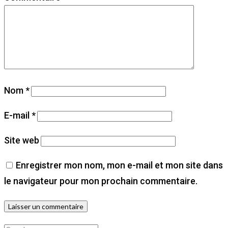
Nom
*
E-mail
*
Site web
Enregistrer mon nom, mon e-mail et mon site dans
le navigateur pour mon prochain commentaire.