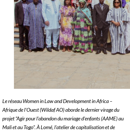
Le réseau Women in Law and Development in Africa –
Afrique de l’Ouest (Wildaf AO) aborde le dernier virage du
projet “Agir pour l’abandon du mariage d’enfants (AAME) au
Mali et au Togo”. À Lomé, l’atelier de capitalisation et de