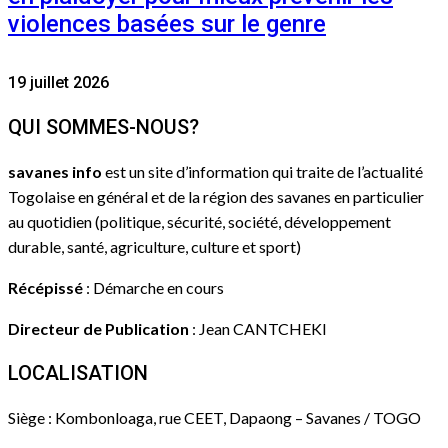
violences basées sur le genre
19 juillet 2026
QUI SOMMES-NOUS?
savanes info
est un site d’information qui traite de l’actualité
Togolaise en général et de la région des savanes en particulier
au quotidien (politique, sécurité, société, développement
durable, santé, agriculture, culture et sport)
Récépissé
: Démarche en cours
Directeur de Publication
: Jean CANTCHEKI
LOCALISATION
Siège : Kombonloaga, rue CEET, Dapaong – Savanes / TOGO