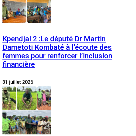
Kpendjal 2 :Le député Dr Martin
Dametoti Kombaté à l’écoute des
femmes pour renforcer l’inclusion
financière
31 juillet 2026