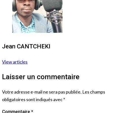
Jean CANTCHEKI
View articles
Laisser un commentaire
Votre adresse e-mail ne sera pas publiée.
Les champs
obligatoires sont indiqués avec
*
Commentaire
*