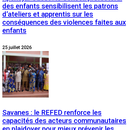
des enfants sensibilisent les patrons
d’ateliers et apprentis sur les
conséquences des violences faites aux
enfants
25 juillet 2026
Savanes : le REFED renforce les
capacités des acteurs communautaires
en plaidoyer pour mieux prévenir les