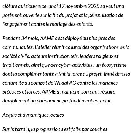
clôture qui s’ouvre ce lundi 17 novembre 2025 se veut une
porte entrouverte sur la fin du projet et la pérennisation de
l’engagement contre le mariage des enfants.
Pendant 34 mois, AAME s’est déployé au plus près des
communautés. L’atelier réunit ce lundi des organisations de la
société civile, acteurs institutionnels, leaders religieux et
traditionnels, ainsi que des cyber-activistes : un écosystème
dont la complémentarité a fait la force du projet. Initié dans la
continuité du combat de Wildaf AO contre les mariages
précoces et forcés, AAME a maintenu son cap : réduire
durablement un phénomène profondément enraciné.
Acquis et dynamiques locales
Sur le terrain, la progression s’est faite par couches