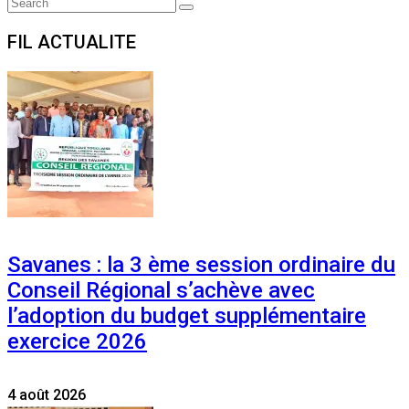
Search
Search
for:
FIL ACTUALITE
Savanes : la 3 ème session ordinaire du
Conseil Régional s’achève avec
l’adoption du budget supplémentaire
exercice 2026
4 août 2026