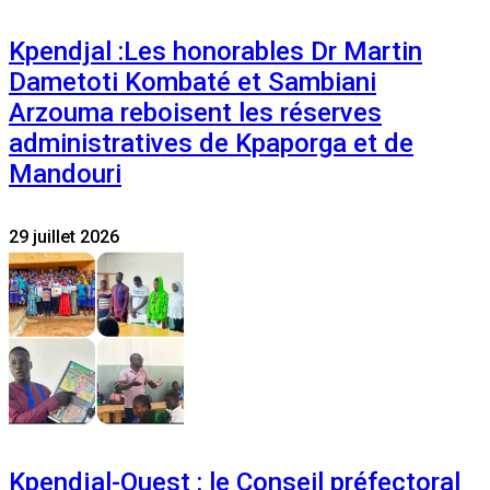
Kpendjal :Les honorables Dr Martin
Dametoti Kombaté et Sambiani
Arzouma reboisent les réserves
administratives de Kpaporga et de
Mandouri
29 juillet 2026
Kpendjal-Ouest : le Conseil préfectoral