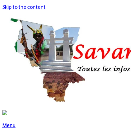
Skip to the content
Menu