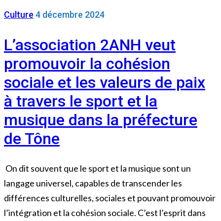
Culture
4 décembre 2024
L’association 2ANH veut
promouvoir la cohésion
sociale et les valeurs de paix
à travers le sport et la
musique dans la préfecture
de Tône
On dit souvent que le sport et la musique sont un
langage universel, capables de transcender les
différences culturelles, sociales et pouvant promouvoir
l’intégration et la cohésion sociale. C’est l’esprit dans