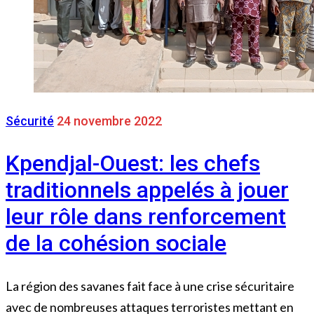
Sécurité
24 novembre 2022
Kpendjal-Ouest: les chefs
traditionnels appelés à jouer
leur rôle dans renforcement
de la cohésion sociale
La région des savanes fait face à une crise sécuritaire
avec de nombreuses attaques terroristes mettant en