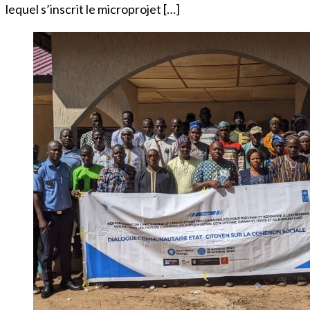
lequel s’inscrit le microprojet […]