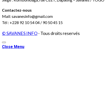
Contactez-nous
Mail: savanesinfo@gmail.com
Tél : +228 92 10 54 04 / 90 50 45 15
© SAVANES INFO
- Tous droits reservés
Close Menu