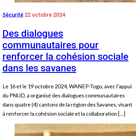
Sécurité
22 octobre 2024
Des dialogues
communautaires pour
renforcer la cohésion sociale
dans les savanes
Le 16 et le 19 octobre 2024, WANEP-Togo, avec l’appui
du PNUD, a organisé des dialogues communautaires
dans quatre (4) cantons de la région des Savanes, visant
à renforcer la cohésion sociale et la collaboration […]