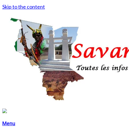
Skip to the content
Menu