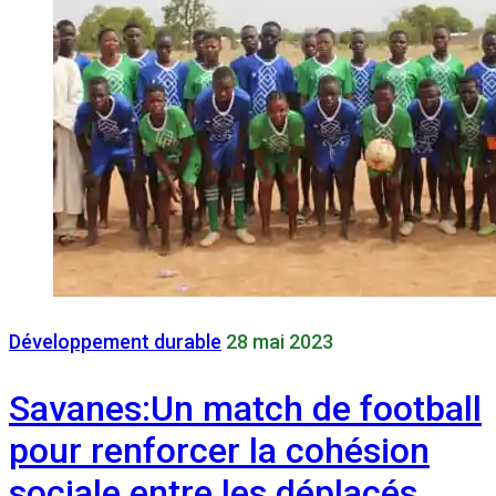
Développement durable
28 mai 2023
Savanes:Un match de football
pour renforcer la cohésion
sociale entre les déplacés