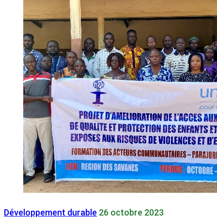
Développement durable
26 octobre 2023