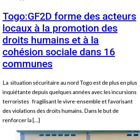
Togo:GF2D forme des acteurs
locaux à la promotion des
droits humains et à la
cohésion sociale dans 16
communes
La situation sécuritaire au nord Togo est de plus en plus
inquiétante depuis quelques années avec les incursions
terroristes fragilisant le vivre-ensemble et favorisant
des violations des droits humains. Dans le but de
renforcer la […]