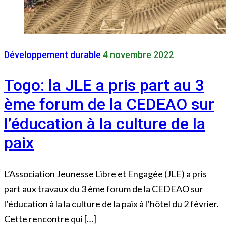
Développement durable
4 novembre 2022
Togo: la JLE a pris part au 3
ème forum de la CEDEAO sur
l’éducation à la culture de la
paix
L’Association Jeunesse Libre et Engagée (JLE) a pris
part aux travaux du 3 ème forum de la CEDEAO sur
l’éducation à la la culture de la paix à l’hôtel du 2 février.
Cette rencontre qui […]