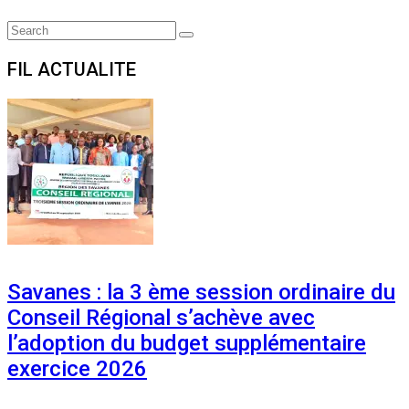
Search
Search
for:
FIL ACTUALITE
Savanes : la 3 ème session ordinaire du
Conseil Régional s’achève avec
l’adoption du budget supplémentaire
exercice 2026