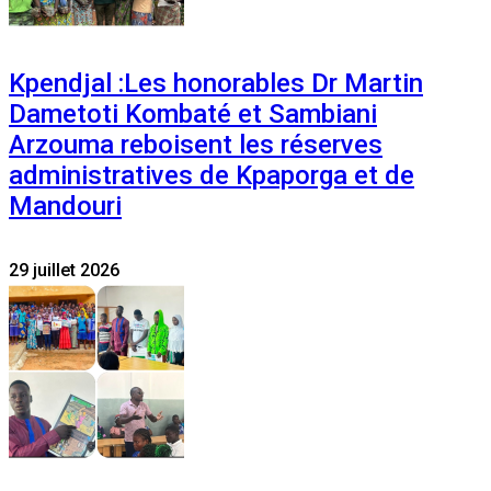
Kpendjal :Les honorables Dr Martin
Dametoti Kombaté et Sambiani
Arzouma reboisent les réserves
administratives de Kpaporga et de
Mandouri
29 juillet 2026