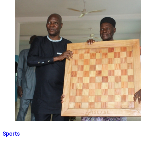
Sports
29 juillet 2023