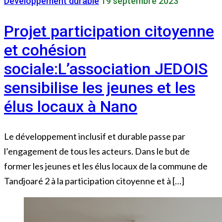
Développement durable
19 septembre 2023
Projet participation citoyenne
et cohésion
sociale:L’association JEDOIS
sensibilise les jeunes et les
élus locaux à Nano
Le développement inclusif et durable passe par
l’engagement de tous les acteurs. Dans le but de
former les jeunes et les élus locaux de la commune de
Tandjoaré 2 à la participation citoyenne et à […]