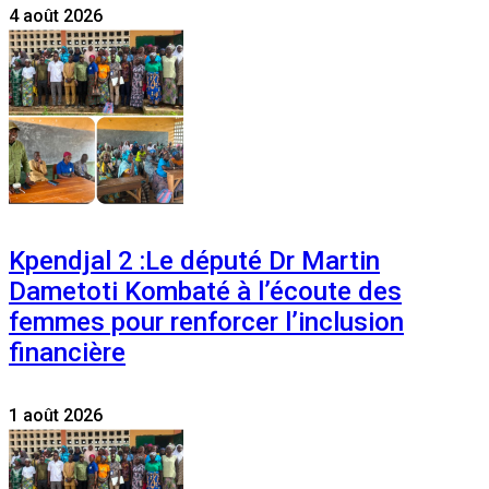
4 août 2026
Kpendjal 2 :Le député Dr Martin
Dametoti Kombaté à l’écoute des
femmes pour renforcer l’inclusion
financière
1 août 2026