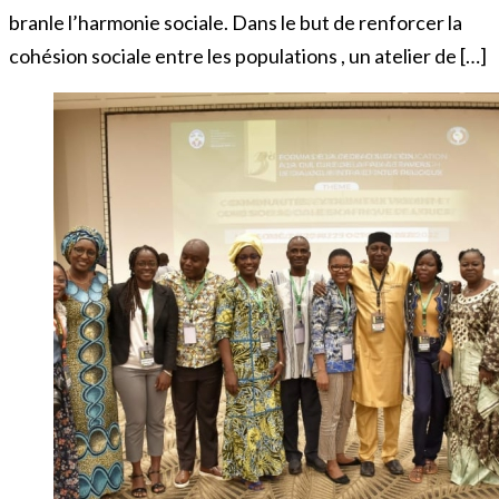
branle l’harmonie sociale. Dans le but de renforcer la
cohésion sociale entre les populations , un atelier de […]