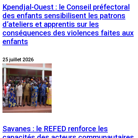
Kpendjal-Ouest : le Conseil préfectoral
des enfants sensibilisent les patrons
d’ateliers et apprentis sur les
conséquences des violences faites aux
enfants
25 juillet 2026
Savanes : le REFED renforce les
capacités des acteurs communautaires