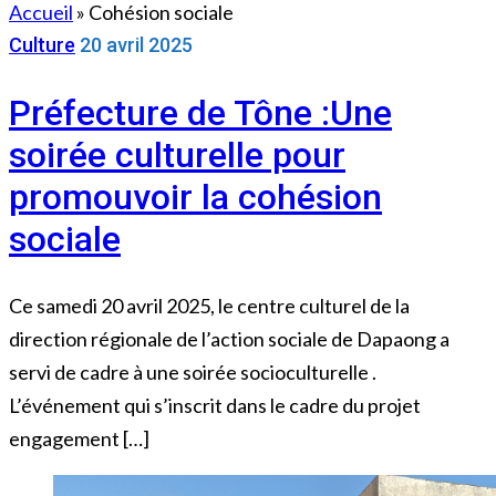
Accueil
»
Cohésion sociale
Culture
20 avril 2025
Préfecture de Tône :Une
soirée culturelle pour
promouvoir la cohésion
sociale
Ce samedi 20 avril 2025, le centre culturel de la
direction régionale de l’action sociale de Dapaong a
servi de cadre à une soirée socioculturelle .
L’événement qui s’inscrit dans le cadre du projet
engagement […]