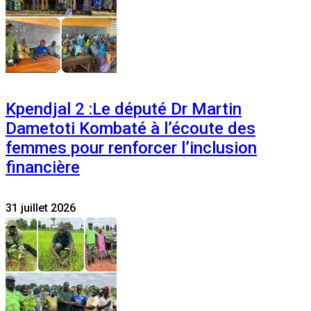
Kpendjal 2 :Le député Dr Martin
Dametoti Kombaté à l’écoute des
femmes pour renforcer l’inclusion
financière
31 juillet 2026