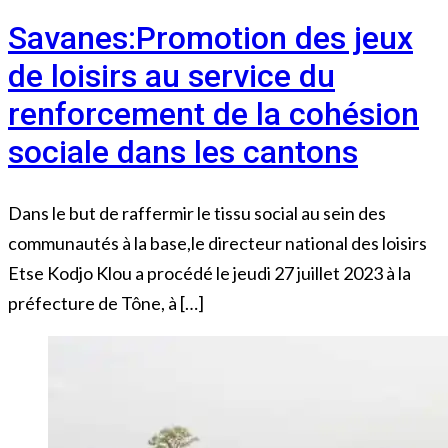
Savanes:Promotion des jeux
de loisirs au service du
renforcement de la cohésion
sociale dans les cantons
Dans le but de raffermir le tissu social au sein des
communautés à la base,le directeur national des loisirs
Etse Kodjo Klou a procédé le jeudi 27 juillet 2023 à la
préfecture de Tône, à […]