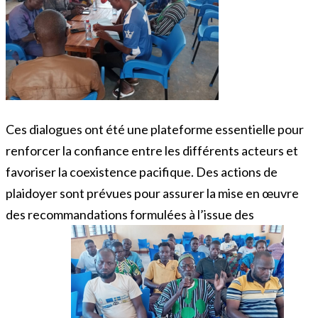
Ces dialogues ont été une plateforme essentielle pour
renforcer la confiance entre les différents acteurs et
favoriser la coexistence pacifique. Des actions de
plaidoyer sont prévues pour assurer la mise en œuvre
des recommandations formulées à l’issue des