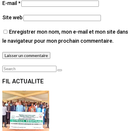
E-mail
*
Site web
Enregistrer mon nom, mon e-mail et mon site dans
le navigateur pour mon prochain commentaire.
Search
Search
for:
FIL ACTUALITE