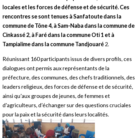
locales et les forces de défense et de sécurité. Ces
rencontres se sont tenues à Sanfatoute dans la
commune de Tône 4, à Sam-Naba dans la commune de
Cinkassé 2, à Faré dans la commune Oti 1 et à
Tampialime dans la commune Tandjouaré
2.
Réunissant 160 participants issus de divers profils, ces
dialogues ont permis aux représentants de la
préfecture, des communes, des chefs traditionnels, des
leaders religieux, des forces de défense et de sécurité,
ainsi qu’aux groupes de jeunes, de femmes et
d’agriculteurs, d’échanger sur des questions cruciales
pour la paix et la sécurité dans leurs localités.