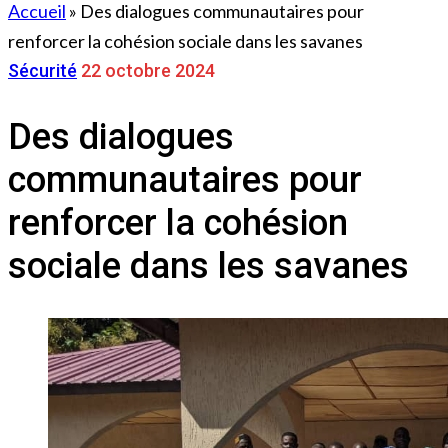
Accueil
»
Des dialogues communautaires pour
renforcer la cohésion sociale dans les savanes
Sécurité
22 octobre 2024
Des dialogues
communautaires pour
renforcer la cohésion
sociale dans les savanes