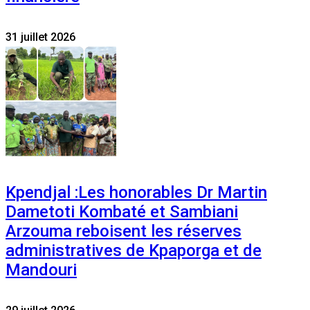
31 juillet 2026
Kpendjal :Les honorables Dr Martin
Dametoti Kombaté et Sambiani
Arzouma reboisent les réserves
administratives de Kpaporga et de
Mandouri