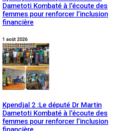
Dametoti Kombaté à l’écoute des
femmes pour renforcer l’inclusion
financière
1 août 2026
Kpendjal 2 :Le député Dr Martin
Dametoti Kombaté à l’écoute des
femmes pour renforcer l’inclusion
financière