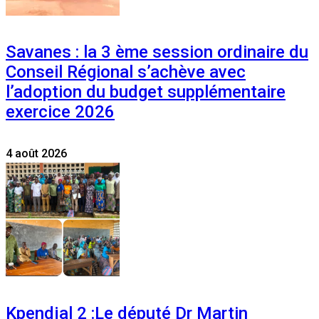
Savanes : la 3 ème session ordinaire du
Conseil Régional s’achève avec
l’adoption du budget supplémentaire
exercice 2026
4 août 2026
Kpendjal 2 :Le député Dr Martin