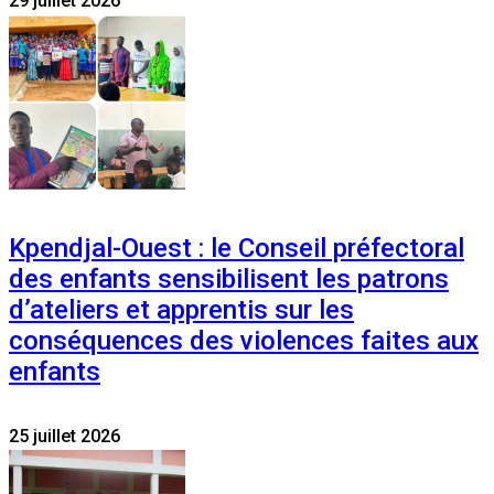
29 juillet 2026
Kpendjal-Ouest : le Conseil préfectoral
des enfants sensibilisent les patrons
d’ateliers et apprentis sur les
conséquences des violences faites aux
enfants
25 juillet 2026