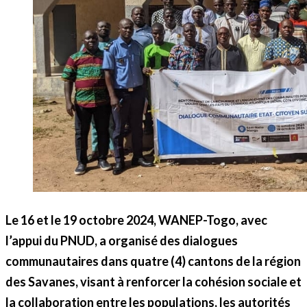
Le 16 et le 19 octobre 2024, WANEP-Togo, avec
l’appui du PNUD, a organisé des dialogues
communautaires dans quatre (4) cantons de la région
des Savanes, visant à renforcer la cohésion sociale et
la collaboration entre les populations, les autorités