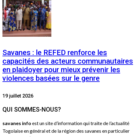
Savanes : le REFED renforce les
capacités des acteurs communautaires
en plaidoyer pour mieux prévenir les
violences basées sur le genre
19 juillet 2026
QUI SOMMES-NOUS?
savanes info
est un site d’information qui traite de l’actualité
Togolaise en général et de la région des savanes en particulier