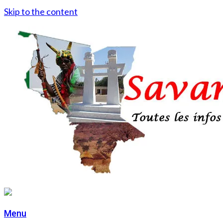
Skip to the content
Menu