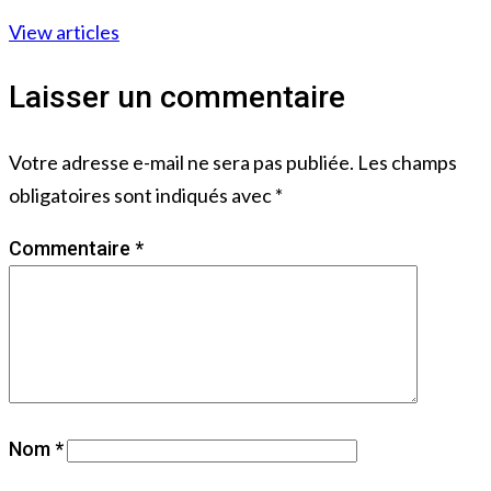
View articles
Laisser un commentaire
Votre adresse e-mail ne sera pas publiée.
Les champs
obligatoires sont indiqués avec
*
Commentaire
*
Nom
*