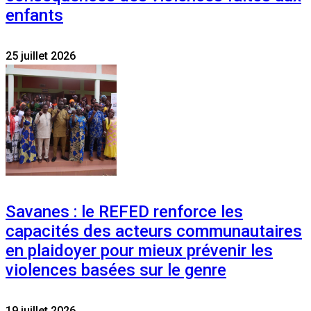
enfants
25 juillet 2026
Savanes : le REFED renforce les
capacités des acteurs communautaires
en plaidoyer pour mieux prévenir les
violences basées sur le genre
19 juillet 2026