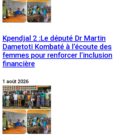
Kpendjal 2 :Le député Dr Martin
Dametoti Kombaté à l’écoute des
femmes pour renforcer l’inclusion
financière
1 août 2026