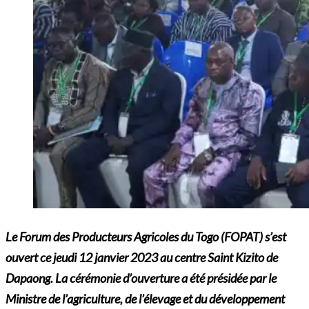
Le Forum des Producteurs Agricoles du Togo (FOPAT) s’est
ouvert ce jeudi 12 janvier 2023 au centre Saint Kizito de
Dapaong. La cérémonie d’ouverture a été présidée par le
Ministre de l’agriculture, de l’élevage et du développement