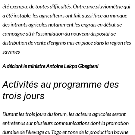
été exempte de toutes difficultés. Outre,une pluviométrie qui
a été instable, les agriculteurs ont fait aussi face au manque
des intrants agricoles notamment les engrais en début de
campagne dû à l’assimilation du nouveau dispositif de
distribution de vente d’engrais mis en place dans la région des
savanes
A déclaré le ministre Antoine Lekpa Gbegbeni
Activités au programme des
trois jours
Durant les trois jours du forum, les acteurs agricoles seront
entretenus sur plusieurs communications dont la promotion
durable de l’élevage au Togo et zone de la production bovine