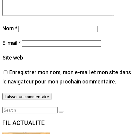
Nom
*
E-mail
*
Site web
Enregistrer mon nom, mon e-mail et mon site dans
le navigateur pour mon prochain commentaire.
Search
Search
for:
FIL ACTUALITE