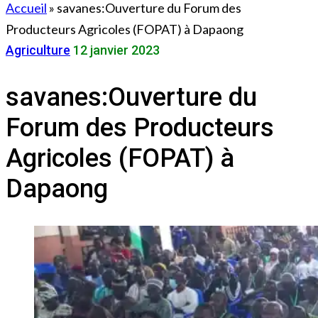
Accueil
»
savanes:Ouverture du Forum des
Producteurs Agricoles (FOPAT) à Dapaong
Agriculture
12 janvier 2023
savanes:Ouverture du
Forum des Producteurs
Agricoles (FOPAT) à
Dapaong