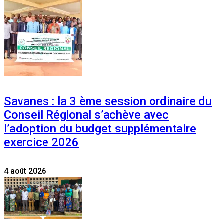
Savanes : la 3 ème session ordinaire du
Conseil Régional s’achève avec
l’adoption du budget supplémentaire
exercice 2026
4 août 2026