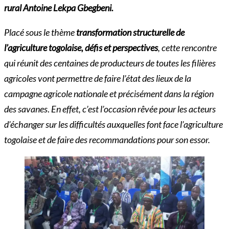
rural Antoine Lekpa Gbegbeni.
Placé sous le thème
transformation structurelle de
l’agriculture togolaise, défis et perspectives
, cette rencontre
qui réunit des centaines de producteurs de toutes les filières
agricoles vont permettre de faire l’état des lieux de la
campagne agricole nationale et précisément dans la région
des savanes
.
En effet, c’est l’occasion rêvée pour les acteurs
d’échanger sur les difficultés auxquelles font face l’agriculture
togolaise et de faire des recommandations pour son essor.