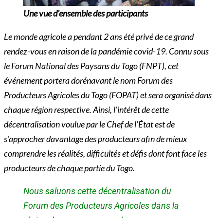
Une vue d’ensemble des participants
Le monde agricole a pendant 2 ans été privé de ce grand
rendez-vous en raison de la pandémie covid-19. Connu sous
le Forum National des Paysans du Togo (FNPT), cet
événement portera dorénavant le nom Forum des
Producteurs Agricoles du Togo (FOPAT) et sera organisé dans
chaque région respective. Ainsi, l’intérêt de cette
décentralisation voulue par le Chef de l’État est de
s’approcher davantage des producteurs afin de mieux
comprendre les réalités, difficultés et défis dont font face les
producteurs de chaque partie du Togo.
Nous saluons cette décentralisation du
Forum des Producteurs Agricoles dans la