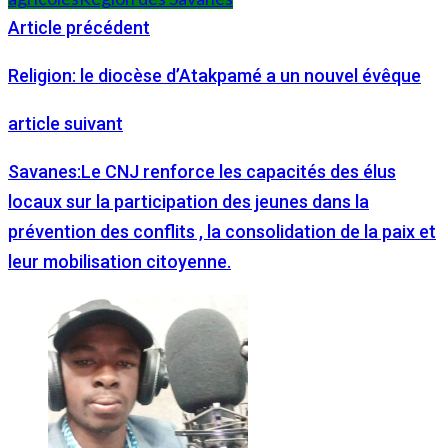
Article précédent
Religion: le diocèse d’Atakpamé a un nouvel évêque
article suivant
Savanes:Le CNJ renforce les capacités des élus
locaux sur la participation des jeunes dans la
prévention des conflits , la consolidation de la paix et
leur mobilisation citoyenne.