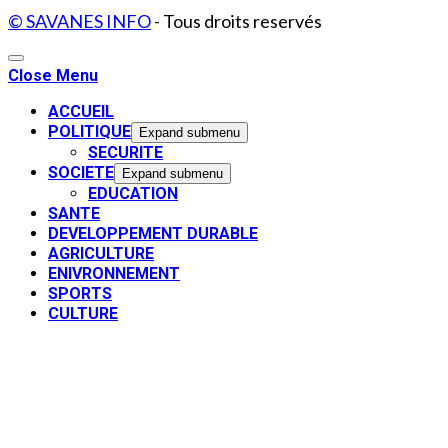
© SAVANES INFO
- Tous droits reservés
Close Menu
ACCUEIL
POLITIQUE
Expand submenu
SECURITE
SOCIETE
Expand submenu
EDUCATION
SANTE
DEVELOPPEMENT DURABLE
AGRICULTURE
ENIVRONNEMENT
SPORTS
CULTURE