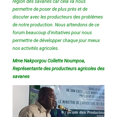
région des savanes car cela va nous
permettre de poser de plus près et de
discuter avec les producteurs des problèmes
de notre production. Nous attendons de ce
forum beaucoup d’initiatives pour nous
permettre de développer chaque jour mieux
nos activités agricoles.
Mme Nakporgou Collette Noumpoa,
Représentante des producteurs agricoles des
savanes