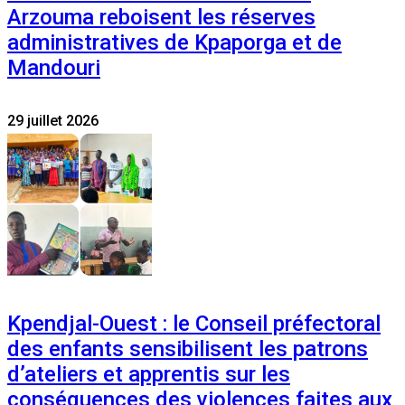
Arzouma reboisent les réserves
administratives de Kpaporga et de
Mandouri
29 juillet 2026
Kpendjal-Ouest : le Conseil préfectoral
des enfants sensibilisent les patrons
d’ateliers et apprentis sur les
conséquences des violences faites aux