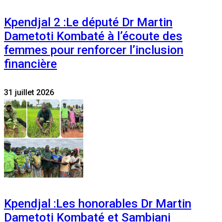
Kpendjal 2 :Le député Dr Martin
Dametoti Kombaté à l’écoute des
femmes pour renforcer l’inclusion
financière
31 juillet 2026
Kpendjal :Les honorables Dr Martin
Dametoti Kombaté et Sambiani