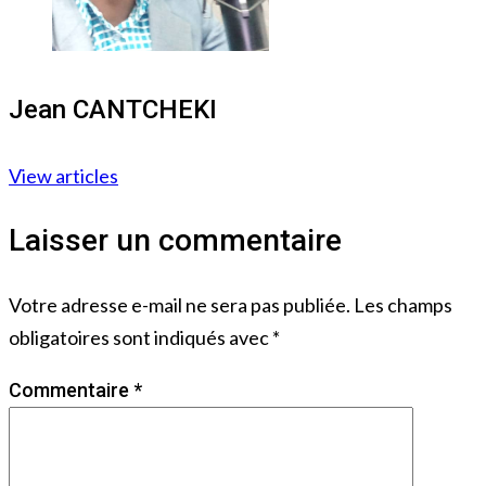
Jean CANTCHEKI
View articles
Laisser un commentaire
Votre adresse e-mail ne sera pas publiée.
Les champs
obligatoires sont indiqués avec
*
Commentaire
*