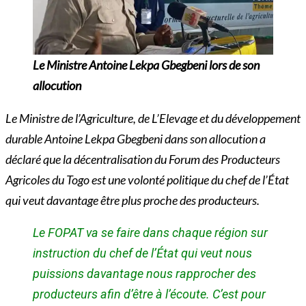
Le Ministre Antoine Lekpa Gbegbeni lors de son
allocution
Le Ministre de l’Agriculture, de L’Elevage et du développement
durable Antoine Lekpa Gbegbeni dans son allocution a
déclaré que la décentralisation du Forum des Producteurs
Agricoles du Togo est une volonté politique du chef de l’État
qui veut davantage être plus proche des producteurs.
Le FOPAT va se faire dans chaque région sur
instruction du chef de l’État qui veut nous
puissions davantage nous rapprocher des
producteurs afin d’être à l’écoute. C’est pour