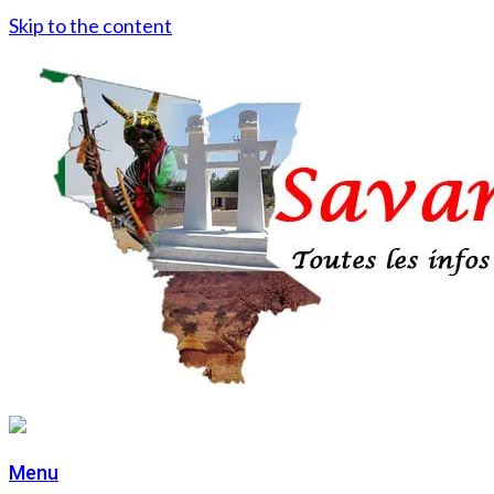
Skip to the content
Menu